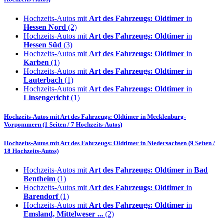
Hochzeits-Autos mit
Art des Fahrzeugs: Oldtimer
in
Hessen Nord
(2)
Hochzeits-Autos mit
Art des Fahrzeugs: Oldtimer
in
Hessen Süd
(3)
Hochzeits-Autos mit
Art des Fahrzeugs: Oldtimer
in
Karben
(1)
Hochzeits-Autos mit
Art des Fahrzeugs: Oldtimer
in
Lauterbach
(1)
Hochzeits-Autos mit
Art des Fahrzeugs: Oldtimer
in
Linsengericht
(1)
Hochzeits-Autos mit
Art des Fahrzeugs: Oldtimer
in
Mecklenburg-
Vorpommern
(1 Seiten / 7 Hochzeits-Autos)
Hochzeits-Autos mit
Art des Fahrzeugs: Oldtimer
in
Niedersachsen
(9 Seiten /
18 Hochzeits-Autos)
Hochzeits-Autos mit
Art des Fahrzeugs: Oldtimer
in
Bad
Bentheim
(1)
Hochzeits-Autos mit
Art des Fahrzeugs: Oldtimer
in
Barendorf
(1)
Hochzeits-Autos mit
Art des Fahrzeugs: Oldtimer
in
Emsland, Mittelweser ...
(2)