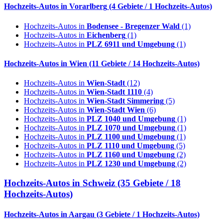
Hochzeits-Autos in
Vorarlberg
(4 Gebiete / 1 Hochzeits-Autos)
Hochzeits-Autos in
Bodensee - Bregenzer Wald
(1)
Hochzeits-Autos in
Eichenberg
(1)
Hochzeits-Autos in
PLZ 6911 und Umgebung
(1)
Hochzeits-Autos in
Wien
(11 Gebiete / 14 Hochzeits-Autos)
Hochzeits-Autos in
Wien-Stadt
(12)
Hochzeits-Autos in
Wien-Stadt 1110
(4)
Hochzeits-Autos in
Wien-Stadt Simmering
(5)
Hochzeits-Autos in
Wien-Stadt Wien
(6)
Hochzeits-Autos in
PLZ 1040 und Umgebung
(1)
Hochzeits-Autos in
PLZ 1070 und Umgebung
(1)
Hochzeits-Autos in
PLZ 1100 und Umgebung
(1)
Hochzeits-Autos in
PLZ 1110 und Umgebung
(5)
Hochzeits-Autos in
PLZ 1160 und Umgebung
(2)
Hochzeits-Autos in
PLZ 1230 und Umgebung
(2)
Hochzeits-Autos in
Schweiz
(35 Gebiete / 18
Hochzeits-Autos)
Hochzeits-Autos in
Aargau
(3 Gebiete / 1 Hochzeits-Autos)