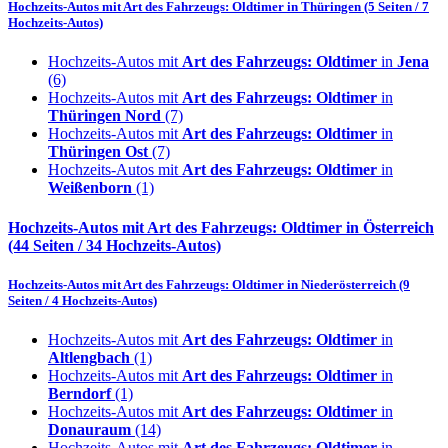
Hochzeits-Autos mit
Art des Fahrzeugs: Oldtimer
in
Thüringen
(5 Seiten / 7
Hochzeits-Autos)
Hochzeits-Autos mit
Art des Fahrzeugs: Oldtimer
in
Jena
(6)
Hochzeits-Autos mit
Art des Fahrzeugs: Oldtimer
in
Thüringen Nord
(7)
Hochzeits-Autos mit
Art des Fahrzeugs: Oldtimer
in
Thüringen Ost
(7)
Hochzeits-Autos mit
Art des Fahrzeugs: Oldtimer
in
Weißenborn
(1)
Hochzeits-Autos mit
Art des Fahrzeugs: Oldtimer
in
Österreich
(44 Seiten / 34 Hochzeits-Autos)
Hochzeits-Autos mit
Art des Fahrzeugs: Oldtimer
in
Niederösterreich
(9
Seiten / 4 Hochzeits-Autos)
Hochzeits-Autos mit
Art des Fahrzeugs: Oldtimer
in
Altlengbach
(1)
Hochzeits-Autos mit
Art des Fahrzeugs: Oldtimer
in
Berndorf
(1)
Hochzeits-Autos mit
Art des Fahrzeugs: Oldtimer
in
Donauraum
(14)
Hochzeits-Autos mit
Art des Fahrzeugs: Oldtimer
in