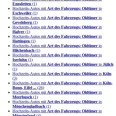
Emsdetten
(1)
Hochzeits-Autos mit
Art des Fahrzeugs: Oldtimer
in
Eschweiler
(1)
Hochzeits-Autos mit
Art des Fahrzeugs: Oldtimer
in
Gevelsberg
(1)
Hochzeits-Autos mit
Art des Fahrzeugs: Oldtimer
in
Halver
(1)
Hochzeits-Autos mit
Art des Fahrzeugs: Oldtimer
in
Hattingen
(1)
Hochzeits-Autos mit
Art des Fahrzeugs: Oldtimer
in
Hilchenbach
(1)
Hochzeits-Autos mit
Art des Fahrzeugs: Oldtimer
in
Iserlohn
(1)
Hochzeits-Autos mit
Art des Fahrzeugs: Oldtimer
in
Jülich
(1)
Hochzeits-Autos mit
Art des Fahrzeugs: Oldtimer
in
Köln
(3)
Hochzeits-Autos mit
Art des Fahrzeugs: Oldtimer
in
Köln,
Bonn, Eifel ...
(26)
Hochzeits-Autos mit
Art des Fahrzeugs: Oldtimer
in
Meerbusch
(1)
Hochzeits-Autos mit
Art des Fahrzeugs: Oldtimer
in
Mönchengladbach
(1)
Hochzeits-Autos mit
Art des Fahrzeugs: Oldtimer
in
Münsterland
(4)