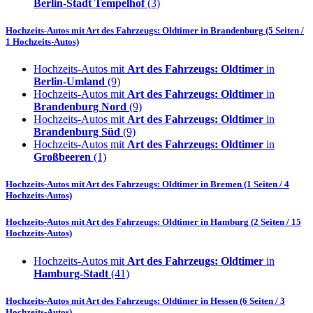
Berlin-Stadt Tempelhof
(3)
Hochzeits-Autos mit
Art des Fahrzeugs: Oldtimer
in
Brandenburg
(5 Seiten /
1 Hochzeits-Autos)
Hochzeits-Autos mit
Art des Fahrzeugs: Oldtimer
in
Berlin-Umland
(9)
Hochzeits-Autos mit
Art des Fahrzeugs: Oldtimer
in
Brandenburg Nord
(9)
Hochzeits-Autos mit
Art des Fahrzeugs: Oldtimer
in
Brandenburg Süd
(9)
Hochzeits-Autos mit
Art des Fahrzeugs: Oldtimer
in
Großbeeren
(1)
Hochzeits-Autos mit
Art des Fahrzeugs: Oldtimer
in
Bremen
(1 Seiten / 4
Hochzeits-Autos)
Hochzeits-Autos mit
Art des Fahrzeugs: Oldtimer
in
Hamburg
(2 Seiten / 15
Hochzeits-Autos)
Hochzeits-Autos mit
Art des Fahrzeugs: Oldtimer
in
Hamburg-Stadt
(41)
Hochzeits-Autos mit
Art des Fahrzeugs: Oldtimer
in
Hessen
(6 Seiten / 3
Hochzeits-Autos)