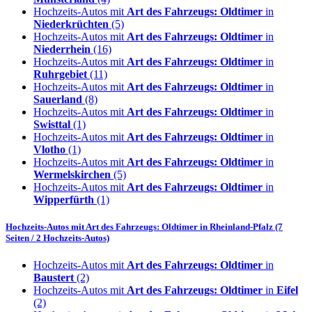
Hochzeits-Autos mit
Art des Fahrzeugs: Oldtimer
in
Niederkrüchten
(5)
Hochzeits-Autos mit
Art des Fahrzeugs: Oldtimer
in
Niederrhein
(16)
Hochzeits-Autos mit
Art des Fahrzeugs: Oldtimer
in
Ruhrgebiet
(11)
Hochzeits-Autos mit
Art des Fahrzeugs: Oldtimer
in
Sauerland
(8)
Hochzeits-Autos mit
Art des Fahrzeugs: Oldtimer
in
Swisttal
(1)
Hochzeits-Autos mit
Art des Fahrzeugs: Oldtimer
in
Vlotho
(1)
Hochzeits-Autos mit
Art des Fahrzeugs: Oldtimer
in
Wermelskirchen
(5)
Hochzeits-Autos mit
Art des Fahrzeugs: Oldtimer
in
Wipperfürth
(1)
Hochzeits-Autos mit
Art des Fahrzeugs: Oldtimer
in
Rheinland-Pfalz
(7
Seiten / 2 Hochzeits-Autos)
Hochzeits-Autos mit
Art des Fahrzeugs: Oldtimer
in
Baustert
(2)
Hochzeits-Autos mit
Art des Fahrzeugs: Oldtimer
in
Eifel
(2)