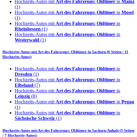
Hochzeits-Autos mit
Art des Fahrzeugs: Oldtimer
in
Mainz
(1)
Hochzeits-Autos mit
Art des Fahrzeugs: Oldtimer
in
Mosel
(1)
Hochzeits-Autos mit
Art des Fahrzeugs: Oldtimer
in
Rheinhessen
(1)
Hochzeits-Autos mit
Art des Fahrzeugs: Oldtimer
in
Westerwald
(1)
Hochzeits-Autos mit
Art des Fahrzeugs: Oldtimer
in
Sachsen
(6 Seiten / 11
Hochzeits-Autos)
Hochzeits-Autos mit
Art des Fahrzeugs: Oldtimer
in
Dresden
(1)
Hochzeits-Autos mit
Art des Fahrzeugs: Oldtimer
in
Elbeland
(7)
Hochzeits-Autos mit
Art des Fahrzeugs: Oldtimer
in
Leipzig
(8)
Hochzeits-Autos mit
Art des Fahrzeugs: Oldtimer
in
Pegau
(1)
Hochzeits-Autos mit
Art des Fahrzeugs: Oldtimer
in
Sächsische Schweiz
(1)
Hochzeits-Autos mit
Art des Fahrzeugs: Oldtimer
in
Sachsen-Anhalt
(5 Seiten
/ 7 Hochzeits-Autos)