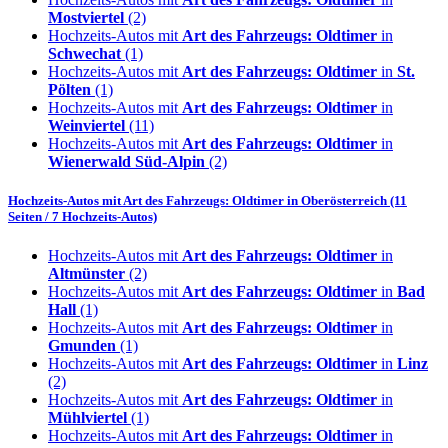
Mostviertel
(2)
Hochzeits-Autos mit
Art des Fahrzeugs: Oldtimer
in
Schwechat
(1)
Hochzeits-Autos mit
Art des Fahrzeugs: Oldtimer
in
St.
Pölten
(1)
Hochzeits-Autos mit
Art des Fahrzeugs: Oldtimer
in
Weinviertel
(11)
Hochzeits-Autos mit
Art des Fahrzeugs: Oldtimer
in
Wienerwald Süd-Alpin
(2)
Hochzeits-Autos mit
Art des Fahrzeugs: Oldtimer
in
Oberösterreich
(11
Seiten / 7 Hochzeits-Autos)
Hochzeits-Autos mit
Art des Fahrzeugs: Oldtimer
in
Altmünster
(2)
Hochzeits-Autos mit
Art des Fahrzeugs: Oldtimer
in
Bad
Hall
(1)
Hochzeits-Autos mit
Art des Fahrzeugs: Oldtimer
in
Gmunden
(1)
Hochzeits-Autos mit
Art des Fahrzeugs: Oldtimer
in
Linz
(2)
Hochzeits-Autos mit
Art des Fahrzeugs: Oldtimer
in
Mühlviertel
(1)
Hochzeits-Autos mit
Art des Fahrzeugs: Oldtimer
in