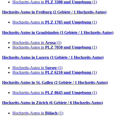
Hochzeits-Autos in
PLZ 3308 und Umgebung
(1)
Hochzeits-Autos in
Freiburg
(2 Gebiete / 1 Hochzeits-Autos)
Hochzeits-Autos in
PLZ 1785 und Umgebung
(1)
Hochzeits-Autos in
Graubünden
(3 Gebiete / 1 Hochzeits-Autos)
Hochzeits-Autos in
Arosa
(1)
Hochzeits-Autos in
PLZ 7050 und Umgebung
(1)
Hochzeits-Autos in
Luzern
(3 Gebiete / 1 Hochzeits-Autos)
Hochzeits-Autos in
Sursee
(1)
Hochzeits-Autos in
PLZ 6210 und Umgebung
(1)
Hochzeits-Autos in
St. Gallen
(2 Gebiete / 1 Hochzeits-Autos)
Hochzeits-Autos in
PLZ 8645 und Umgebung
(1)
Hochzeits-Autos in
Zürich
(6 Gebiete / 6 Hochzeits-Autos)
Hochzeits-Autos in
Bülach
(1)