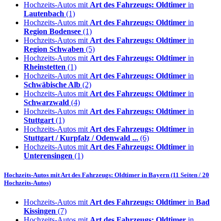
Hochzeits-Autos mit
Art des Fahrzeugs: Oldtimer
in
Lautenbach
(1)
Hochzeits-Autos mit
Art des Fahrzeugs: Oldtimer
in
Region Bodensee
(1)
Hochzeits-Autos mit
Art des Fahrzeugs: Oldtimer
in
Region Schwaben
(5)
Hochzeits-Autos mit
Art des Fahrzeugs: Oldtimer
in
Rheinstetten
(1)
Hochzeits-Autos mit
Art des Fahrzeugs: Oldtimer
in
Schwäbische Alb
(2)
Hochzeits-Autos mit
Art des Fahrzeugs: Oldtimer
in
Schwarzwald
(4)
Hochzeits-Autos mit
Art des Fahrzeugs: Oldtimer
in
Stuttgart
(1)
Hochzeits-Autos mit
Art des Fahrzeugs: Oldtimer
in
Stuttgart / Kurpfalz / Odenwald ...
(6)
Hochzeits-Autos mit
Art des Fahrzeugs: Oldtimer
in
Unterensingen
(1)
Hochzeits-Autos mit
Art des Fahrzeugs: Oldtimer
in
Bayern
(11 Seiten / 20
Hochzeits-Autos)
Hochzeits-Autos mit
Art des Fahrzeugs: Oldtimer
in
Bad
Kissingen
(7)
Hochzeits-Autos mit
Art des Fahrzeugs: Oldtimer
in