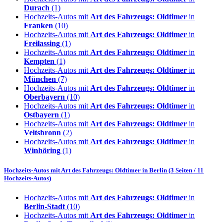
Durach
(1)
Hochzeits-Autos mit
Art des Fahrzeugs: Oldtimer
in
Franken
(10)
Hochzeits-Autos mit
Art des Fahrzeugs: Oldtimer
in
Freilassing
(1)
Hochzeits-Autos mit
Art des Fahrzeugs: Oldtimer
in
Kempten
(1)
Hochzeits-Autos mit
Art des Fahrzeugs: Oldtimer
in
München
(7)
Hochzeits-Autos mit
Art des Fahrzeugs: Oldtimer
in
Oberbayern
(10)
Hochzeits-Autos mit
Art des Fahrzeugs: Oldtimer
in
Ostbayern
(1)
Hochzeits-Autos mit
Art des Fahrzeugs: Oldtimer
in
Veitsbronn
(2)
Hochzeits-Autos mit
Art des Fahrzeugs: Oldtimer
in
Winhöring
(1)
Hochzeits-Autos mit
Art des Fahrzeugs: Oldtimer
in
Berlin
(3 Seiten / 11
Hochzeits-Autos)
Hochzeits-Autos mit
Art des Fahrzeugs: Oldtimer
in
Berlin-Stadt
(10)
Hochzeits-Autos mit
Art des Fahrzeugs: Oldtimer
in