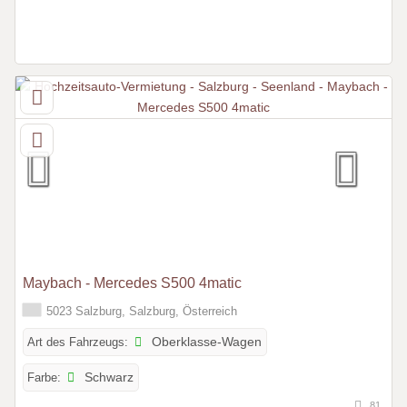
Maybach - Mercedes S500 4matic
5023 Salzburg, Salzburg, Österreich
Art des Fahrzeugs:
Oberklasse-Wagen
Farbe:
Schwarz
81