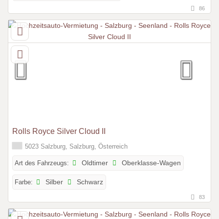
86
Rolls Royce Silver Cloud II
5023 Salzburg, Salzburg, Österreich
Art des Fahrzeugs:
Oldtimer
Oberklasse-Wagen
Farbe:
Silber
Schwarz
83