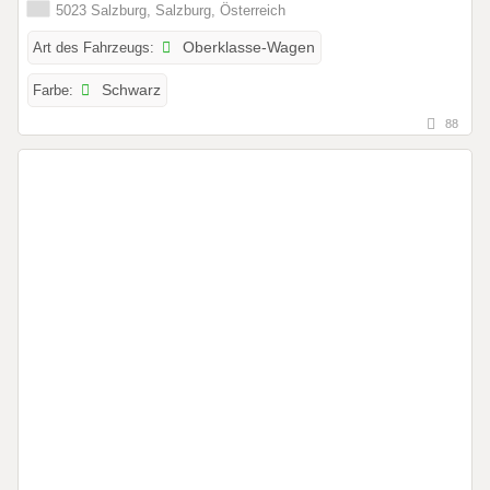
5023 Salzburg, Salzburg, Österreich
Art des Fahrzeugs:
Oberklasse-Wagen
Farbe:
Schwarz
88