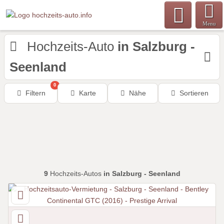
Menu
Hochzeits-Auto
in Salzburg -
Seenland
0
Filtern
Karte
Nähe
Sortieren
9
Hochzeits-Autos
in Salzburg - Seenland