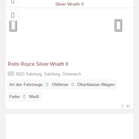
Rolls Royce Silver Wraith II
5023 Salzburg, Salzburg, Österreich
Art des Fahrzeugs:
Oldtimer
Oberklasse-Wagen
Farbe:
Weiß
83