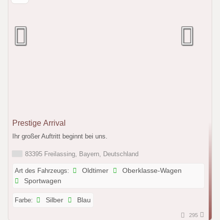
Prestige Arrival
Ihr großer Auftritt beginnt bei uns.
83395 Freilassing, Bayern, Deutschland
Art des Fahrzeugs:
Oldtimer
Oberklasse-Wagen
Sportwagen
Farbe:
Silber
Blau
295