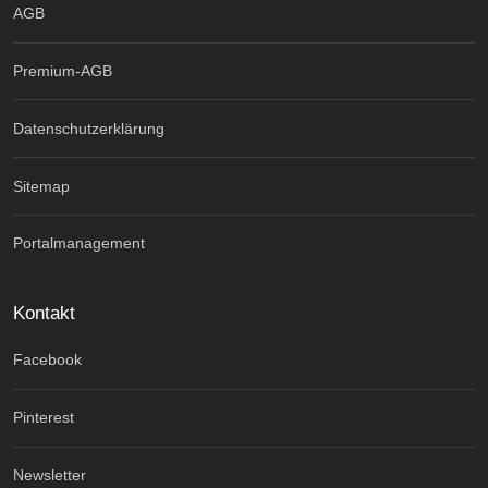
AGB
Premium-AGB
Datenschutzerklärung
Sitemap
Portalmanagement
Kontakt
Facebook
Pinterest
Newsletter