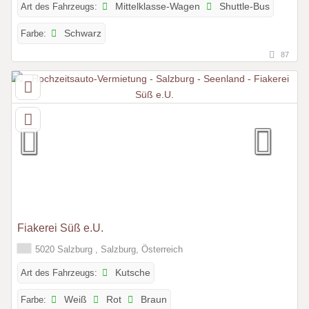
Art des Fahrzeugs:
Mittelklasse-Wagen
Shuttle-Bus
Farbe:
Schwarz
87
Fiakerei Süß e.U.
5020 Salzburg , Salzburg, Österreich
Art des Fahrzeugs:
Kutsche
Farbe:
Weiß
Rot
Braun