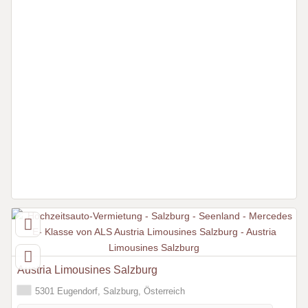
Austria Limousines Salzburg
5301 Eugendorf, Salzburg, Österreich