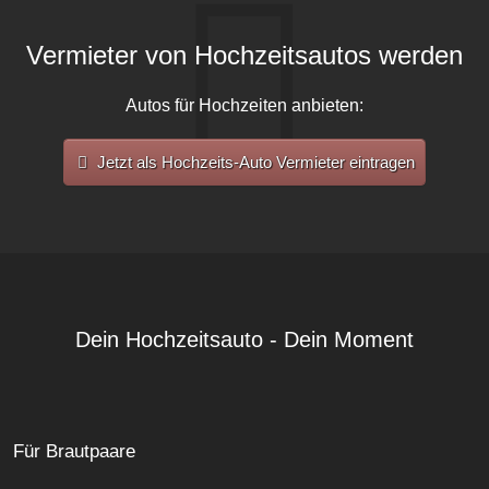
Vermieter von Hochzeitsautos werden
Autos für Hochzeiten anbieten:
Jetzt als Hochzeits-Auto Vermieter eintragen
Dein Hochzeitsauto - Dein Moment
Für Brautpaare