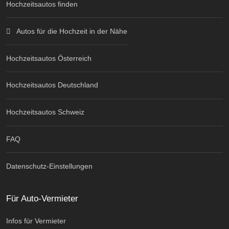
Hochzeitsautos finden
Autos für die Hochzeit in der Nähe
Hochzeitsautos Österreich
Hochzeitsautos Deutschland
Hochzeitsautos Schweiz
FAQ
Datenschutz-Einstellungen
Für Auto-Vermieter
Infos für Vermieter