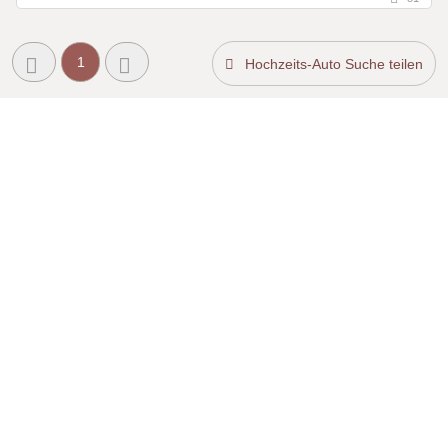
1
Hochzeits-Auto Suche teilen