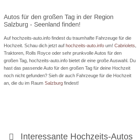
Autos für den großen Tag in der Region
Salzburg - Seenland finden!
Auf hochzeits-auto.info findest du traumhafte Fahrzeuge für die
Hochzeit. Schau dich jetzt auf
hochzeits-auto.info
um!
Cabriolets
,
Traktoren, Rolls Royce oder sehr prunkvolle Autos für den
großen Tag, hochzeits-auto.info bietet dir eine große Auswahl. Du
hast das passende Auto für den großen Tag für deine Hochzeit
noch nicht gefunden? Sieh dir auch Fahrzeuge für die Hochzeit
an, die du im Raum
Salzburg
findest!
Interessante Hochzeits-Autos