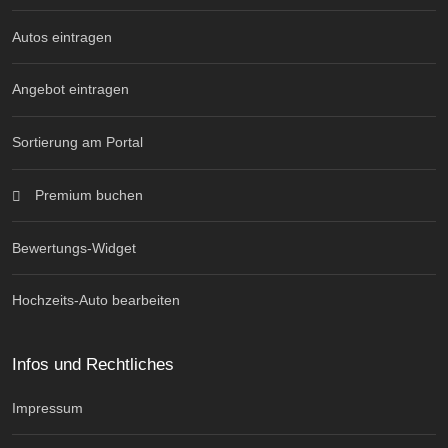
Autos eintragen
Angebot eintragen
Sortierung am Portal
Premium buchen
Bewertungs-Widget
Hochzeits-Auto bearbeiten
Infos und Rechtliches
Impressum