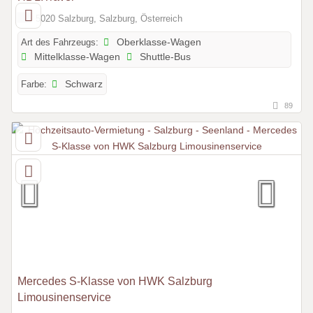
5020 Salzburg, Salzburg, Österreich
Art des Fahrzeugs:
Oberklasse-Wagen
Mittelklasse-Wagen
Shuttle-Bus
Farbe:
Schwarz
89
Mercedes S-Klasse von HWK Salzburg
Limousinenservice