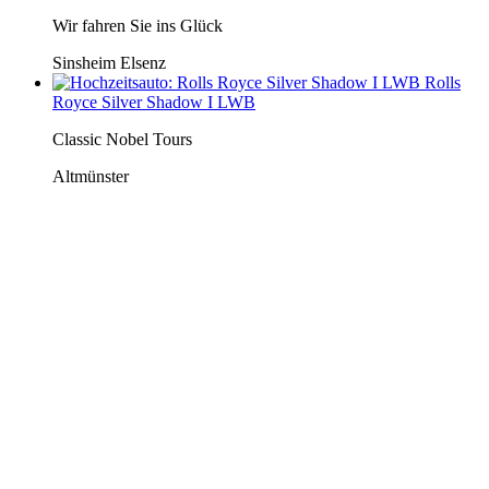
Wir fahren Sie ins Glück
Sinsheim Elsenz
Rolls
Royce Silver Shadow I LWB
Classic Nobel Tours
Altmünster