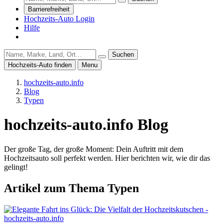
Barrierefreiheit
Hochzeits-Auto Login
Hilfe
Suchen
Hochzeits-Auto finden
Menu
hochzeits-auto.info
Blog
Typen
hochzeits-auto.info Blog
Der große Tag, der große Moment: Dein Auftritt mit dem
Hochzeitsauto soll perfekt werden. Hier berichten wir, wie dir das
gelingt!
Artikel zum Thema
Typen