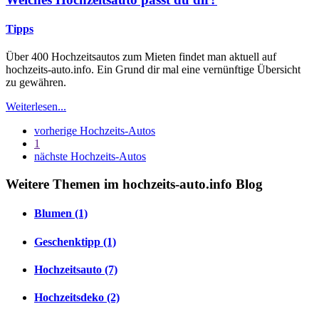
Tipps
Über 400 Hochzeitsautos zum Mieten findet man aktuell auf
hochzeits-auto.info. Ein Grund dir mal eine vernünftige Übersicht
zu gewähren.
Weiterlesen...
vorherige Hochzeits-Autos
1
nächste Hochzeits-Autos
Weitere Themen im hochzeits-auto.info Blog
Blumen (1)
Geschenktipp (1)
Hochzeitsauto (7)
Hochzeitsdeko (2)