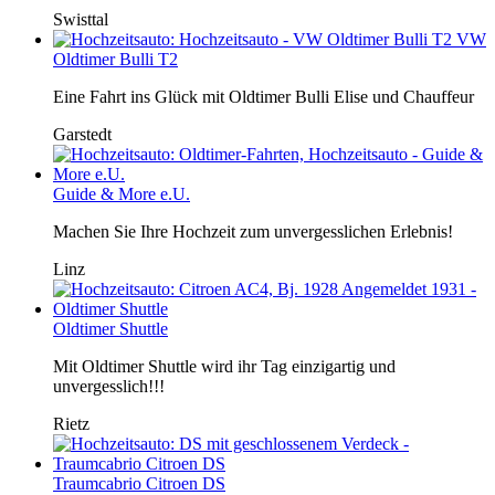
Swisttal
VW
Oldtimer Bulli T2
Eine Fahrt ins Glück mit Oldtimer Bulli Elise und Chauffeur
Garstedt
Guide & More e.U.
Machen Sie Ihre Hochzeit zum unvergesslichen Erlebnis!
Linz
Oldtimer Shuttle
Mit Oldtimer Shuttle wird ihr Tag einzigartig und
unvergesslich!!!
Rietz
Traumcabrio Citroen DS