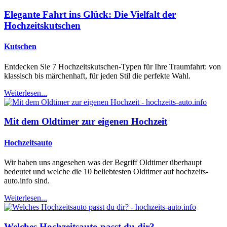
Elegante Fahrt ins Glück: Die Vielfalt der
Hochzeitskutschen
Kutschen
Entdecken Sie 7 Hochzeitskutschen-Typen für Ihre Traumfahrt: von
klassisch bis märchenhaft, für jeden Stil die perfekte Wahl.
Weiterlesen...
Mit dem Oldtimer zur eigenen Hochzeit
Hochzeitsauto
Wir haben uns angesehen was der Begriff Oldtimer überhaupt
bedeutet und welche die 10 beliebtesten Oldtimer auf hochzeits-
auto.info sind.
Weiterlesen...
Welches Hochzeitsauto passt du dir?