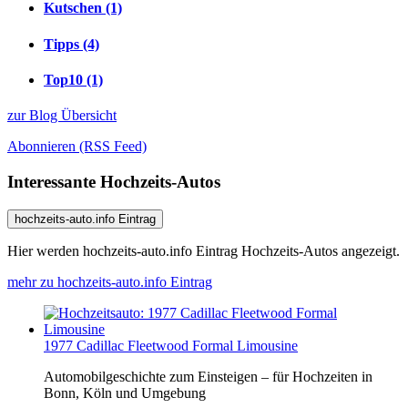
Kutschen (1)
Tipps (4)
Top10 (1)
zur Blog Übersicht
Abonnieren (RSS Feed)
Interessante Hochzeits-Autos
hochzeits-auto.info Eintrag
Hier werden hochzeits-auto.info Eintrag Hochzeits-Autos angezeigt.
mehr zu hochzeits-auto.info Eintrag
1977 Cadillac Fleetwood Formal Limousine
Automobilgeschichte zum Einsteigen – für Hochzeiten in
Bonn, Köln und Umgebung