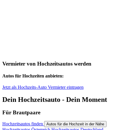
Vermieter von Hochzeitsautos werden
Autos für Hochzeiten anbieten:
Jetzt als Hochzeits-Auto Vermieter eintragen
Dein Hochzeitsauto - Dein Moment
Für Brautpaare
Hochzeitsautos finden
Autos für die Hochzeit in der Nähe
Hochzeitsautos Österreich
Hochzeitsautos Deutschland