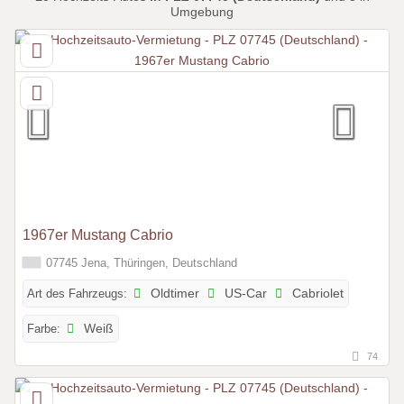
Umgebung
1967er Mustang Cabrio
07745 Jena, Thüringen, Deutschland
Art des Fahrzeugs:
Oldtimer
US-Car
Cabriolet
Farbe:
Weiß
74