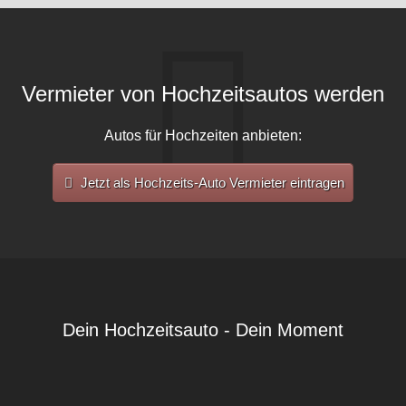
Vermieter von Hochzeitsautos werden
Autos für Hochzeiten anbieten:
Jetzt als Hochzeits-Auto Vermieter eintragen
Dein Hochzeitsauto - Dein Moment