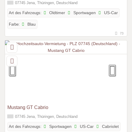
07745 Jena, Thüringen, Deutschland
Art des Fahrzeugs:
Oldtimer
Sportwagen
US-Car
Farbe:
Blau
73
Mustang GT Cabrio
07745 Jena, Thüringen, Deutschland
Art des Fahrzeugs:
Sportwagen
US-Car
Cabriolet