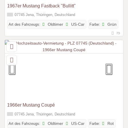
1967er Mustang Fastback "Bullitt"
07745 Jena, Thüringen, Deutschland
Art des Fahrzeugs:
Oldtimer
US-Car
Farbe:
Grün
73
1966er Mustang Coupé
07745 Jena, Thüringen, Deutschland
Art des Fahrzeugs:
Oldtimer
US-Car
Farbe:
Rot