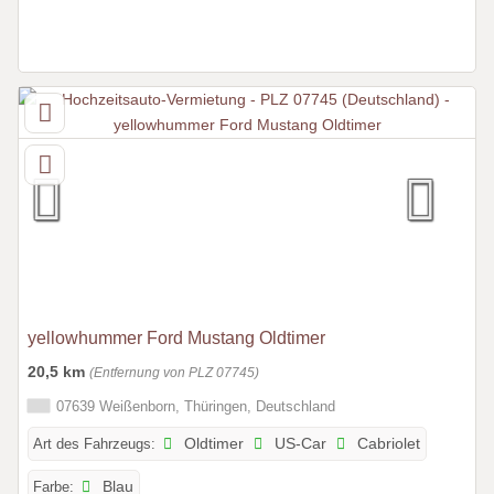
yellowhummer Ford Mustang Oldtimer
20,5 km
(Entfernung von PLZ 07745)
07639 Weißenborn, Thüringen, Deutschland
Art des Fahrzeugs:
Oldtimer
US-Car
Cabriolet
Farbe:
Blau