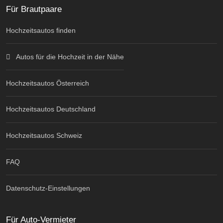
Für Brautpaare
Hochzeitsautos finden
Autos für die Hochzeit in der Nähe
Hochzeitsautos Österreich
Hochzeitsautos Deutschland
Hochzeitsautos Schweiz
FAQ
Datenschutz-Einstellungen
Für Auto-Vermieter