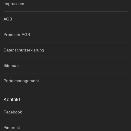
Impressum
AGB
Premium-AGB
Datenschutzerklärung
Sitemap
Portalmanagement
Kontakt
Facebook
Pinterest