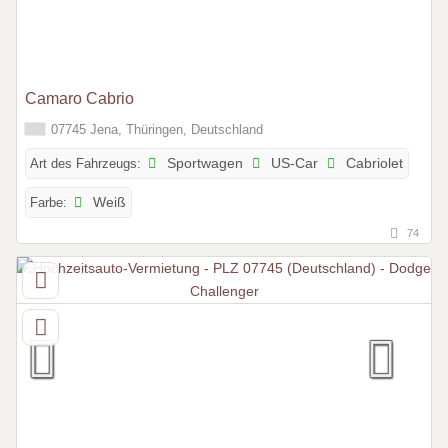
Camaro Cabrio
07745 Jena, Thüringen, Deutschland
Art des Fahrzeugs:
Sportwagen
US-Car
Cabriolet
Farbe:
Weiß
74