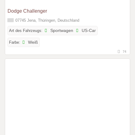
Dodge Challenger
07745 Jena, Thüringen, Deutschland
Art des Fahrzeugs:
Sportwagen
US-Car
Farbe:
Weiß
74