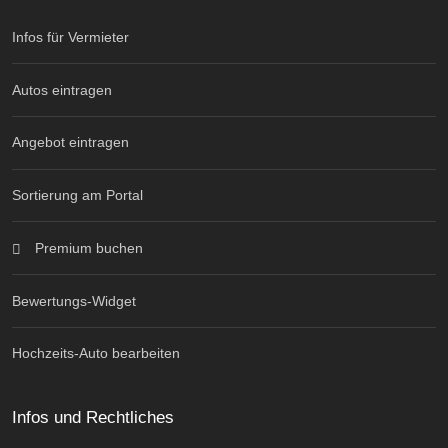
Infos für Vermieter
Autos eintragen
Angebot eintragen
Sortierung am Portal
Premium buchen
Bewertungs-Widget
Hochzeits-Auto bearbeiten
Infos und Rechtliches