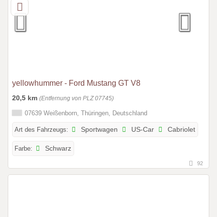
yellowhummer - Ford Mustang GT V8
20,5 km
(Entfernung von PLZ 07745)
07639 Weißenborn, Thüringen, Deutschland
Art des Fahrzeugs:
Sportwagen
US-Car
Cabriolet
Farbe:
Schwarz
92