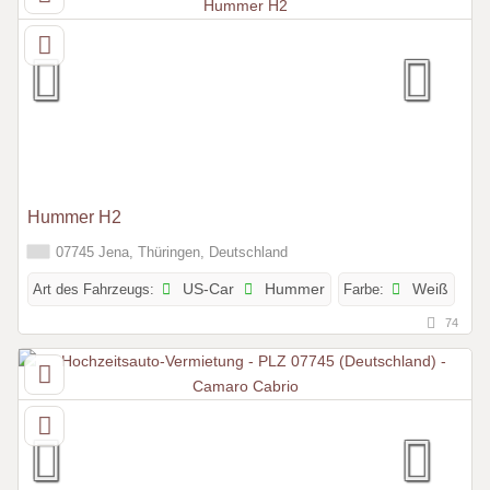
Hummer H2
07745 Jena, Thüringen, Deutschland
Art des Fahrzeugs:
US-Car
Hummer
Farbe:
Weiß
74