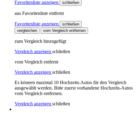
Favoritenliste anzeigen
schließen
aus Favoritenliste entfernt
Favoritenliste anzeigen
schließen
vergleichen
vom Vergleich entfernen
zum Vergleich hinzugefügt
Vergleich anzeigen
schließen
vom Vergleich entfernt
Vergleich anzeigen
schließen
Es können maximal 10 Hochzeits-Autos für den Vergleich
ausgewählt werden. Bitte zuerst vorhandene Hochzeits-Autos
vom Vergleich entfernen.
Vergleich anzeigen
schließen