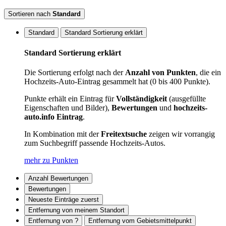
Sortieren nach
Standard
Standard
Standard Sortierung erklärt
Standard Sortierung erklärt
Die Sortierung erfolgt nach der
Anzahl von Punkten
, die ein
Hochzeits-Auto-Eintrag gesammelt hat (0 bis 400 Punkte).
Punkte erhält ein Eintrag für
Vollständigkeit
(ausgefüllte
Eigenschaften und Bilder),
Bewertungen
und
hochzeits-
auto.info Eintrag
.
In Kombination mit der
Freitextsuche
zeigen wir vorrangig
zum Suchbegriff passende Hochzeits-Autos.
mehr zu Punkten
Anzahl Bewertungen
Bewertungen
Neueste Einträge zuerst
Entfernung von meinem Standort
Entfernung von ?
Entfernung vom Gebietsmittelpunkt