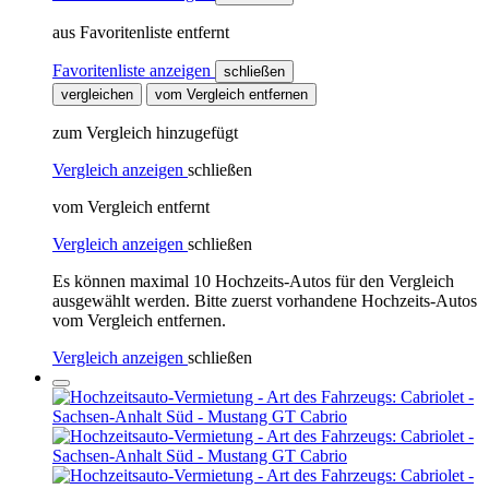
aus Favoritenliste entfernt
Favoritenliste anzeigen
schließen
vergleichen
vom Vergleich entfernen
zum Vergleich hinzugefügt
Vergleich anzeigen
schließen
vom Vergleich entfernt
Vergleich anzeigen
schließen
Es können maximal 10 Hochzeits-Autos für den Vergleich
ausgewählt werden. Bitte zuerst vorhandene Hochzeits-Autos
vom Vergleich entfernen.
Vergleich anzeigen
schließen