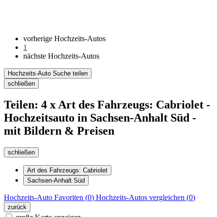
vorherige Hochzeits-Autos
1
nächste Hochzeits-Autos
Hochzeits-Auto Suche teilen
schließen
Teilen: 4 x Art des Fahrzeugs: Cabriolet -
Hochzeitsauto in Sachsen-Anhalt Süd -
mit Bildern & Preisen
schließen
Art des Fahrzeugs: Cabriolet
Sachsen-Anhalt Süd
Hochzeits-Auto
Favoriten (
0
)
Hochzeits-Autos
vergleichen (
0
)
zurück