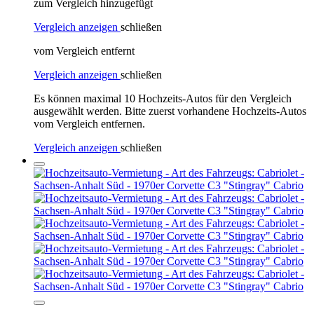
zum Vergleich hinzugefügt
Vergleich anzeigen
schließen
vom Vergleich entfernt
Vergleich anzeigen
schließen
Es können maximal 10 Hochzeits-Autos für den Vergleich
ausgewählt werden. Bitte zuerst vorhandene Hochzeits-Autos
vom Vergleich entfernen.
Vergleich anzeigen
schließen