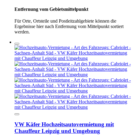
Entfernung vom Gebietsmittelpunkt
Für Orte, Ortsteile und Postleitzahlgebiete können die
Ergebnisse hier nach Entfernung vom Mittelpunkt sortiert
werden.
VW Käfer Hochzeitsautovermietung mit
Chauffeur Leipzig und Umgebung