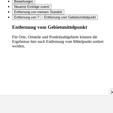
Bewertungen
Neueste Einträge zuerst
Entfernung von meinem Standort
Entfernung von ?
Entfernung vom Gebietsmittelpunkt
Entfernung vom Gebietsmittelpunkt
Für Orte, Ortsteile und Postleitzahlgebiete können die
Ergebnisse hier nach Entfernung vom Mittelpunkt sortiert
werden.