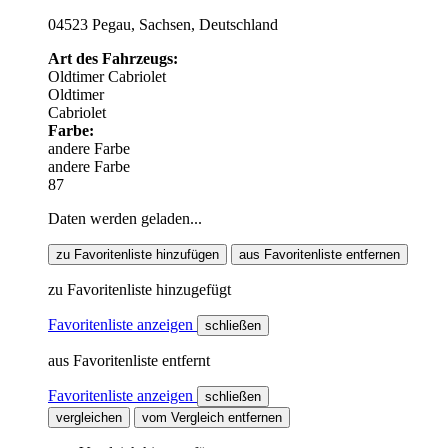
04523 Pegau, Sachsen, Deutschland
Art des Fahrzeugs:
Oldtimer
Cabriolet
Oldtimer
Cabriolet
Farbe:
andere Farbe
andere Farbe
87
Daten werden geladen...
zu Favoritenliste hinzufügen
aus Favoritenliste entfernen
zu Favoritenliste hinzugefügt
Favoritenliste anzeigen
schließen
aus Favoritenliste entfernt
Favoritenliste anzeigen
schließen
vergleichen
vom Vergleich entfernen