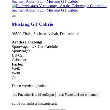
Mustang GT Cabrio
06502 Thale, Sachsen-Anhalt, Deutschland
Art des Fahrzeugs:
Sportwagen
US-Car
Cabriolet
Sportwagen
US-Car
Cabriolet
Farbe:
Weiß
Weiß
74
Daten werden geladen...
zu Favoritenliste hinzufügen
aus Favoritenliste entfernen
zu Favoritenliste hinzugefügt