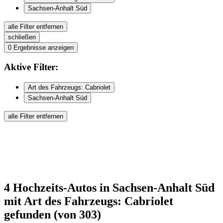
Sachsen-Anhalt Süd
alle Filter entfernen
schließen
0
Ergebnisse anzeigen
Aktive
Filter:
Art des Fahrzeugs: Cabriolet
Sachsen-Anhalt Süd
alle Filter entfernen
4
Hochzeits-Autos
in Sachsen-Anhalt Süd
mit Art des Fahrzeugs: Cabriolet
gefunden
(von 303)