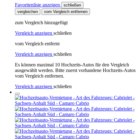
Favoritenliste anzeigen
schließen
vergleichen
vom Vergleich entfernen
zum Vergleich hinzugefügt
Vergleich anzeigen
schließen
vom Vergleich entfernt
Vergleich anzeigen
schließen
Es können maximal 10 Hochzeits-Autos für den Vergleich
ausgewählt werden. Bitte zuerst vorhandene Hochzeits-Autos
vom Vergleich entfernen.
Vergleich anzeigen
schließen