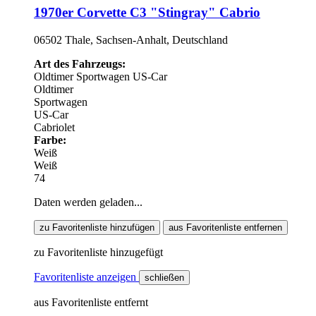
1970er Corvette C3 "Stingray" Cabrio
06502 Thale, Sachsen-Anhalt, Deutschland
Art des Fahrzeugs:
Oldtimer
Sportwagen
US-Car
Oldtimer
Sportwagen
US-Car
Cabriolet
Farbe:
Weiß
Weiß
74
Daten werden geladen...
zu Favoritenliste hinzufügen
aus Favoritenliste entfernen
zu Favoritenliste hinzugefügt
Favoritenliste anzeigen
schließen
aus Favoritenliste entfernt