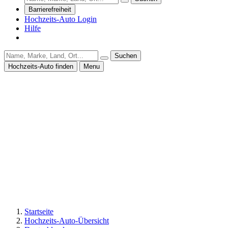
Barrierefreiheit
Hochzeits-Auto Login
Hilfe
Suchen
Hochzeits-Auto finden
Menu
Startseite
Hochzeits-Auto-Übersicht