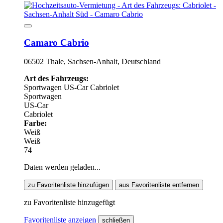
Camaro Cabrio
06502 Thale, Sachsen-Anhalt, Deutschland
Art des Fahrzeugs:
Sportwagen
US-Car
Cabriolet
Sportwagen
US-Car
Cabriolet
Farbe:
Weiß
Weiß
74
Daten werden geladen...
zu Favoritenliste hinzufügen
aus Favoritenliste entfernen
zu Favoritenliste hinzugefügt
Favoritenliste anzeigen
schließen