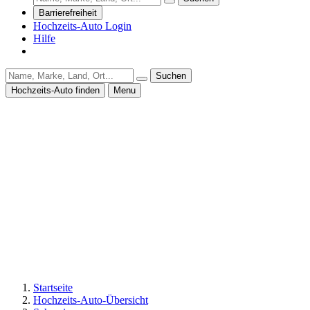
Barrierefreiheit
Hochzeits-Auto Login
Hilfe
Suchen
Hochzeits-Auto finden
Menu
Startseite
Hochzeits-Auto-Übersicht