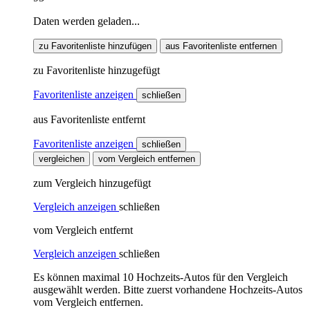
Daten werden geladen...
zu Favoritenliste hinzufügen
aus Favoritenliste entfernen
zu Favoritenliste hinzugefügt
Favoritenliste anzeigen
schließen
aus Favoritenliste entfernt
Favoritenliste anzeigen
schließen
vergleichen
vom Vergleich entfernen
zum Vergleich hinzugefügt
Vergleich anzeigen
schließen
vom Vergleich entfernt
Vergleich anzeigen
schließen
Es können maximal 10 Hochzeits-Autos für den Vergleich
ausgewählt werden. Bitte zuerst vorhandene Hochzeits-Autos
vom Vergleich entfernen.