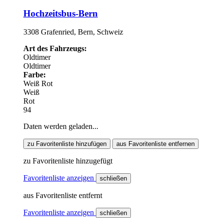
Hochzeitsbus-Bern
3308 Grafenried, Bern, Schweiz
Art des Fahrzeugs:
Oldtimer
Oldtimer
Farbe:
Weiß
Rot
Weiß
Rot
94
Daten werden geladen...
zu Favoritenliste hinzufügen
aus Favoritenliste entfernen
zu Favoritenliste hinzugefügt
Favoritenliste anzeigen
schließen
aus Favoritenliste entfernt
Favoritenliste anzeigen
schließen