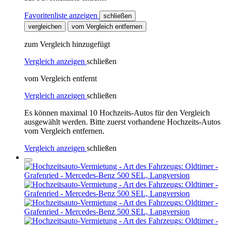
Favoritenliste anzeigen
schließen
vergleichen
vom Vergleich entfernen
zum Vergleich hinzugefügt
Vergleich anzeigen
schließen
vom Vergleich entfernt
Vergleich anzeigen
schließen
Es können maximal 10 Hochzeits-Autos für den Vergleich
ausgewählt werden. Bitte zuerst vorhandene Hochzeits-Autos
vom Vergleich entfernen.
Vergleich anzeigen
schließen