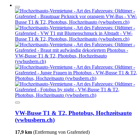
VW-Busse T1 & T2, Photobus, Hochzeitsauto
(vwbusbern.ch)
17,9 km
(Entfernung von Grafenried)