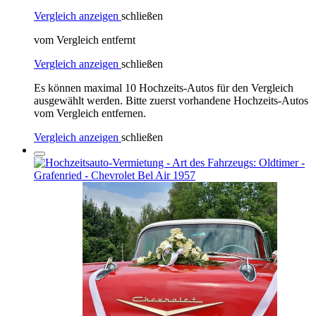
Vergleich anzeigen
schließen
vom Vergleich entfernt
Vergleich anzeigen
schließen
Es können maximal 10 Hochzeits-Autos für den Vergleich
ausgewählt werden. Bitte zuerst vorhandene Hochzeits-Autos
vom Vergleich entfernen.
Vergleich anzeigen
schließen