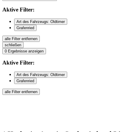
Aktive
Filter:
Art des Fahrzeugs: Oldtimer
Grafenried
alle Filter entfernen
schließen
0
Ergebnisse anzeigen
Aktive
Filter:
Art des Fahrzeugs: Oldtimer
Grafenried
alle Filter entfernen