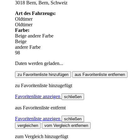
3018 Bern, Bern, Schweiz
Art des Fahrzeugs:
Oldtimer
Oldtimer
Farbe:
Beige
andere Farbe
Beige
andere Farbe
98
Daten werden geladen...
zu Favoritenliste hinzufügen
aus Favoritenliste entfernen
zu Favoritenliste hinzugefügt
Favoritenliste anzeigen
schließen
aus Favoritenliste entfernt
Favoritenliste anzeigen
schließen
vergleichen
vom Vergleich entfernen
zum Vergleich hinzugefügt