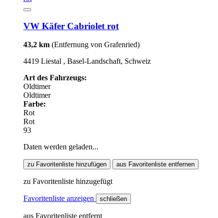
VW Käfer Cabriolet rot
43,2 km
(Entfernung von Grafenried)
4419 Liestal , Basel-Landschaft, Schweiz
Art des Fahrzeugs:
Oldtimer
Oldtimer
Farbe:
Rot
Rot
93
Daten werden geladen...
zu Favoritenliste hinzufügen
aus Favoritenliste entfernen
zu Favoritenliste hinzugefügt
Favoritenliste anzeigen
schließen
aus Favoritenliste entfernt