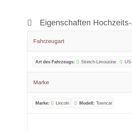
Eigenschaften Hochzeits
Fahrzeugart
Art des Fahrzeugs:
Stretch-Limousine
US-
Marke
Marke:
Lincoln
Modell:
Towncar