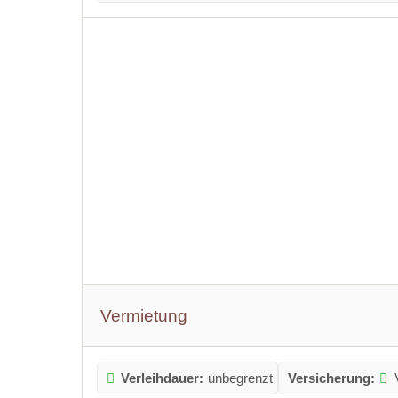
Vermietung
Verleihdauer:
unbegrenzt
Versicherung: