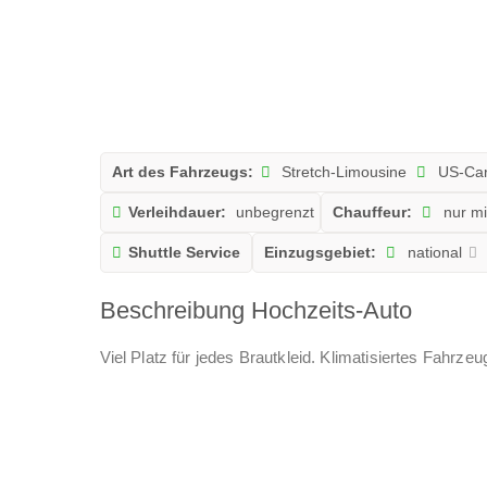
Art des Fahrzeugs:
Stretch-Limousine
US-Ca
Verleihdauer:
unbegrenzt
Chauffeur:
nur mi
Shuttle Service
Einzugsgebiet:
national
Beschreibung Hochzeits-Auto
Viel Platz für jedes Brautkleid. Klimatisiertes Fahrze