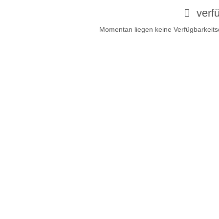
verfü
Momentan liegen keine Verfügbarkeitsd