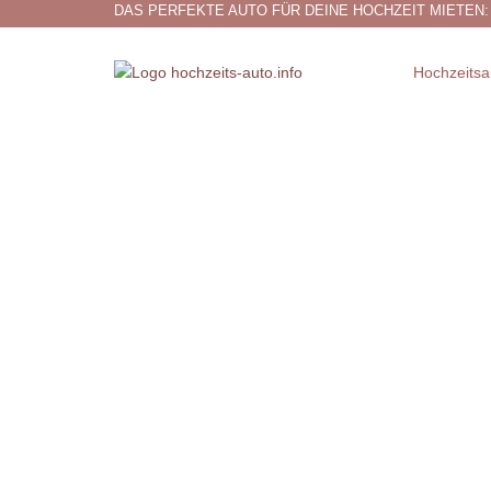
DAS PERFEKTE AUTO FÜR DEINE HOCHZEIT MIETEN:
Hochzeitsa