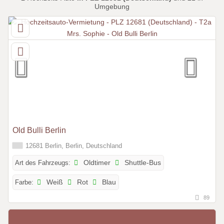
Umgebung
Old Bulli Berlin
12681 Berlin, Berlin, Deutschland
Art des Fahrzeugs:
Oldtimer
Shuttle-Bus
Farbe:
Weiß
Rot
Blau
89