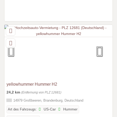
yellowhummer Hummer H2
24,2 km
(Entfernung von PLZ 12681)
14979 Großbeeren, Brandenburg, Deutschland
Art des Fahrzeugs:
US-Car
Hummer