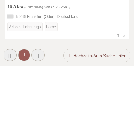
10,3 km
(Entfernung von PLZ 12681)
15236 Frankfurt (Oder), Deutschland
Art des Fahrzeugs
Farbe
57
1
Hochzeits-Auto Suche teilen