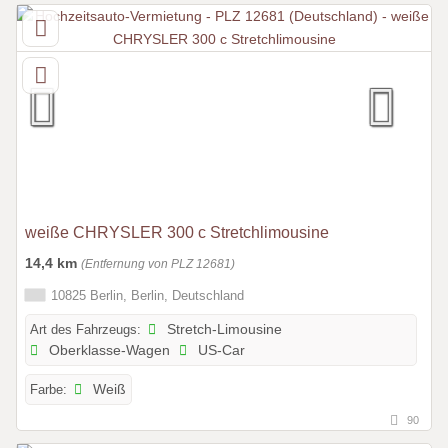
weiße CHRYSLER 300 c Stretchlimousine
14,4 km
(Entfernung von PLZ 12681)
10825 Berlin, Berlin, Deutschland
Art des Fahrzeugs:
Stretch-Limousine
Oberklasse-Wagen
US-Car
Farbe:
Weiß
90