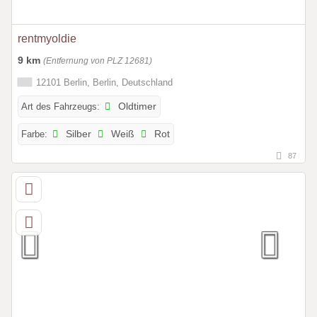
rentmyoldie
9 km
(Entfernung von PLZ 12681)
12101 Berlin, Berlin, Deutschland
Art des Fahrzeugs:
Oldtimer
Farbe:
Silber
Weiß
Rot
87