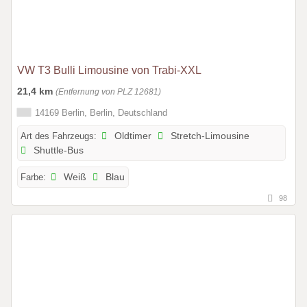
VW T3 Bulli Limousine von Trabi-XXL
21,4 km
(Entfernung von PLZ 12681)
14169 Berlin, Berlin, Deutschland
Art des Fahrzeugs:
Oldtimer
Stretch-Limousine
Shuttle-Bus
Farbe:
Weiß
Blau
98