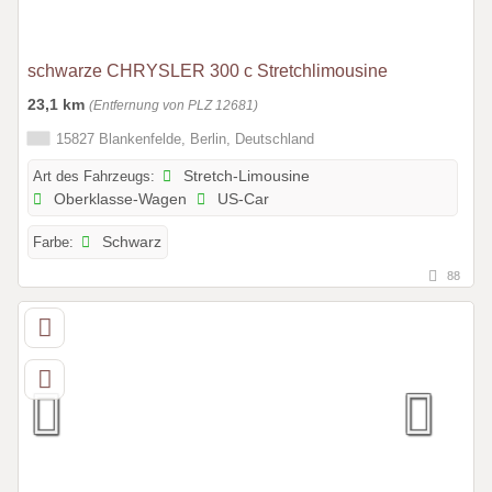
schwarze CHRYSLER 300 c Stretchlimousine
23,1 km
(Entfernung von PLZ 12681)
15827 Blankenfelde, Berlin, Deutschland
Art des Fahrzeugs:
Stretch-Limousine
Oberklasse-Wagen
US-Car
Farbe:
Schwarz
88