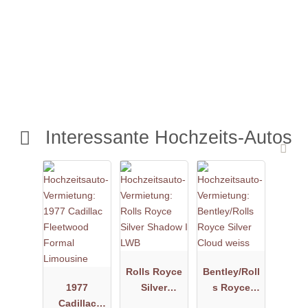
Interessante Hochzeits-Autos
Rolls Royce
Bentley/Roll
1977
Silver
s Royce
Cadillac
Shadow I
Silver Cloud