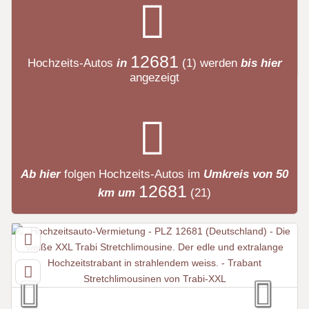
12681
Hochzeits-Autos
in
(1)
werden
bis hier
angezeigt
Ab hier
folgen
Hochzeits-Autos
im
Umkreis von 50
12681
km um
(21)