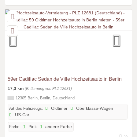
59er Cadillac Sedan de Ville Hochzeitsauto in Berlin
17,3 km
(Entfernung von PLZ 12681)
12305 Berlin, Berlin, Deutschland
Art des Fahrzeugs:
Oldtimer
Oberklasse-Wagen
US-Car
Farbe:
Pink
andere Farbe
95