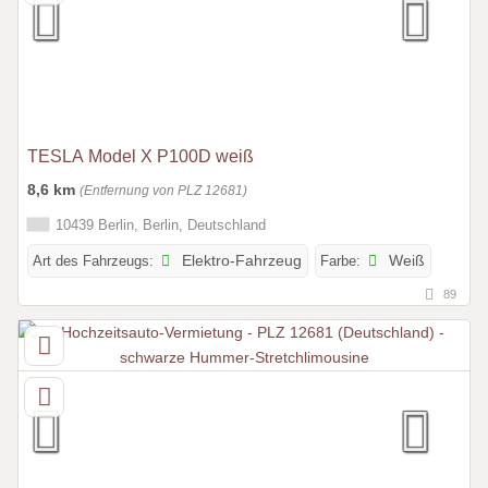
TESLA Model X P100D weiß
8,6 km
(Entfernung von PLZ 12681)
10439 Berlin, Berlin, Deutschland
Art des Fahrzeugs:
Elektro-Fahrzeug
Farbe:
Weiß
89