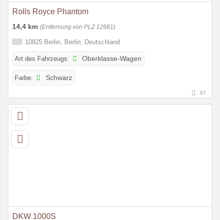
Rolls Royce Phantom
14,4 km
(Entfernung von PLZ 12681)
10825 Berlin, Berlin, Deutschland
Art des Fahrzeugs:
Oberklasse-Wagen
Farbe:
Schwarz
87
DKW 1000S