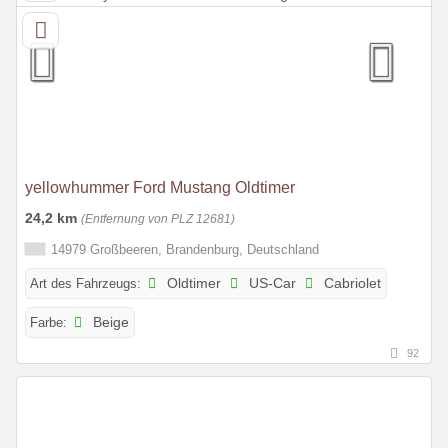
yellowhummer Ford Mustang Oldtimer
24,2 km
(Entfernung von PLZ 12681)
14979 Großbeeren, Brandenburg, Deutschland
Art des Fahrzeugs:
Oldtimer
US-Car
Cabriolet
Farbe:
Beige
92