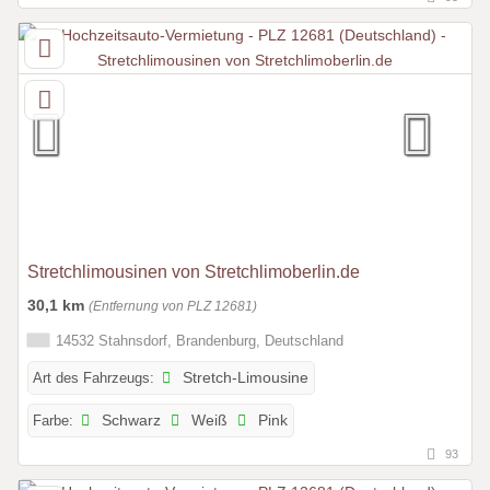
Stretchlimousinen von Stretchlimoberlin.de
30,1 km
(Entfernung von PLZ 12681)
14532 Stahnsdorf, Brandenburg, Deutschland
Art des Fahrzeugs:
Stretch-Limousine
Farbe:
Schwarz
Weiß
Pink
93