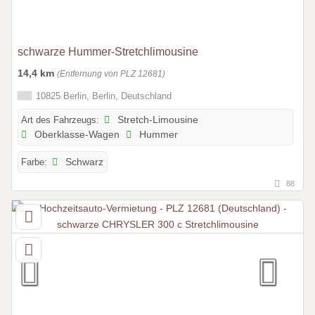
schwarze Hummer-Stretchlimousine
14,4 km
(Entfernung von PLZ 12681)
10825 Berlin, Berlin, Deutschland
Art des Fahrzeugs:
Stretch-Limousine
Oberklasse-Wagen
Hummer
Farbe:
Schwarz
88