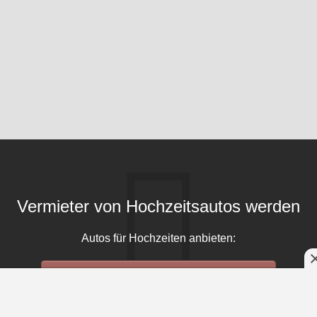
Vermieter von Hochzeitsautos werden
Autos für Hochzeiten anbieten:
Jetzt als Hochzeits-Auto Vermieter eintragen