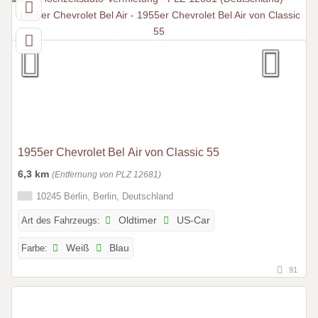
1955er Chevrolet Bel Air von Classic 55
6,3 km
(Entfernung von PLZ 12681)
10245 Berlin, Berlin, Deutschland
Art des Fahrzeugs:
Oldtimer
US-Car
Farbe:
Weiß
Blau
91