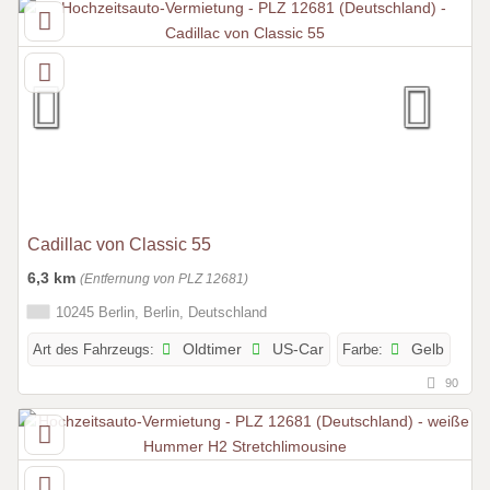
Cadillac von Classic 55
6,3 km
(Entfernung von PLZ 12681)
10245 Berlin, Berlin, Deutschland
Art des Fahrzeugs:
Oldtimer
US-Car
Farbe:
Gelb
90