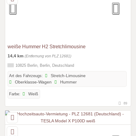
weiße Hummer H2 Stretchlimousine
14,4 km
(Entfernung von PLZ 12681)
10825 Berlin, Berlin, Deutschland
Art des Fahrzeugs:
Stretch-Limousine
Oberklasse-Wagen
Hummer
Farbe:
Weiß
89