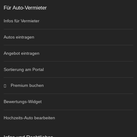
Für Auto-Vermieter
Infos für Vermieter
Autos eintragen
Angebot eintragen
Sortierung am Portal
Premium buchen
Bewertungs-Widget
Hochzeits-Auto bearbeiten