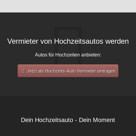
Vermieter von Hochzeitsautos werden
Autos für Hochzeiten anbieten:
Jetzt als Hochzeits-Auto Vermieter eintragen
Dein Hochzeitsauto - Dein Moment