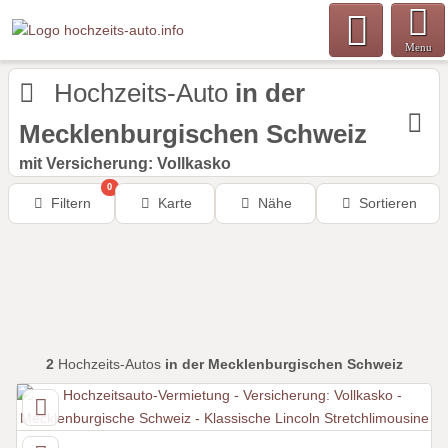
Menu
Hochzeits-Auto
in der
Mecklenburgischen Schweiz
mit Versicherung: Vollkasko
0
Filtern
Karte
Nähe
Sortieren
2
Hochzeits-Autos
in der Mecklenburgischen Schweiz