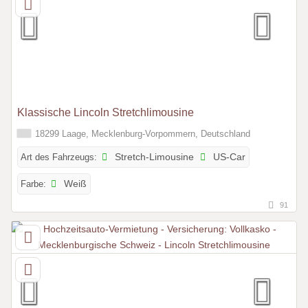
Klassische Lincoln Stretchlimousine
18299 Laage, Mecklenburg-Vorpommern, Deutschland
Art des Fahrzeugs:
Stretch-Limousine
US-Car
Farbe:
Weiß
91