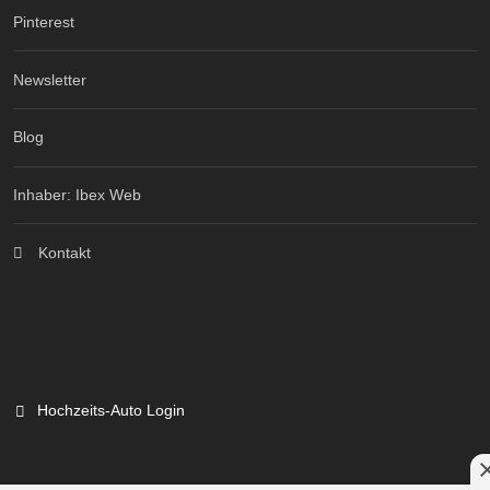
Pinterest
Newsletter
Blog
Inhaber: Ibex Web
Kontakt
Hochzeits-Auto Login