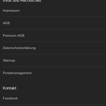
Infos und Rechtliches
Impressum
AGB
Premium-AGB
Datenschutzerklärung
Sitemap
Portalmanagement
Kontakt
Facebook