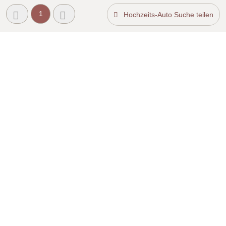
1
Hochzeits-Auto Suche teilen