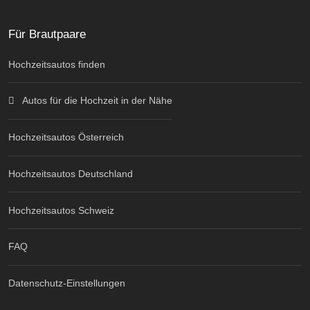
Für Brautpaare
Hochzeitsautos finden
Autos für die Hochzeit in der Nähe
Hochzeitsautos Österreich
Hochzeitsautos Deutschland
Hochzeitsautos Schweiz
FAQ
Datenschutz-Einstellungen