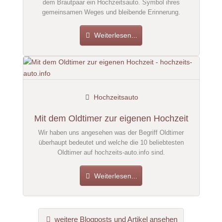
dem Brautpaar ein Hochzeitsauto. Symbol ihres
gemeinsamen Weges und bleibende Erinnerung.
Weiterlesen...
Hochzeitsauto
Mit dem Oldtimer zur eigenen Hochzeit
Wir haben uns angesehen was der Begriff Oldtimer
überhaupt bedeutet und welche die 10 beliebtesten
Oldtimer auf hochzeits-auto.info sind.
Weiterlesen...
weitere Blogposts und Artikel ansehen