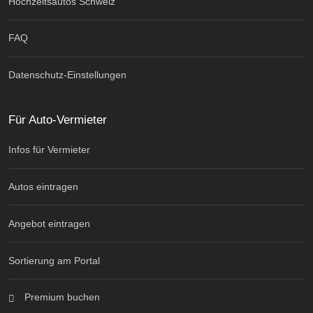
Hochzeitsautos Schweiz
FAQ
Datenschutz-Einstellungen
Für Auto-Vermieter
Infos für Vermieter
Autos eintragen
Angebot eintragen
Sortierung am Portal
Premium buchen