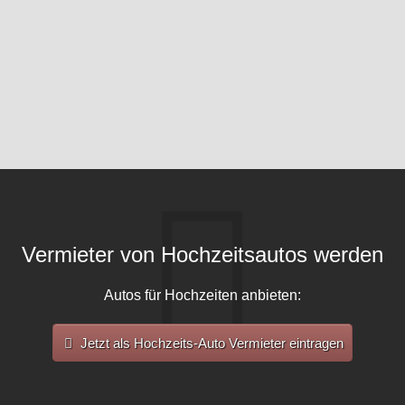
Vermieter von Hochzeitsautos werden
Autos für Hochzeiten anbieten:
Jetzt als Hochzeits-Auto Vermieter eintragen