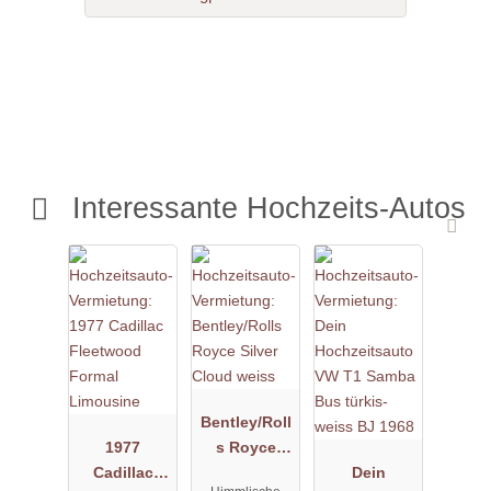
Interessante Hochzeits-Autos
Bentley/Roll
1977
s Royce
Cadillac
Silver Cloud
Dein