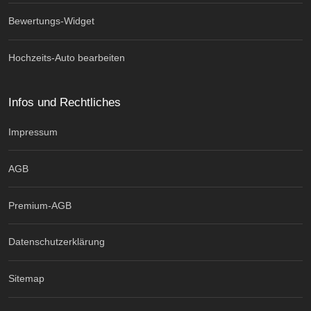
Bewertungs-Widget
Hochzeits-Auto bearbeiten
Infos und Rechtliches
Impressum
AGB
Premium-AGB
Datenschutzerklärung
Sitemap