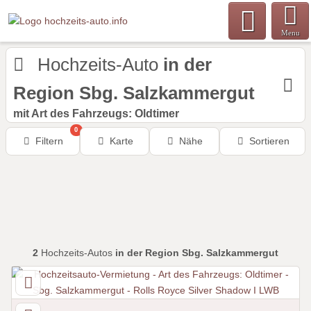
Menu
Hochzeits-Auto
in der
Region Sbg. Salzkammergut
mit Art des Fahrzeugs: Oldtimer
0
Filtern
Karte
Nähe
Sortieren
2
Hochzeits-Autos
in der Region Sbg. Salzkammergut