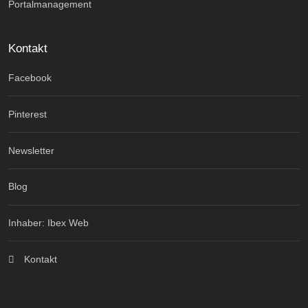
Portalmanagement
Kontakt
Facebook
Pinterest
Newsletter
Blog
Inhaber: Ibex Web
Kontakt