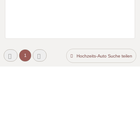
1
Hochzeits-Auto Suche teilen