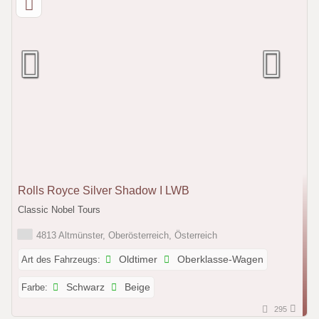
Rolls Royce Silver Shadow I LWB
Classic Nobel Tours
4813 Altmünster, Oberösterreich, Österreich
Art des Fahrzeugs:
Oldtimer
Oberklasse-Wagen
Farbe:
Schwarz
Beige
295