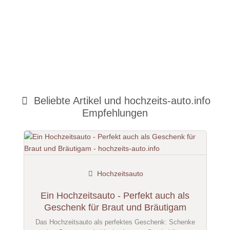
Beliebte Artikel und
hochzeits-auto.info
Empfehlungen
Hochzeitsauto
Ein Hochzeitsauto - Perfekt auch als
Geschenk für Braut und Bräutigam
Das Hochzeitsauto als perfektes Geschenk: Schenke