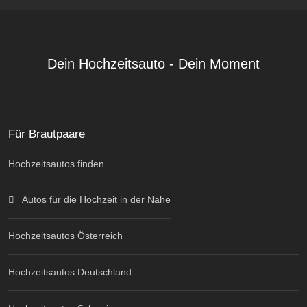
Dein Hochzeitsauto - Dein Moment
Für Brautpaare
Hochzeitsautos finden
Autos für die Hochzeit in der Nähe
Hochzeitsautos Österreich
Hochzeitsautos Deutschland