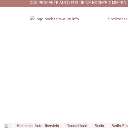
DAS PERFEKTE AUTO FÜR DEINE HOCHZEIT MIETEN:
Hochzeitsa
Hochzeits-Auto-Übersicht
Deutschland
Berlin
Berlin-Sta