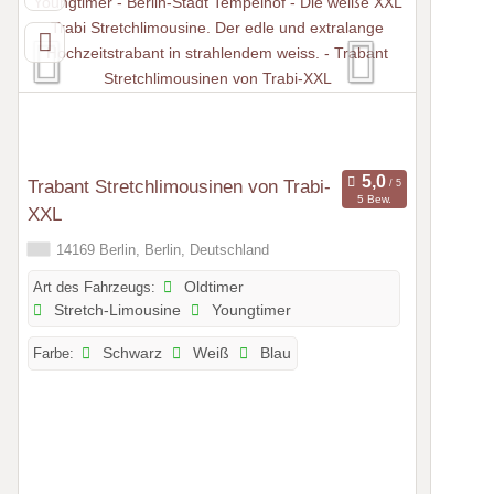
Trabant Stretchlimousinen von Trabi-
5 Bew.
XXL
14169 Berlin, Berlin, Deutschland
Art des Fahrzeugs:
Oldtimer
Stretch-Limousine
Youngtimer
Farbe:
Schwarz
Weiß
Blau