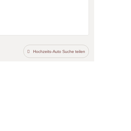
Hochzeits-Auto Suche teilen