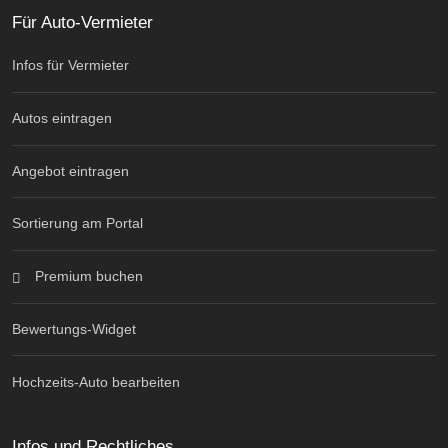
Für Auto-Vermieter
Infos für Vermieter
Autos eintragen
Angebot eintragen
Sortierung am Portal
Premium buchen
Bewertungs-Widget
Hochzeits-Auto bearbeiten
Infos und Rechtliches