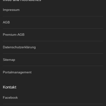
Impressum
AGB
Premium-AGB
Datenschutzerklärung
Sitemap
Portalmanagement
Kontakt
Facebook