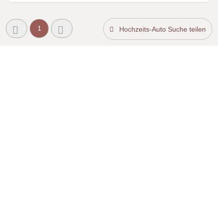
1
Hochzeits-Auto Suche teilen