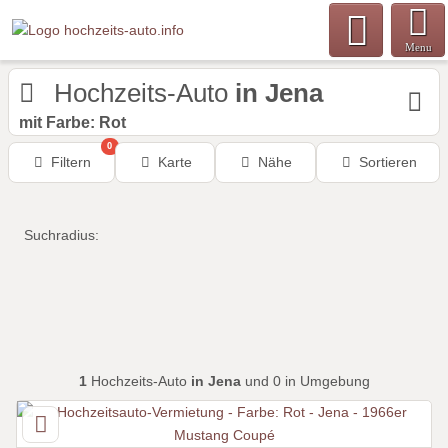
Menu
Hochzeits-Auto
in Jena
mit Farbe: Rot
0
Filtern
Karte
Nähe
Sortieren
Suchradius:
1
Hochzeits-Auto
in Jena
und 0 in Umgebung