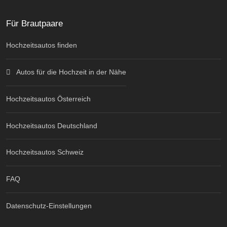
Für Brautpaare
Hochzeitsautos finden
Autos für die Hochzeit in der Nähe
Hochzeitsautos Österreich
Hochzeitsautos Deutschland
Hochzeitsautos Schweiz
FAQ
Datenschutz-Einstellungen