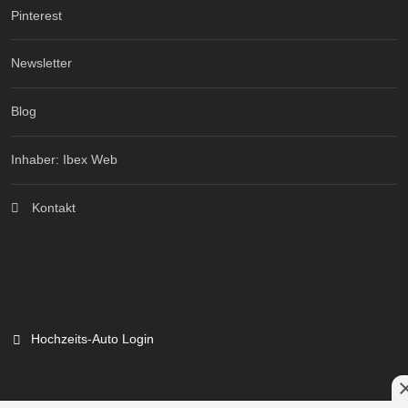
Pinterest
Newsletter
Blog
Inhaber: Ibex Web
Kontakt
Hochzeits-Auto Login