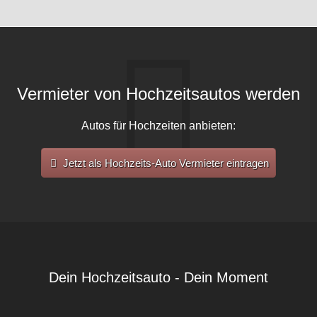
Vermieter von Hochzeitsautos werden
Autos für Hochzeiten anbieten:
Jetzt als Hochzeits-Auto Vermieter eintragen
Dein Hochzeitsauto - Dein Moment