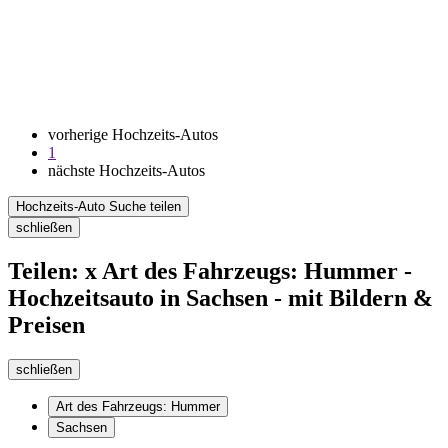
vorherige Hochzeits-Autos
1
nächste Hochzeits-Autos
Hochzeits-Auto Suche teilen
schließen
Teilen: x Art des Fahrzeugs: Hummer -
Hochzeitsauto in Sachsen - mit Bildern &
Preisen
schließen
Art des Fahrzeugs: Hummer
Sachsen