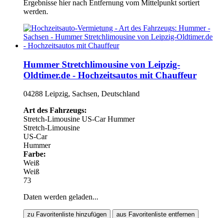
Ergebnisse hier nach Entfernung vom Mittelpunkt sortiert
werden.
Hummer Stretchlimousine von Leipzig-
Oldtimer.de - Hochzeitsautos mit Chauffeur
04288 Leipzig, Sachsen, Deutschland
Art des Fahrzeugs:
Stretch-Limousine
US-Car
Hummer
Stretch-Limousine
US-Car
Hummer
Farbe:
Weiß
Weiß
73
Daten werden geladen...
zu Favoritenliste hinzufügen
aus Favoritenliste entfernen