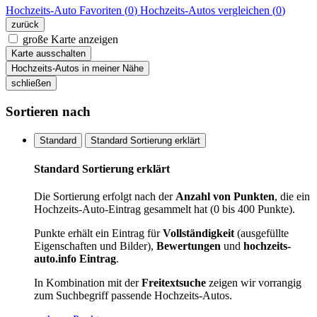
Hochzeits-Auto
Favoriten (
0
)
Hochzeits-Autos
vergleichen (
0
)
zurück
große Karte anzeigen
Karte ausschalten
Hochzeits-Autos in meiner Nähe
schließen
Sortieren nach
Standard
Standard Sortierung erklärt
Standard Sortierung erklärt
Die Sortierung erfolgt nach der
Anzahl von Punkten
, die ein
Hochzeits-Auto-Eintrag gesammelt hat (0 bis 400 Punkte).
Punkte erhält ein Eintrag für
Vollständigkeit
(ausgefüllte
Eigenschaften und Bilder),
Bewertungen
und
hochzeits-
auto.info Eintrag
.
In Kombination mit der
Freitextsuche
zeigen wir vorrangig
zum Suchbegriff passende Hochzeits-Autos.