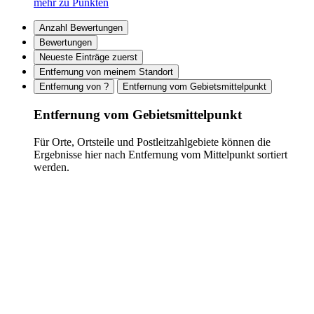
mehr zu Punkten
Anzahl Bewertungen
Bewertungen
Neueste Einträge zuerst
Entfernung von meinem Standort
Entfernung von ?
Entfernung vom Gebietsmittelpunkt
Entfernung vom Gebietsmittelpunkt
Für Orte, Ortsteile und Postleitzahlgebiete können die
Ergebnisse hier nach Entfernung vom Mittelpunkt sortiert
werden.