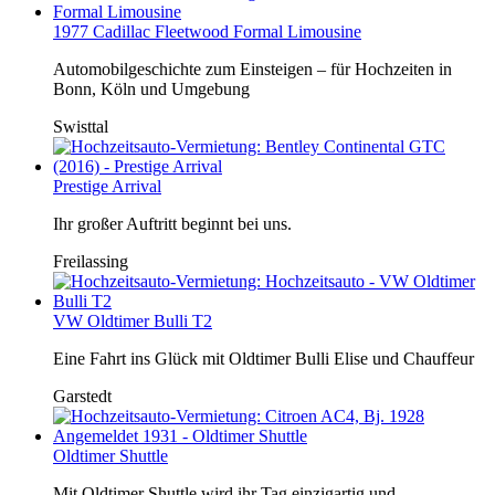
1977 Cadillac Fleetwood Formal Limousine
Automobilgeschichte zum Einsteigen – für Hochzeiten in
Bonn, Köln und Umgebung
Swisttal
Prestige Arrival
Ihr großer Auftritt beginnt bei uns.
Freilassing
VW Oldtimer Bulli T2
Eine Fahrt ins Glück mit Oldtimer Bulli Elise und Chauffeur
Garstedt
Oldtimer Shuttle
Mit Oldtimer Shuttle wird ihr Tag einzigartig und