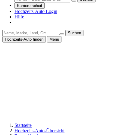
Barrierefreiheit
Hochzeits-Auto Login
Hilfe
Suchen
Hochzeits-Auto finden
Menu
Startseite
Hochzeits-Auto-Übersicht