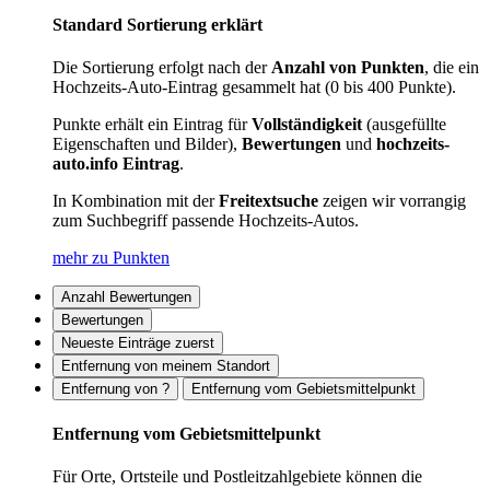
Standard Sortierung erklärt
Die Sortierung erfolgt nach der
Anzahl von Punkten
, die ein
Hochzeits-Auto-Eintrag gesammelt hat (0 bis 400 Punkte).
Punkte erhält ein Eintrag für
Vollständigkeit
(ausgefüllte
Eigenschaften und Bilder),
Bewertungen
und
hochzeits-
auto.info Eintrag
.
In Kombination mit der
Freitextsuche
zeigen wir vorrangig
zum Suchbegriff passende Hochzeits-Autos.
mehr zu Punkten
Anzahl Bewertungen
Bewertungen
Neueste Einträge zuerst
Entfernung von meinem Standort
Entfernung von ?
Entfernung vom Gebietsmittelpunkt
Entfernung vom Gebietsmittelpunkt
Für Orte, Ortsteile und Postleitzahlgebiete können die