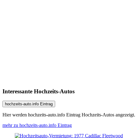
Interessante Hochzeits-Autos
hochzeits-auto.info Eintrag
Hier werden hochzeits-auto.info Eintrag Hochzeits-Autos angezeigt.
mehr zu hochzeits-auto.info Eintrag