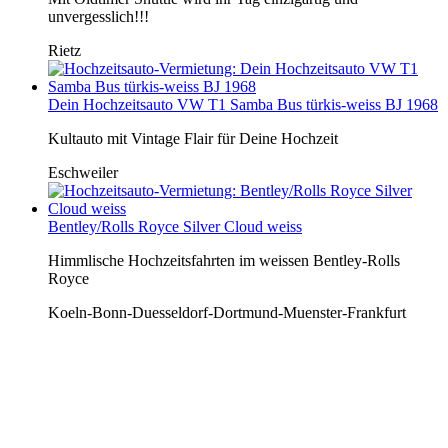
unvergesslich!!!
Rietz
Dein Hochzeitsauto VW T1 Samba Bus türkis-weiss BJ 1968
Kultauto mit Vintage Flair für Deine Hochzeit
Eschweiler
Bentley/Rolls Royce Silver Cloud weiss
Himmlische Hochzeitsfahrten im weissen Bentley-Rolls
Royce
Koeln-Bonn-Duesseldorf-Dortmund-Muenster-Frankfurt