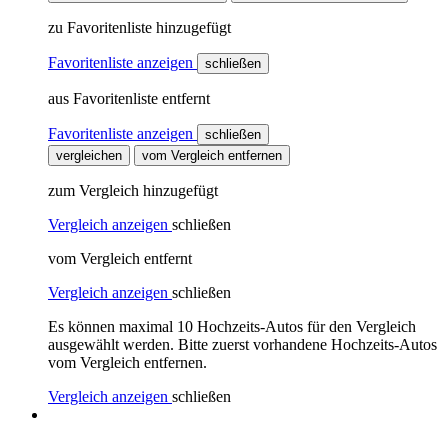
zu Favoritenliste hinzugefügt
Favoritenliste anzeigen
schließen
aus Favoritenliste entfernt
Favoritenliste anzeigen
schließen
vergleichen
vom Vergleich entfernen
zum Vergleich hinzugefügt
Vergleich anzeigen
schließen
vom Vergleich entfernt
Vergleich anzeigen
schließen
Es können maximal 10 Hochzeits-Autos für den Vergleich
ausgewählt werden. Bitte zuerst vorhandene Hochzeits-Autos
vom Vergleich entfernen.
Vergleich anzeigen
schließen