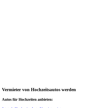
Vermieter von Hochzeitsautos werden
Autos für Hochzeiten anbieten: