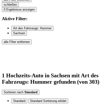
schließen
0
Ergebnisse anzeigen
Aktive
Filter:
Art des Fahrzeugs: Hummer
Sachsen
alle Filter entfernen
1
Hochzeits-Auto
in Sachsen
mit Art des
Fahrzeugs: Hummer
gefunden
(von 303)
Sortieren nach
Standard
Standard
Standard Sortierung erklärt