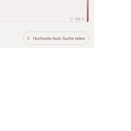
295
Hochzeits-Auto Suche teilen