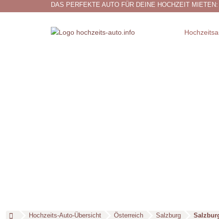
DAS PERFEKTE AUTO FÜR DEINE HOCHZEIT MIETEN:
Hochzeitsa
Hochzeits-Auto-Übersicht
Österreich
Salzburg
Salzbur