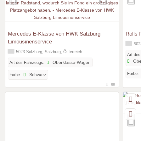
Mercedes E-Klasse von HWK Salzburg
Rolls 
Limousinenservice
5023
5023 Salzburg, Salzburg, Österreich
Art des
Obe
Art des Fahrzeugs:
Oberklasse-Wagen
Farbe:
Farbe:
Schwarz
88