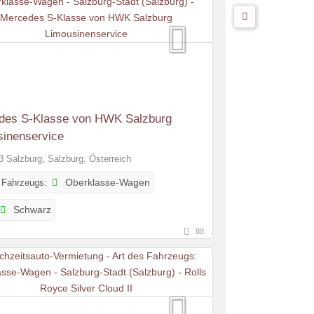
des S-Klasse von HWK Salzburg
sinenservice
 Salzburg, Salzburg, Österreich
 Fahrzeugs:
Oberklasse-Wagen
Schwarz
88