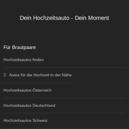
Dein Hochzeitsauto - Dein Moment
Für Brautpaare
Hochzeitsautos finden
Autos für die Hochzeit in der Nähe
Hochzeitsautos Österreich
Hochzeitsautos Deutschland
Hochzeitsautos Schweiz