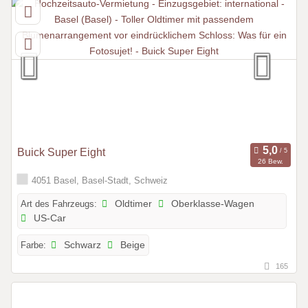
Buick Super Eight
26 Bew.
4051 Basel, Basel-Stadt, Schweiz
Art des Fahrzeugs:
Oldtimer
Oberklasse-Wagen
US-Car
Farbe:
Schwarz
Beige
165