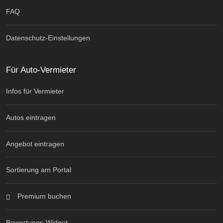
FAQ
Datenschutz-Einstellungen
Für Auto-Vermieter
Infos für Vermieter
Autos eintragen
Angebot eintragen
Sortierung am Portal
Premium buchen
Bewertungs-Widget