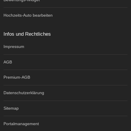
Hochzeits-Auto bearbeiten
Infos und Rechtliches
Impressum
AGB
Premium-AGB
Datenschutzerklärung
Sitemap
Portalmanagement