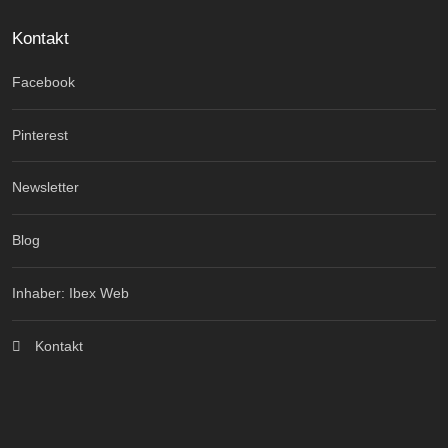
Kontakt
Facebook
Pinterest
Newsletter
Blog
Inhaber: Ibex Web
Kontakt