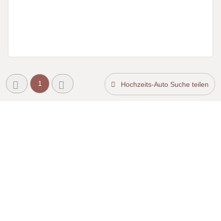
1
Hochzeits-Auto Suche teilen