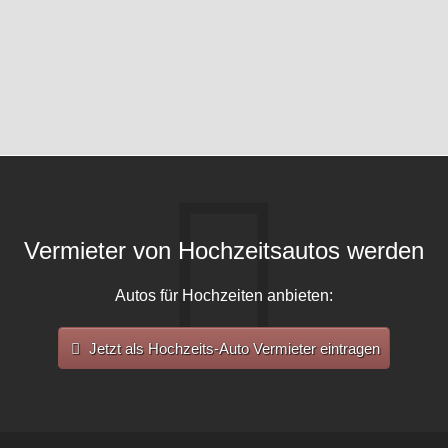
Vermieter von Hochzeitsautos werden
Autos für Hochzeiten anbieten:
Jetzt als Hochzeits-Auto Vermieter eintragen