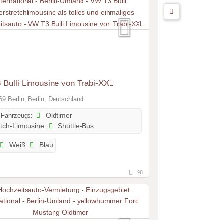
Bulli Limousine von Trabi-XXL
9 Berlin, Berlin, Deutschland
 Fahrzeugs:
Oldtimer
tch-Limousine
Shuttle-Bus
Weiß
Blau
98