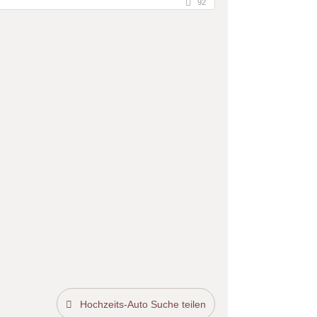
92
Hochzeits-Auto Suche teilen