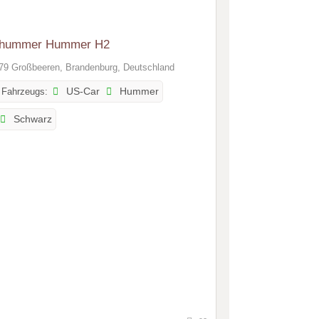
whummer Hummer H2
9 Großbeeren, Brandenburg, Deutschland
 Fahrzeugs:
US-Car
Hummer
Schwarz