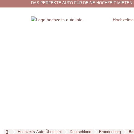
DAS PERFEKTE AUTO FÜR DEINE HOCHZEIT MIETEN:
Hochzeitsa
Hochzeits-Auto-Übersicht
Deutschland
Brandenburg
Be