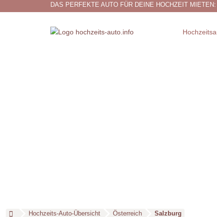
DAS PERFEKTE AUTO FÜR DEINE HOCHZEIT MIETEN:
Hochzeitsa
Hochzeits-Auto-Übersicht
Österreich
Salzburg