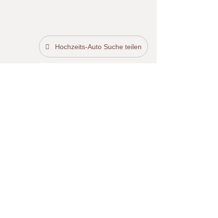
Hochzeits-Auto Suche teilen