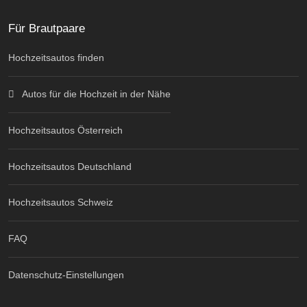
Für Brautpaare
Hochzeitsautos finden
Autos für die Hochzeit in der Nähe
Hochzeitsautos Österreich
Hochzeitsautos Deutschland
Hochzeitsautos Schweiz
FAQ
Datenschutz-Einstellungen