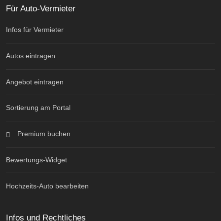
Für Auto-Vermieter
Infos für Vermieter
Autos eintragen
Angebot eintragen
Sortierung am Portal
Premium buchen
Bewertungs-Widget
Hochzeits-Auto bearbeiten
Infos und Rechtliches