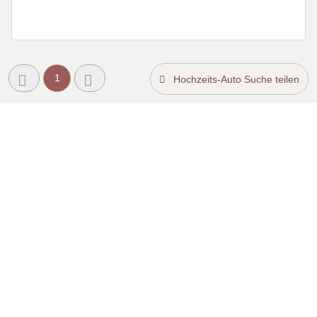
1
Hochzeits-Auto Suche teilen