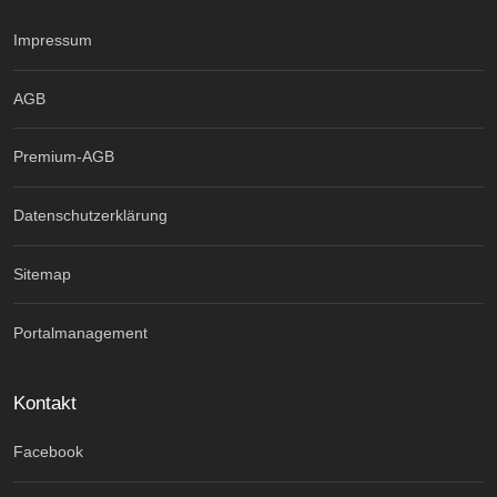
Impressum
AGB
Premium-AGB
Datenschutzerklärung
Sitemap
Portalmanagement
Kontakt
Facebook