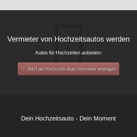
Vermieter von Hochzeitsautos werden
Autos für Hochzeiten anbieten:
Jetzt als Hochzeits-Auto Vermieter eintragen
Dein Hochzeitsauto - Dein Moment