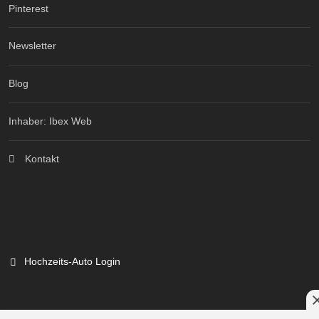
Pinterest
Newsletter
Blog
Inhaber: Ibex Web
Kontakt
Hochzeits-Auto Login