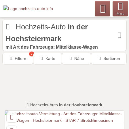
Menu
Hochzeits-Auto
in der
Hochsteiermark
mit Art des Fahrzeugs: Mittelklasse-Wagen
0
Filtern
Karte
Nähe
Sortieren
1
Hochzeits-Auto
in der Hochsteiermark