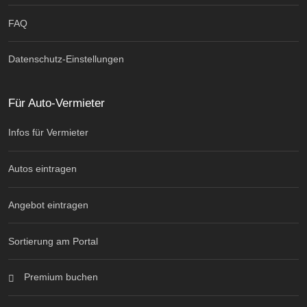
FAQ
Datenschutz-Einstellungen
Für Auto-Vermieter
Infos für Vermieter
Autos eintragen
Angebot eintragen
Sortierung am Portal
Premium buchen