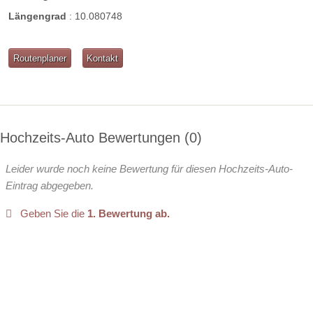
Längengrad
:
10.080748
Routenplaner
Kontakt
Hochzeits-Auto Bewertungen
0
Leider wurde noch keine Bewertung für diesen Hochzeits-Auto-
Eintrag abgegeben.
Geben Sie die
1. Bewertung ab.