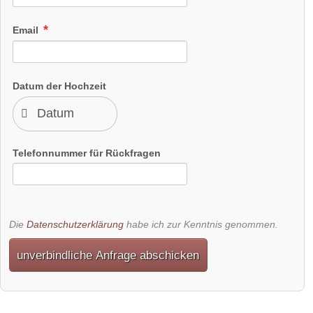
Email
Datum der Hochzeit
Telefonnummer für Rückfragen
Die
Datenschutzerklärung
habe ich zur Kenntnis genommen.
unverbindliche Anfrage abschicken