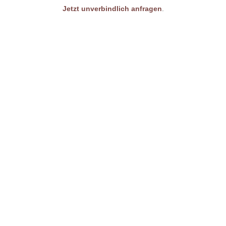
Jetzt unverbindlich anfragen
.