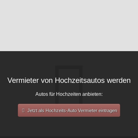
Vermieter von Hochzeitsautos werden
Autos für Hochzeiten anbieten:
Jetzt als Hochzeits-Auto Vermieter eintragen