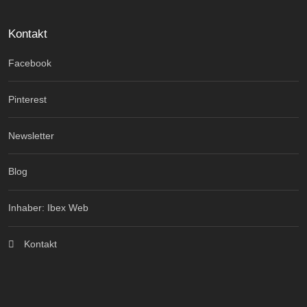
Kontakt
Facebook
Pinterest
Newsletter
Blog
Inhaber: Ibex Web
Kontakt