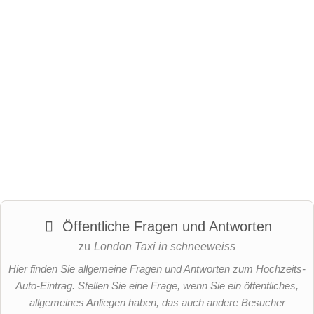
Öffentliche Fragen und Antworten
zu
London Taxi in schneeweiss
Hier finden Sie allgemeine Fragen und Antworten zum Hochzeits-
Auto-Eintrag. Stellen Sie eine Frage, wenn Sie ein öffentliches,
allgemeines Anliegen haben, das auch andere Besucher