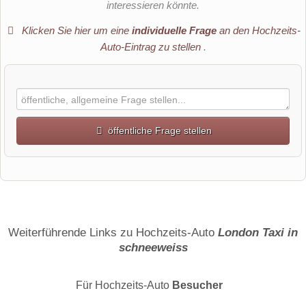
interessieren könnte.
Klicken Sie hier um eine
individuelle Frage
an den Hochzeits-
Auto-Eintrag zu stellen
.
öffentliche Frage stellen
Vorname
Name
Weiterführende Links zu Hochzeits-Auto
London Taxi in
schneeweiss
E-Mail-Adresse (wird nicht veröffentlicht)
Für Hochzeits-Auto
Besucher