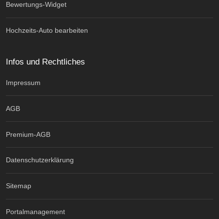
Bewertungs-Widget
Hochzeits-Auto bearbeiten
Infos und Rechtliches
Impressum
AGB
Premium-AGB
Datenschutzerklärung
Sitemap
Portalmanagement