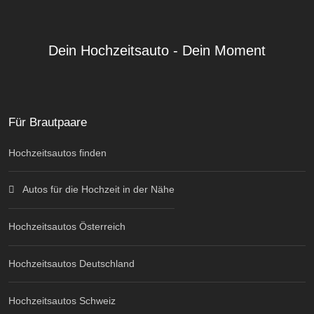
Dein Hochzeitsauto - Dein Moment
Für Brautpaare
Hochzeitsautos finden
Autos für die Hochzeit in der Nähe
Hochzeitsautos Österreich
Hochzeitsautos Deutschland
Hochzeitsautos Schweiz