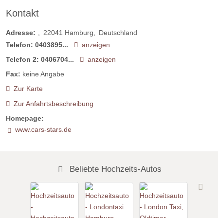
Kontakt
Adresse:
22041
Hamburg
Deutschland
Telefon:
0403895...
anzeigen
Telefon 2:
0406704...
anzeigen
Fax:
keine Angabe
Zur Karte
Zur Anfahrtsbeschreibung
Homepage:
www.cars-stars.de
Beliebte Hochzeits-Autos