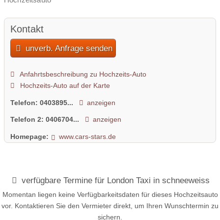
Kontakt
unverb. Anfrage senden
Anfahrtsbeschreibung zu Hochzeits-Auto
Hochzeits-Auto auf der Karte
Telefon:
0403895...
anzeigen
Telefon 2:
0406704...
anzeigen
Homepage:
www.cars-stars.de
verfügbare Termine für London Taxi in schneeweiss
Momentan liegen keine Verfügbarkeitsdaten für dieses Hochzeitsauto
vor. Kontaktieren Sie den Vermieter direkt, um Ihren Wunschtermin zu
sichern.