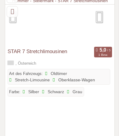
STAR 7 Stretchlimousinen
1 Bew.
, Österreich
Art des Fahrzeugs:
Oldtimer
Stretch-Limousine
Oberklasse-Wagen
Farbe:
Silber
Schwarz
Grau