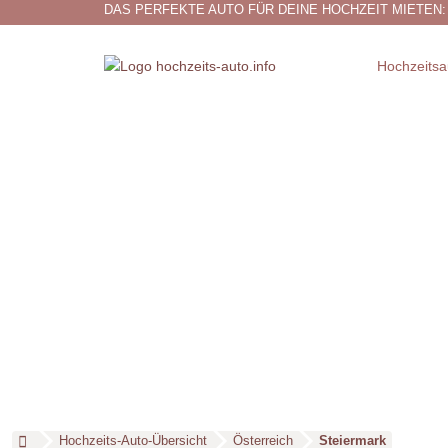
DAS PERFEKTE AUTO FÜR DEINE HOCHZEIT MIETEN:
Hochzeitsa
Hochzeits-Auto-Übersicht
Österreich
Steiermark