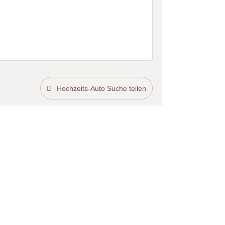
Hochzeits-Auto Suche teilen