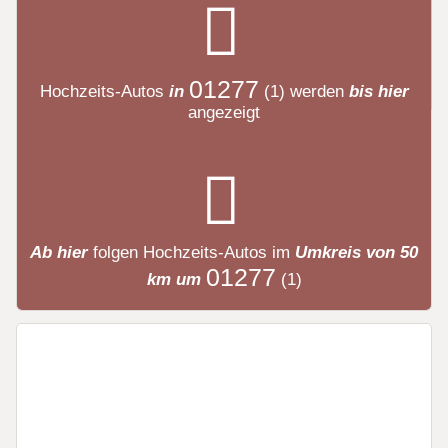
01277
Hochzeits-Autos
in
(1)
werden
bis hier
angezeigt
Ab hier
folgen
Hochzeits-Autos
im
Umkreis von 50
01277
km um
(1)