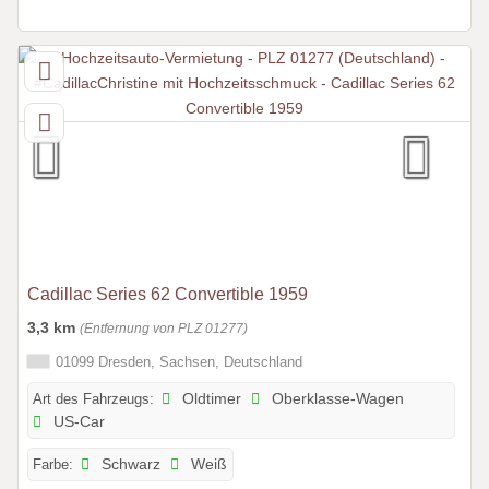
Cadillac Series 62 Convertible 1959
3,3 km
(Entfernung von PLZ 01277)
01099 Dresden, Sachsen, Deutschland
Art des Fahrzeugs:
Oldtimer
Oberklasse-Wagen
US-Car
Farbe:
Schwarz
Weiß