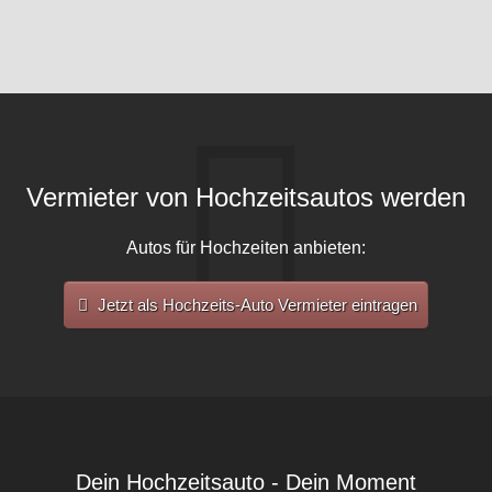
Vermieter von Hochzeitsautos werden
Autos für Hochzeiten anbieten:
Jetzt als Hochzeits-Auto Vermieter eintragen
Dein Hochzeitsauto - Dein Moment