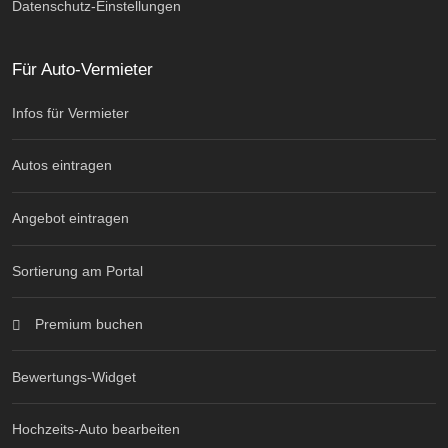
Datenschutz-Einstellungen
Für Auto-Vermieter
Infos für Vermieter
Autos eintragen
Angebot eintragen
Sortierung am Portal
Premium buchen
Bewertungs-Widget
Hochzeits-Auto bearbeiten