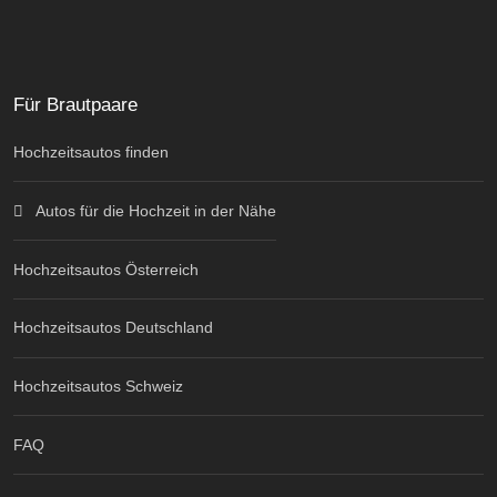
Für Brautpaare
Hochzeitsautos finden
Autos für die Hochzeit in der Nähe
Hochzeitsautos Österreich
Hochzeitsautos Deutschland
Hochzeitsautos Schweiz
FAQ