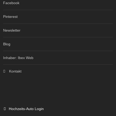
Facebook
Pinterest
Newsletter
Blog
Inhaber: Ibex Web
Kontakt
Hochzeits-Auto Login