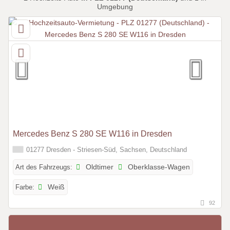
Umgebung
Mercedes Benz S 280 SE W116 in Dresden
01277 Dresden - Striesen-Süd, Sachsen, Deutschland
Art des Fahrzeugs:
Oldtimer
Oberklasse-Wagen
Farbe:
Weiß
92