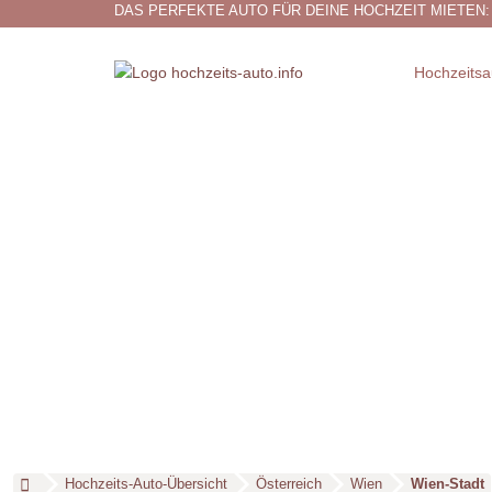
DAS PERFEKTE AUTO FÜR DEINE HOCHZEIT MIETEN:
Hochzeitsa
Hochzeits-Auto-Übersicht
Österreich
Wien
Wien-Stadt