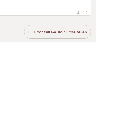
237
Hochzeits-Auto Suche teilen