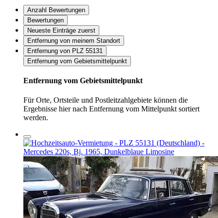
Anzahl Bewertungen
Bewertungen
Neueste Einträge zuerst
Entfernung von meinem Standort
Entfernung von PLZ 55131
Entfernung vom Gebietsmittelpunkt
Entfernung vom Gebietsmittelpunkt
Für Orte, Ortsteile und Postleitzahlgebiete können die
Ergebnisse hier nach Entfernung vom Mittelpunkt sortiert
werden.