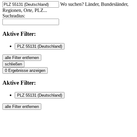
Wo suchen? Länder, Bundesländer,
Regionen, Orte, PLZ...
Suchradius:
Aktive
Filter:
PLZ 55131 (Deutschland)
alle Filter entfernen
schließen
0
Ergebnisse anzeigen
Aktive
Filter:
PLZ 55131 (Deutschland)
alle Filter entfernen