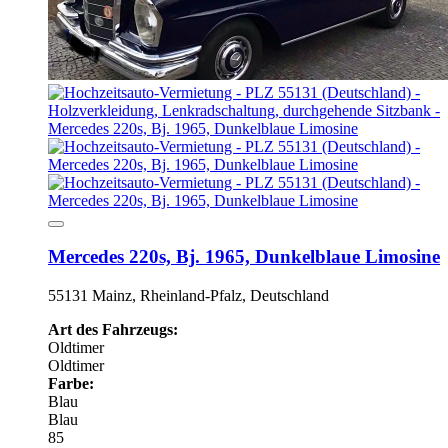
Mercedes 220s, Bj. 1965, Dunkelblaue Limosine
55131 Mainz, Rheinland-Pfalz, Deutschland
Art des Fahrzeugs:
Oldtimer
Oldtimer
Farbe:
Blau
Blau
85