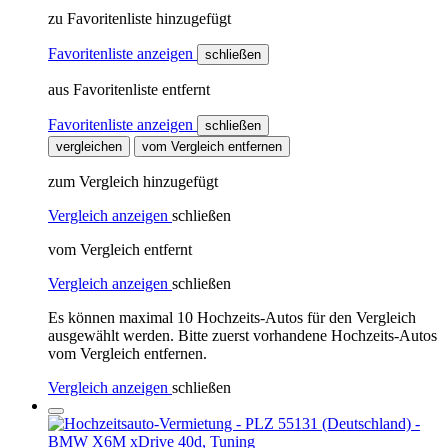
zu Favoritenliste hinzugefügt
Favoritenliste anzeigen
schließen
aus Favoritenliste entfernt
Favoritenliste anzeigen
schließen
vergleichen
vom Vergleich entfernen
zum Vergleich hinzugefügt
Vergleich anzeigen
schließen
vom Vergleich entfernt
Vergleich anzeigen
schließen
Es können maximal 10 Hochzeits-Autos für den Vergleich
ausgewählt werden. Bitte zuerst vorhandene Hochzeits-Autos
vom Vergleich entfernen.
Vergleich anzeigen
schließen