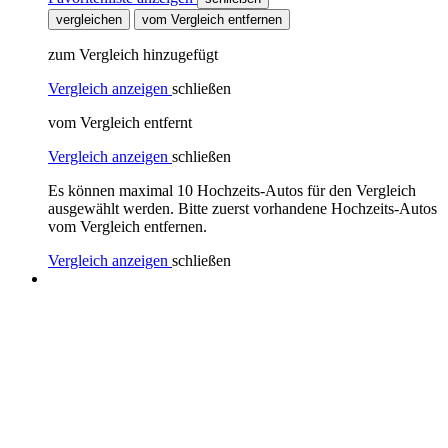
vergleichen
vom Vergleich entfernen
zum Vergleich hinzugefügt
Vergleich anzeigen
schließen
vom Vergleich entfernt
Vergleich anzeigen
schließen
Es können maximal 10 Hochzeits-Autos für den Vergleich
ausgewählt werden. Bitte zuerst vorhandene Hochzeits-Autos
vom Vergleich entfernen.
Vergleich anzeigen
schließen