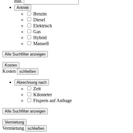
min.
Antrieb
Benzin
Diesel
Elektrisch
Gas
Hybrid
Manuell
Alle Suchfilter anzeigen
Kosten
Kosten
schließen
Abrechnung nach
Zeit
Kilometer
Fixpreis auf Anfrage
Alle Suchfilter anzeigen
Vermietung
Vermietung
schließen