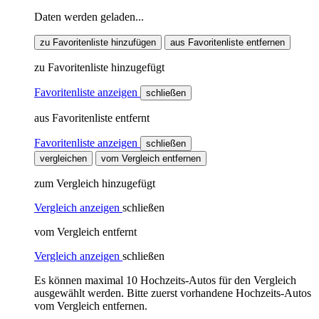
Daten werden geladen...
zu Favoritenliste hinzufügen
aus Favoritenliste entfernen
zu Favoritenliste hinzugefügt
Favoritenliste anzeigen
schließen
aus Favoritenliste entfernt
Favoritenliste anzeigen
schließen
vergleichen
vom Vergleich entfernen
zum Vergleich hinzugefügt
Vergleich anzeigen
schließen
vom Vergleich entfernt
Vergleich anzeigen
schließen
Es können maximal 10 Hochzeits-Autos für den Vergleich
ausgewählt werden. Bitte zuerst vorhandene Hochzeits-Autos
vom Vergleich entfernen.