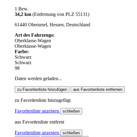
1 Bew.
34,2 km
(Entfernung von PLZ 55131)
61440 Oberursel, Hessen, Deutschland
Art des Fahrzeugs:
Oberklasse-Wagen
Oberklasse-Wagen
Farbe:
Schwarz
Schwarz
98
Daten werden geladen...
zu Favoritenliste hinzufügen
aus Favoritenliste entfernen
zu Favoritenliste hinzugefügt
Favoritenliste anzeigen
schließen
aus Favoritenliste entfernt
Favoritenliste anzeigen
schließen