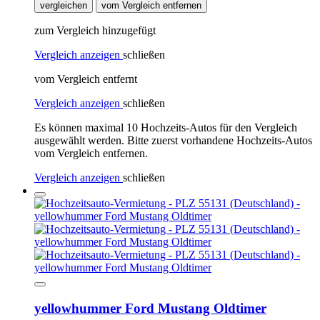
vergleichen
vom Vergleich entfernen
zum Vergleich hinzugefügt
Vergleich anzeigen
schließen
vom Vergleich entfernt
Vergleich anzeigen
schließen
Es können maximal 10 Hochzeits-Autos für den Vergleich
ausgewählt werden. Bitte zuerst vorhandene Hochzeits-Autos
vom Vergleich entfernen.
Vergleich anzeigen
schließen
yellowhummer Ford Mustang Oldtimer