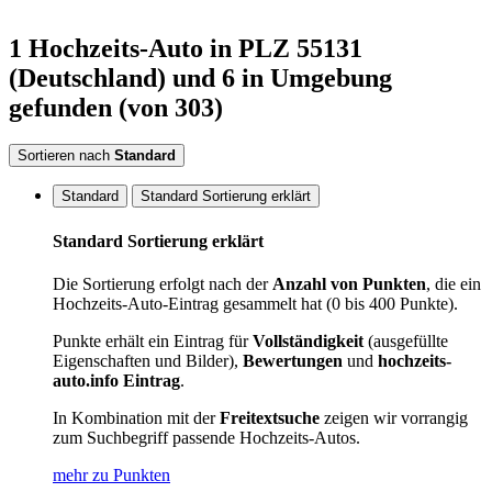
1
Hochzeits-Auto
in PLZ 55131
(Deutschland)
und 6 in Umgebung
gefunden
(von 303)
Sortieren nach
Standard
Standard
Standard Sortierung erklärt
Standard Sortierung erklärt
Die Sortierung erfolgt nach der
Anzahl von Punkten
, die ein
Hochzeits-Auto-Eintrag gesammelt hat (0 bis 400 Punkte).
Punkte erhält ein Eintrag für
Vollständigkeit
(ausgefüllte
Eigenschaften und Bilder),
Bewertungen
und
hochzeits-
auto.info Eintrag
.
In Kombination mit der
Freitextsuche
zeigen wir vorrangig
zum Suchbegriff passende Hochzeits-Autos.
mehr zu Punkten