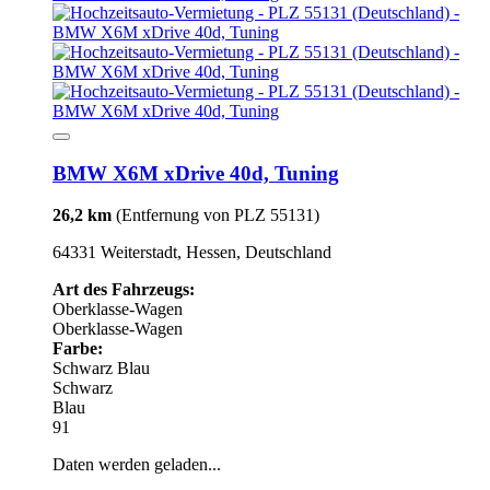
BMW X6M xDrive 40d, Tuning
26,2 km
(Entfernung von PLZ 55131)
64331 Weiterstadt, Hessen, Deutschland
Art des Fahrzeugs:
Oberklasse-Wagen
Oberklasse-Wagen
Farbe:
Schwarz
Blau
Schwarz
Blau
91
Daten werden geladen...