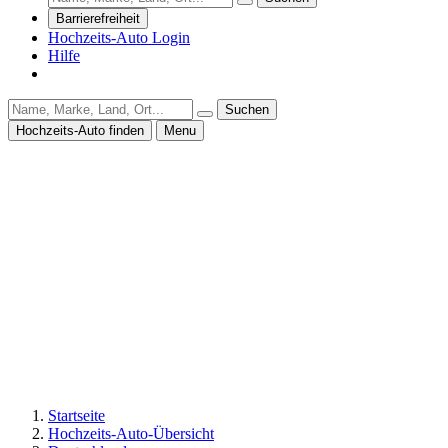
Barrierefreiheit
Hochzeits-Auto Login
Hilfe
Suchen
Hochzeits-Auto finden
Menu
Startseite
Hochzeits-Auto-Übersicht