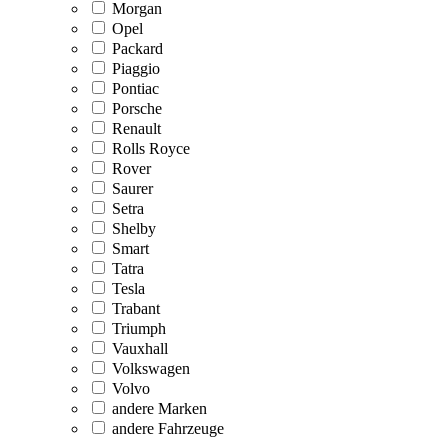
Morgan
Opel
Packard
Piaggio
Pontiac
Porsche
Renault
Rolls Royce
Rover
Saurer
Setra
Shelby
Smart
Tatra
Tesla
Trabant
Triumph
Vauxhall
Volkswagen
Volvo
andere Marken
andere Fahrzeuge