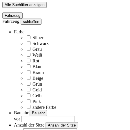
Alle Suchfilter anzeigen
Fahrzeug
Fahrzeug
schließen
Farbe
Silber
Schwarz
Grau
Weiß
Rot
Blau
Braun
Beige
Grün
Gold
Gelb
Pink
andere Farbe
Baujahr
Baujahr
vor
Anzahl der Sitze
Anzahl der Sitze