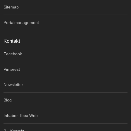
Sitemap
Portalmanagement
Kontakt
Facebook
Pinterest
Newsletter
Blog
Inhaber: Ibex Web