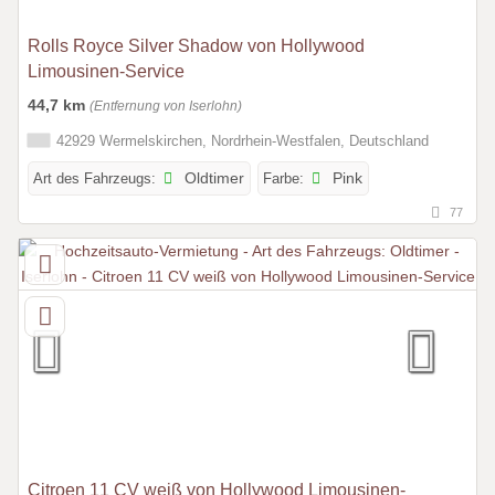
Rolls Royce Silver Shadow von Hollywood
Limousinen-Service
44,7 km
(Entfernung von Iserlohn)
42929 Wermelskirchen, Nordrhein-Westfalen, Deutschland
Art des Fahrzeugs:
Oldtimer
Farbe:
Pink
77
Citroen 11 CV weiß von Hollywood Limousinen-