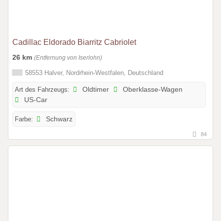
Cadillac Eldorado Biarritz Cabriolet
26 km
(Entfernung von Iserlohn)
58553 Halver, Nordrhein-Westfalen, Deutschland
Art des Fahrzeugs:
Oldtimer
Oberklasse-Wagen
US-Car
Farbe:
Schwarz
84