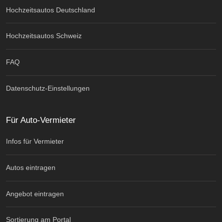
Hochzeitsautos Deutschland
Hochzeitsautos Schweiz
FAQ
Datenschutz-Einstellungen
Für Auto-Vermieter
Infos für Vermieter
Autos eintragen
Angebot eintragen
Sortierung am Portal