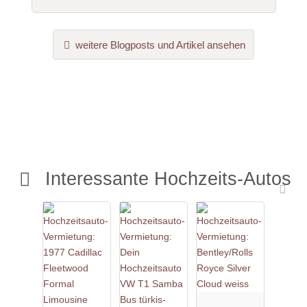
weitere Blogposts und Artikel ansehen
Interessante Hochzeits-Autos