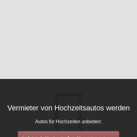
Vermieter von Hochzeitsautos werden
Autos für Hochzeiten anbieten: