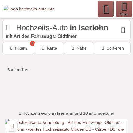
Menu
Hochzeits-Auto
in Iserlohn
mit Art des Fahrzeugs: Oldtimer
0
Filtern
Karte
Nähe
Sortieren
Suchradius:
1
Hochzeits-Auto
in Iserlohn
und 10 in Umgebung