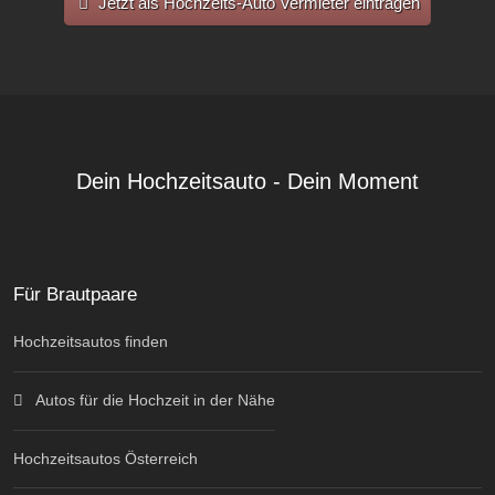
Jetzt als Hochzeits-Auto Vermieter eintragen
Dein Hochzeitsauto - Dein Moment
Für Brautpaare
Hochzeitsautos finden
Autos für die Hochzeit in der Nähe
Hochzeitsautos Österreich