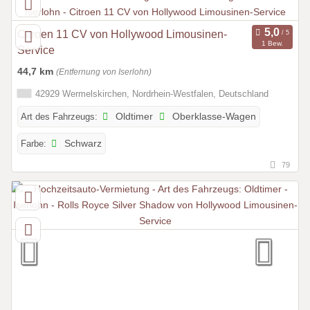
Citroen 11 CV von Hollywood Limousinen-
1 Bew.
Service
44,7 km
(Entfernung von Iserlohn)
42929 Wermelskirchen, Nordrhein-Westfalen, Deutschland
Art des Fahrzeugs:
Oldtimer
Oberklasse-Wagen
Farbe:
Schwarz
79