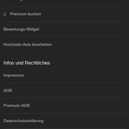
Premium buchen
Bewertungs-Widget
Hochzeits-Auto bearbeiten
Infos und Rechtliches
Impressum
AGB
Premium-AGB
Datenschutzerklärung