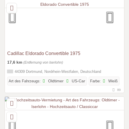
Cadillac Eldorado Convertible 1975
17,6 km
(Entfernung von Iserlohn)
44309 Dortmund, Nordrhein-Westfalen, Deutschland
Art des Fahrzeugs:
Oldtimer
US-Car
Farbe:
Weiß
89