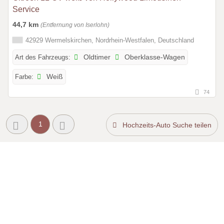
Service
44,7 km
(Entfernung von Iserlohn)
42929 Wermelskirchen, Nordrhein-Westfalen, Deutschland
Art des Fahrzeugs:
Oldtimer
Oberklasse-Wagen
Farbe:
Weiß
74
1
Hochzeits-Auto Suche teilen