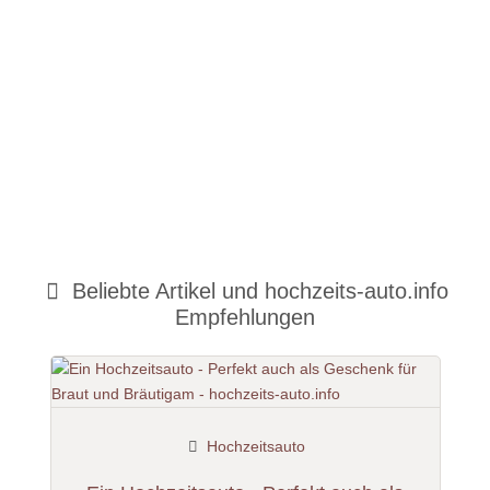
Beliebte Artikel und
hochzeits-auto.info
Empfehlungen
Hochzeitsauto