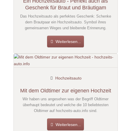
Ein Hochzeitsauto - Perfekt auch als
Geschenk für Braut und Bräutigam
Das Hochzeitsauto als perfektes Geschenk: Schenke
dem Brautpaar ein Hochzeitsauto. Symbol ihres
gemeinsamen Weges und bleibende Erinnerung.
Weiterlesen...
Hochzeitsauto
Mit dem Oldtimer zur eigenen Hochzeit
Wir haben uns angesehen was der Begriff Oldtimer
überhaupt bedeutet und welche die 10 beliebtesten
Oldtimer auf hochzeits-auto.info sind.
Weiterlesen...