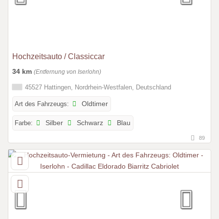
Hochzeitsauto / Classiccar
34 km
(Entfernung von Iserlohn)
45527 Hattingen, Nordrhein-Westfalen, Deutschland
Art des Fahrzeugs:
Oldtimer
Farbe:
Silber
Schwarz
Blau
89