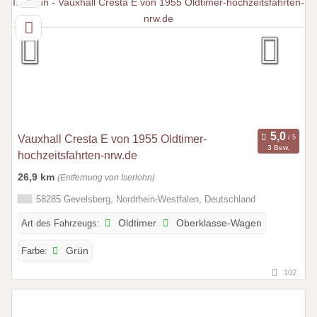
Vauxhall Cresta E von 1955 Oldtimer-
3 Bew.
hochzeitsfahrten-nrw.de
26,9 km
(Entfernung von Iserlohn)
58285 Gevelsberg, Nordrhein-Westfalen, Deutschland
Art des Fahrzeugs:
Oldtimer
Oberklasse-Wagen
Farbe:
Grün
102