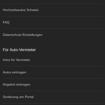
Hochzeitsautos Schweiz
FAQ
Datenschutz-Einstellungen
Für Auto-Vermieter
Infos für Vermieter
Autos eintragen
Angebot eintragen
Sortierung am Portal