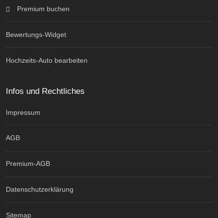
Premium buchen
Bewertungs-Widget
Hochzeits-Auto bearbeiten
Infos und Rechtliches
Impressum
AGB
Premium-AGB
Datenschutzerklärung
Sitemap