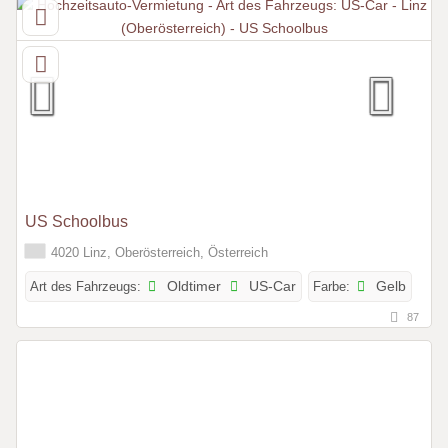
US Schoolbus
4020 Linz, Oberösterreich, Österreich
Art des Fahrzeugs:
Oldtimer
US-Car
Farbe:
Gelb
87