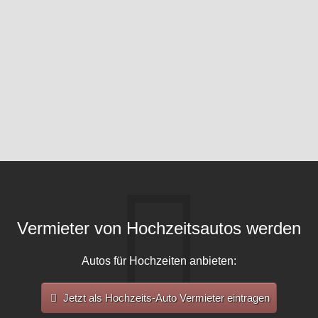
Vermieter von Hochzeitsautos werden
Autos für Hochzeiten anbieten:
Jetzt als Hochzeits-Auto Vermieter eintragen