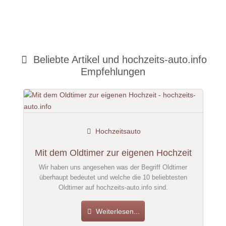
Beliebte Artikel und
hochzeits-auto.info
Empfehlungen
Hochzeitsauto
Mit dem Oldtimer zur eigenen Hochzeit
Wir haben uns angesehen was der Begriff Oldtimer
überhaupt bedeutet und welche die 10 beliebtesten
Oldtimer auf hochzeits-auto.info sind.
Weiterlesen...