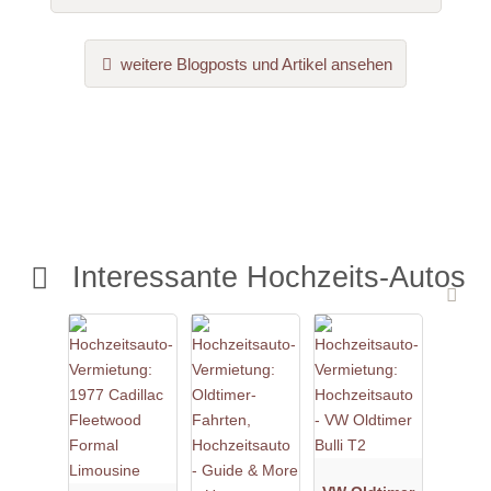
weitere Blogposts und Artikel ansehen
Interessante Hochzeits-Autos