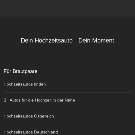
Dein Hochzeitsauto - Dein Moment
Für Brautpaare
Hochzeitsautos finden
Autos für die Hochzeit in der Nähe
Hochzeitsautos Österreich
Hochzeitsautos Deutschland