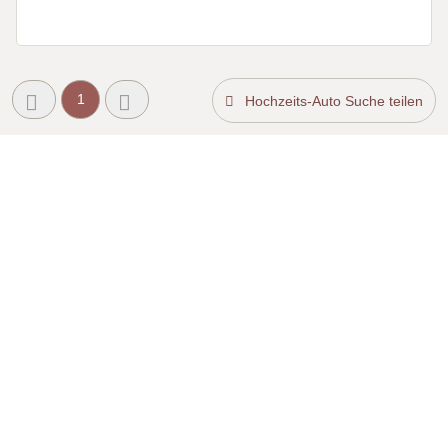
1
Hochzeits-Auto Suche teilen