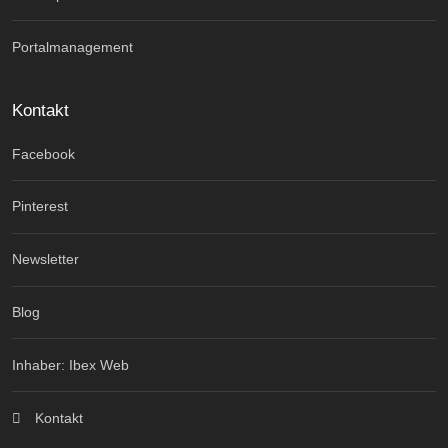
Portalmanagement
Kontakt
Facebook
Pinterest
Newsletter
Blog
Inhaber: Ibex Web
Kontakt