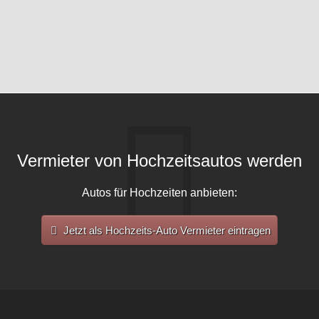
Vermieter von Hochzeitsautos werden
Autos für Hochzeiten anbieten:
Jetzt als Hochzeits-Auto Vermieter eintragen