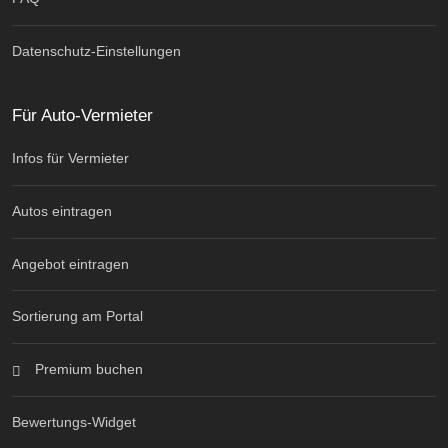
Datenschutz-Einstellungen
Für Auto-Vermieter
Infos für Vermieter
Autos eintragen
Angebot eintragen
Sortierung am Portal
Premium buchen
Bewertungs-Widget