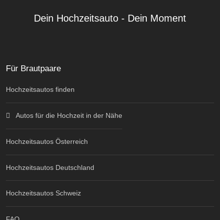
Dein Hochzeitsauto - Dein Moment
Für Brautpaare
Hochzeitsautos finden
Autos für die Hochzeit in der Nähe
Hochzeitsautos Österreich
Hochzeitsautos Deutschland
Hochzeitsautos Schweiz
FAQ