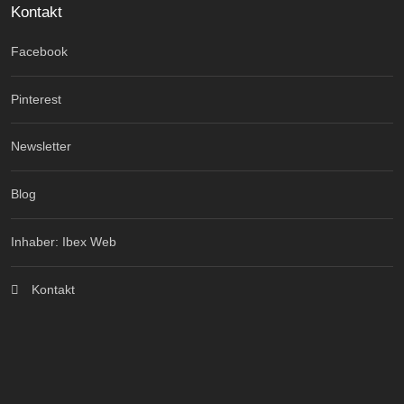
Kontakt
Facebook
Pinterest
Newsletter
Blog
Inhaber: Ibex Web
Kontakt