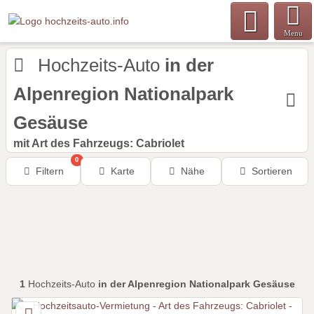
Menu
Hochzeits-Auto
in der
Alpenregion Nationalpark
Gesäuse
mit Art des Fahrzeugs: Cabriolet
0
Filtern
Karte
Nähe
Sortieren
1
Hochzeits-Auto
in der Alpenregion Nationalpark Gesäuse