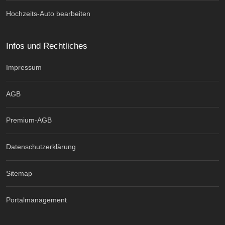
Hochzeits-Auto bearbeiten
Infos und Rechtliches
Impressum
AGB
Premium-AGB
Datenschutzerklärung
Sitemap
Portalmanagement