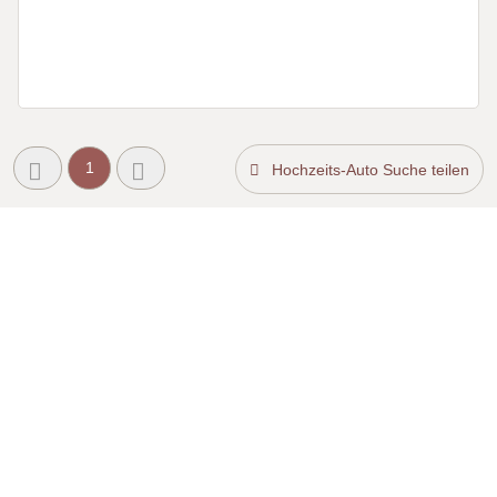
1
Hochzeits-Auto Suche teilen