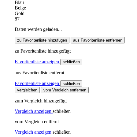
Blau
Beige
Gold
87
Daten werden geladen...
zu Favoritenliste hinzufügen
aus Favoritenliste entfernen
zu Favoritenliste hinzugefügt
Favoritenliste anzeigen
schließen
aus Favoritenliste entfernt
Favoritenliste anzeigen
schließen
vergleichen
vom Vergleich entfernen
zum Vergleich hinzugefügt
Vergleich anzeigen
schließen
vom Vergleich entfernt
Vergleich anzeigen
schließen