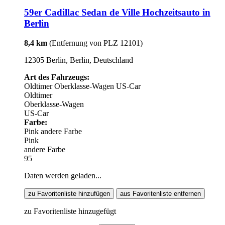
59er Cadillac Sedan de Ville Hochzeitsauto in
Berlin
8,4 km
(Entfernung von PLZ 12101)
12305 Berlin, Berlin, Deutschland
Art des Fahrzeugs:
Oldtimer
Oberklasse-Wagen
US-Car
Oldtimer
Oberklasse-Wagen
US-Car
Farbe:
Pink
andere Farbe
Pink
andere Farbe
95
Daten werden geladen...
zu Favoritenliste hinzufügen
aus Favoritenliste entfernen
zu Favoritenliste hinzugefügt