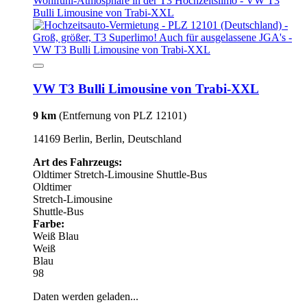
VW T3 Bulli Limousine von Trabi-XXL
9 km
(Entfernung von PLZ 12101)
14169 Berlin, Berlin, Deutschland
Art des Fahrzeugs:
Oldtimer
Stretch-Limousine
Shuttle-Bus
Oldtimer
Stretch-Limousine
Shuttle-Bus
Farbe:
Weiß
Blau
Weiß
Blau
98
Daten werden geladen...