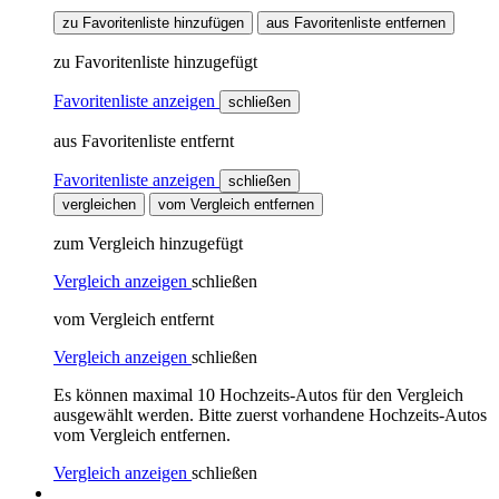
zu Favoritenliste hinzufügen
aus Favoritenliste entfernen
zu Favoritenliste hinzugefügt
Favoritenliste anzeigen
schließen
aus Favoritenliste entfernt
Favoritenliste anzeigen
schließen
vergleichen
vom Vergleich entfernen
zum Vergleich hinzugefügt
Vergleich anzeigen
schließen
vom Vergleich entfernt
Vergleich anzeigen
schließen
Es können maximal 10 Hochzeits-Autos für den Vergleich
ausgewählt werden. Bitte zuerst vorhandene Hochzeits-Autos
vom Vergleich entfernen.
Vergleich anzeigen
schließen