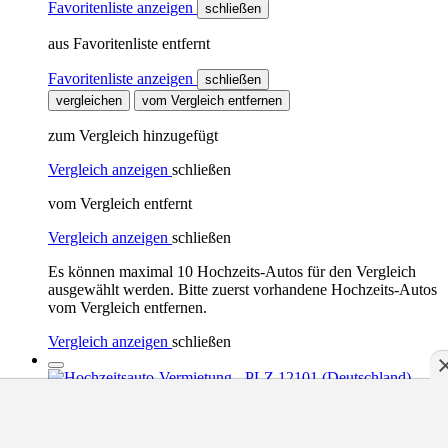
Favoritenliste anzeigen
schließen
aus Favoritenliste entfernt
Favoritenliste anzeigen
schließen
vergleichen
vom Vergleich entfernen
zum Vergleich hinzugefügt
Vergleich anzeigen
schließen
vom Vergleich entfernt
Vergleich anzeigen
schließen
Es können maximal 10 Hochzeits-Autos für den Vergleich
ausgewählt werden. Bitte zuerst vorhandene Hochzeits-Autos
vom Vergleich entfernen.
Vergleich anzeigen
schließen