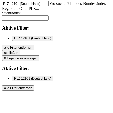
Wo suchen? Länder, Bundesländer,
Regionen, Orte, PLZ...
Suchradius:
Aktive
Filter:
PLZ 12101 (Deutschland)
alle Filter entfernen
schließen
0
Ergebnisse anzeigen
Aktive
Filter:
PLZ 12101 (Deutschland)
alle Filter entfernen