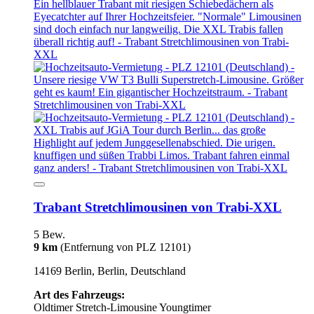
Trabant Stretchlimousinen von Trabi-XXL
5 Bew.
9 km
(Entfernung von PLZ 12101)
14169 Berlin, Berlin, Deutschland
Art des Fahrzeugs:
Oldtimer
Stretch-Limousine
Youngtimer