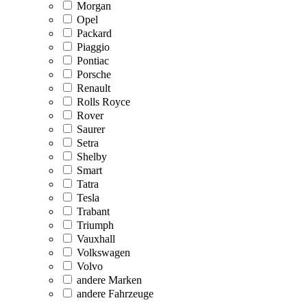
Morgan
Opel
Packard
Piaggio
Pontiac
Porsche
Renault
Rolls Royce
Rover
Saurer
Setra
Shelby
Smart
Tatra
Tesla
Trabant
Triumph
Vauxhall
Volkswagen
Volvo
andere Marken
andere Fahrzeuge