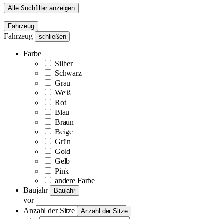
Alle Suchfilter anzeigen
Fahrzeug
Fahrzeug
schließen
Farbe
Silber
Schwarz
Grau
Weiß
Rot
Blau
Braun
Beige
Grün
Gold
Gelb
Pink
andere Farbe
Baujahr
Baujahr
vor
Anzahl der Sitze
Anzahl der Sitze