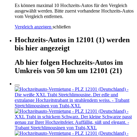
Es können maximal 10 Hochzeits-Autos für den Vergleich
ausgewählt werden. Bitte zuerst vorhandene Hochzeits-Autos
vom Vergleich entfernen.
Vergleich anzeigen
schließen
Hochzeits-Autos
in
12101
(1)
werden
bis hier
angezeigt
Ab hier
folgen
Hochzeits-Autos
im
Umkreis von 50 km um
12101
(21)