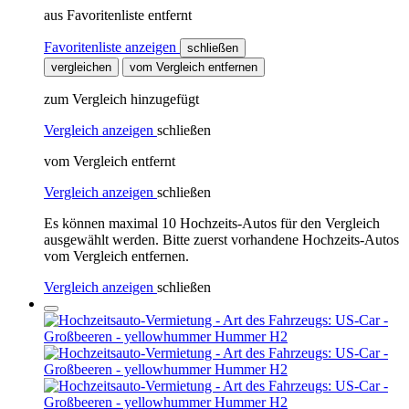
aus Favoritenliste entfernt
Favoritenliste anzeigen
schließen
vergleichen
vom Vergleich entfernen
zum Vergleich hinzugefügt
Vergleich anzeigen
schließen
vom Vergleich entfernt
Vergleich anzeigen
schließen
Es können maximal 10 Hochzeits-Autos für den Vergleich
ausgewählt werden. Bitte zuerst vorhandene Hochzeits-Autos
vom Vergleich entfernen.
Vergleich anzeigen
schließen