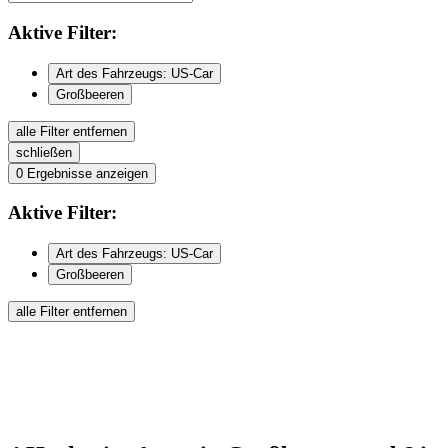
Aktive
Filter:
Art des Fahrzeugs: US-Car
Großbeeren
alle Filter entfernen
schließen
0
Ergebnisse anzeigen
Aktive
Filter:
Art des Fahrzeugs: US-Car
Großbeeren
alle Filter entfernen