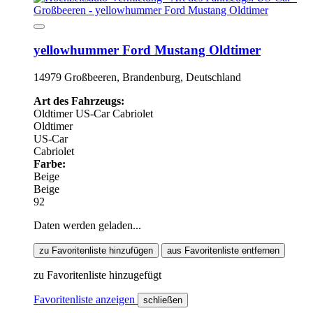
yellowhummer Ford Mustang Oldtimer
14979 Großbeeren, Brandenburg, Deutschland
Art des Fahrzeugs:
Oldtimer
US-Car
Cabriolet
Oldtimer
US-Car
Cabriolet
Farbe:
Beige
Beige
92
Daten werden geladen...
zu Favoritenliste hinzufügen
aus Favoritenliste entfernen
zu Favoritenliste hinzugefügt
Favoritenliste anzeigen
schließen