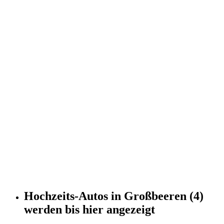
Hochzeits-Autos
in
Großbeeren
(4)
werden
bis hier
angezeigt