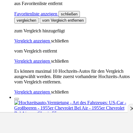
aus Favoritenliste entfernt
Favoritenliste anzeigen
schließen
vergleichen
vom Vergleich entfernen
zum Vergleich hinzugefügt
Vergleich anzeigen
schließen
vom Vergleich entfernt
Vergleich anzeigen
schließen
Es können maximal 10 Hochzeits-Autos für den Vergleich
ausgewählt werden. Bitte zuerst vorhandene Hochzeits-Autos
vom Vergleich entfernen.
Vergleich anzeigen
schließen