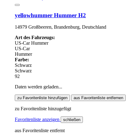
yellowhummer Hummer H2
14979 Großbeeren, Brandenburg, Deutschland
Art des Fahrzeugs:
US-Car
Hummer
US-Car
Hummer
Farbe:
Schwarz
Schwarz
92
Daten werden geladen...
zu Favoritenliste hinzufügen
aus Favoritenliste entfernen
zu Favoritenliste hinzugefügt
Favoritenliste anzeigen
schließen
aus Favoritenliste entfernt