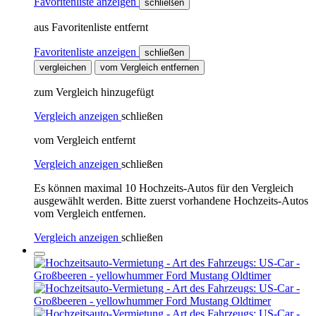
Favoritenliste anzeigen
schließen
aus Favoritenliste entfernt
Favoritenliste anzeigen
schließen
vergleichen
vom Vergleich entfernen
zum Vergleich hinzugefügt
Vergleich anzeigen
schließen
vom Vergleich entfernt
Vergleich anzeigen
schließen
Es können maximal 10 Hochzeits-Autos für den Vergleich
ausgewählt werden. Bitte zuerst vorhandene Hochzeits-Autos
vom Vergleich entfernen.
Vergleich anzeigen
schließen