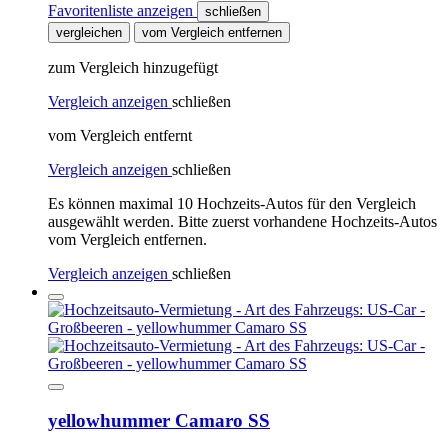
Favoritenliste anzeigen
schließen
vergleichen
vom Vergleich entfernen
zum Vergleich hinzugefügt
Vergleich anzeigen
schließen
vom Vergleich entfernt
Vergleich anzeigen
schließen
Es können maximal 10 Hochzeits-Autos für den Vergleich
ausgewählt werden. Bitte zuerst vorhandene Hochzeits-Autos
vom Vergleich entfernen.
Vergleich anzeigen
schließen
yellowhummer Camaro SS