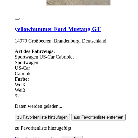
yellowhummer Ford Mustang GT
14979 Großbeeren, Brandenburg, Deutschland
Art des Fahrzeugs:
Sportwagen
US-Car
Cabriolet
Sportwagen
US-Car
Cabriolet
Farbe:
Weiß
Weiß
92
Daten werden geladen...
zu Favoritenliste hinzufügen
aus Favoritenliste entfernen
zu Favoritenliste hinzugefügt