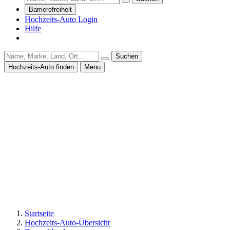
Barrierefreiheit
Hochzeits-Auto Login
Hilfe
Suchen
Hochzeits-Auto finden
Menu
Startseite
Hochzeits-Auto-Übersicht