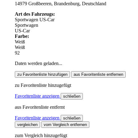
14979 Großbeeren, Brandenburg, Deutschland
Art des Fahrzeugs:
Sportwagen
US-Car
Sportwagen
US-Car
Farbe:
Weiß
Weiß
92
Daten werden geladen...
zu Favoritenliste hinzufügen
aus Favoritenliste entfernen
zu Favoritenliste hinzugefügt
Favoritenliste anzeigen
schließen
aus Favoritenliste entfernt
Favoritenliste anzeigen
schließen
vergleichen
vom Vergleich entfernen
zum Vergleich hinzugefügt