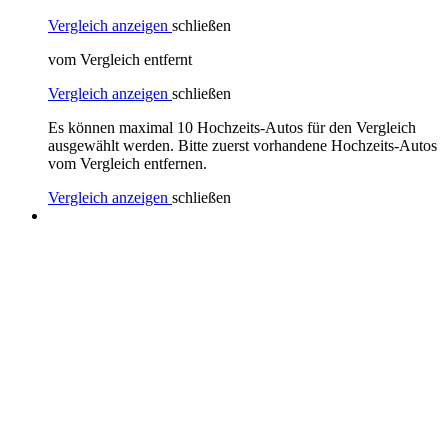
Vergleich anzeigen
schließen
vom Vergleich entfernt
Vergleich anzeigen
schließen
Es können maximal 10 Hochzeits-Autos für den Vergleich
ausgewählt werden. Bitte zuerst vorhandene Hochzeits-Autos
vom Vergleich entfernen.
Vergleich anzeigen
schließen