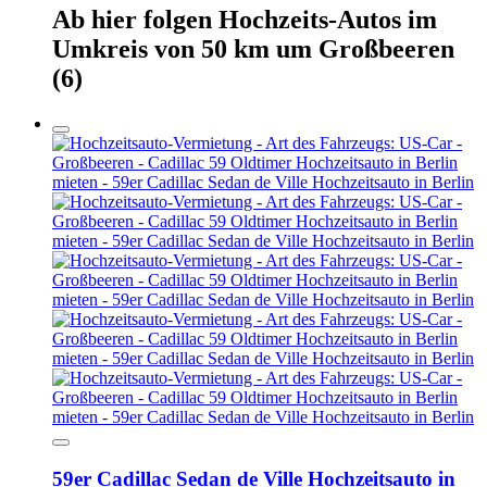
Ab hier
folgen
Hochzeits-Autos
im
Umkreis von 50 km um
Großbeeren
(6)
59er Cadillac Sedan de Ville Hochzeitsauto in