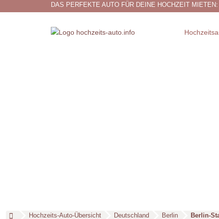
DAS PERFEKTE AUTO FÜR DEINE HOCHZEIT MIETEN:
Hochzeitsa
Hochzeits-Auto-Übersicht
Deutschland
Berlin
Berlin-St