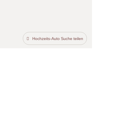
Hochzeits-Auto Suche teilen