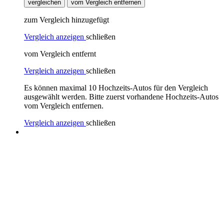
vergleichen
vom Vergleich entfernen
zum Vergleich hinzugefügt
Vergleich anzeigen
schließen
vom Vergleich entfernt
Vergleich anzeigen
schließen
Es können maximal 10 Hochzeits-Autos für den Vergleich
ausgewählt werden. Bitte zuerst vorhandene Hochzeits-Autos
vom Vergleich entfernen.
Vergleich anzeigen
schließen