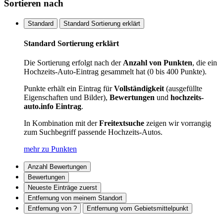
Sortieren nach
Standard
Standard Sortierung erklärt
Standard Sortierung erklärt
Die Sortierung erfolgt nach der
Anzahl von Punkten
, die ein
Hochzeits-Auto-Eintrag gesammelt hat (0 bis 400 Punkte).
Punkte erhält ein Eintrag für
Vollständigkeit
(ausgefüllte
Eigenschaften und Bilder),
Bewertungen
und
hochzeits-
auto.info Eintrag
.
In Kombination mit der
Freitextsuche
zeigen wir vorrangig
zum Suchbegriff passende Hochzeits-Autos.
mehr zu Punkten
Anzahl Bewertungen
Bewertungen
Neueste Einträge zuerst
Entfernung von meinem Standort
Entfernung von ?
Entfernung vom Gebietsmittelpunkt