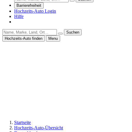
Barrierefreiheit
Hochzeits-Auto Login
Hilfe
Suchen
Hochzeits-Auto finden
Menu
Startseite
Hochzeits-Auto-Übersicht