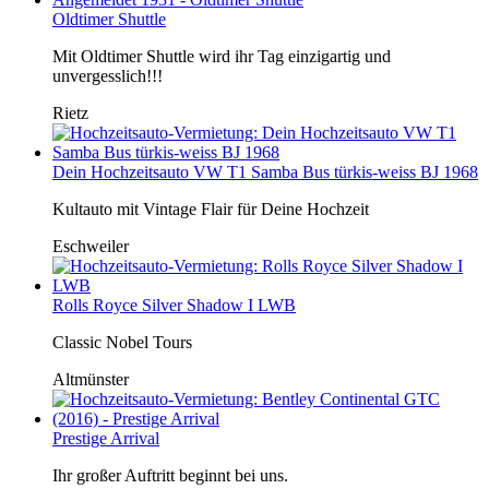
Oldtimer Shuttle
Mit Oldtimer Shuttle wird ihr Tag einzigartig und
unvergesslich!!!
Rietz
Dein Hochzeitsauto VW T1 Samba Bus türkis-weiss BJ 1968
Kultauto mit Vintage Flair für Deine Hochzeit
Eschweiler
Rolls Royce Silver Shadow I LWB
Classic Nobel Tours
Altmünster
Prestige Arrival
Ihr großer Auftritt beginnt bei uns.