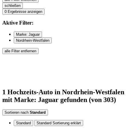
schließen
0
Ergebnisse anzeigen
Aktive
Filter:
Marke: Jaguar
Nordrhein-Westfalen
alle Filter entfernen
1
Hochzeits-Auto
in Nordrhein-Westfalen
mit Marke: Jaguar
gefunden
(von 303)
Sortieren nach
Standard
Standard
Standard Sortierung erklärt