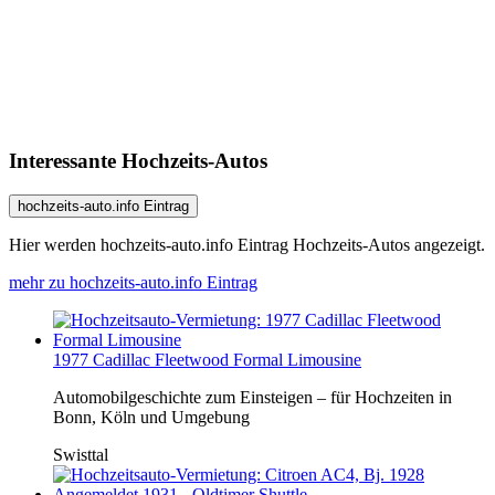
Interessante Hochzeits-Autos
hochzeits-auto.info Eintrag
Hier werden hochzeits-auto.info Eintrag Hochzeits-Autos angezeigt.
mehr zu hochzeits-auto.info Eintrag
1977 Cadillac Fleetwood Formal Limousine
Automobilgeschichte zum Einsteigen – für Hochzeiten in
Bonn, Köln und Umgebung
Swisttal