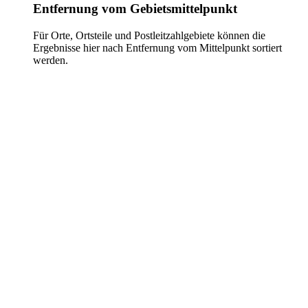
Entfernung vom Gebietsmittelpunkt
Für Orte, Ortsteile und Postleitzahlgebiete können die
Ergebnisse hier nach Entfernung vom Mittelpunkt sortiert
werden.