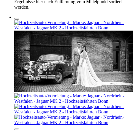
Ergebnisse hier nach Entfernung vom Mittelpunkt sortiert
werden.