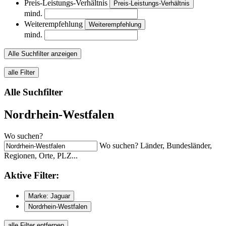
Preis-Leistungs-Verhältnis
Preis-Leistungs-Verhältnis
mind.
Weiterempfehlung
Weiterempfehlung
mind.
Alle Suchfilter anzeigen
alle Filter
Alle Suchfilter
Nordrhein-Westfalen
Wo suchen?
Wo suchen? Länder, Bundesländer,
Regionen, Orte, PLZ...
Aktive
Filter:
Marke: Jaguar
Nordrhein-Westfalen
alle Filter entfernen