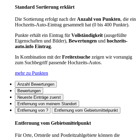
Standard Sortierung erklärt
Die Sortierung erfolgt nach der
Anzahl von Punkten
, die ein
Hochzeits-Auto-Eintrag gesammelt hat (0 bis 400 Punkte).
Punkte erhält ein Eintrag für
Vollständigkeit
(ausgefüllte
Eigenschaften und Bilder),
Bewertungen
und
hochzeits-
auto.info Eintrag
.
In Kombination mit der
Freitextsuche
zeigen wir vorrangig
zum Suchbegriff passende Hochzeits-Autos.
mehr zu Punkten
Anzahl Bewertungen
Bewertungen
Neueste Einträge zuerst
Entfernung von meinem Standort
Entfernung von ?
Entfernung vom Gebietsmittelpunkt
Entfernung vom Gebietsmittelpunkt
Für Orte, Ortsteile und Postleitzahlgebiete können die