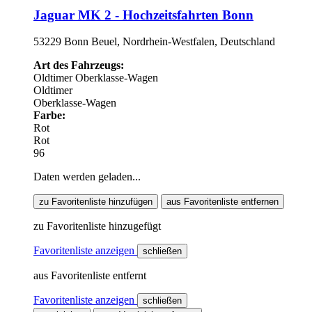
Jaguar MK 2 - Hochzeitsfahrten Bonn
53229 Bonn Beuel, Nordrhein-Westfalen, Deutschland
Art des Fahrzeugs:
Oldtimer
Oberklasse-Wagen
Oldtimer
Oberklasse-Wagen
Farbe:
Rot
Rot
96
Daten werden geladen...
zu Favoritenliste hinzufügen
aus Favoritenliste entfernen
zu Favoritenliste hinzugefügt
Favoritenliste anzeigen
schließen
aus Favoritenliste entfernt
Favoritenliste anzeigen
schließen