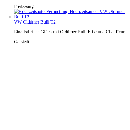
Freilassing
VW Oldtimer Bulli T2
Eine Fahrt ins Glück mit Oldtimer Bulli Elise und Chauffeur
Garstedt