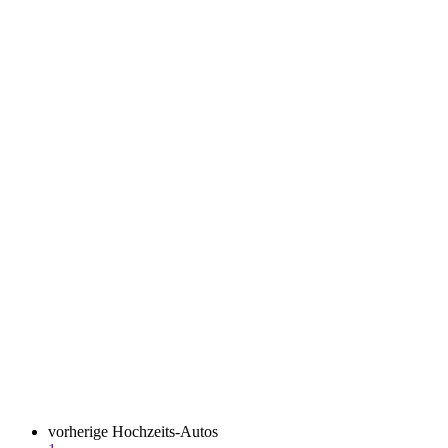
vorherige Hochzeits-Autos