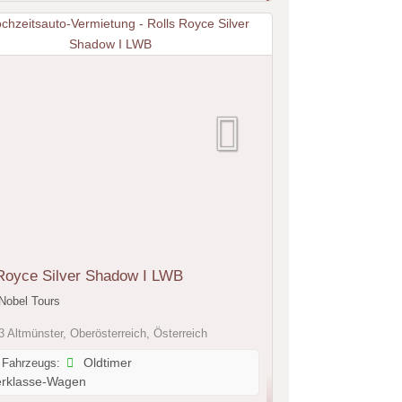
Royce Silver Shadow I LWB
Nobel Tours
 Altmünster, Oberösterreich, Österreich
 Fahrzeugs:
Oldtimer
rklasse-Wagen