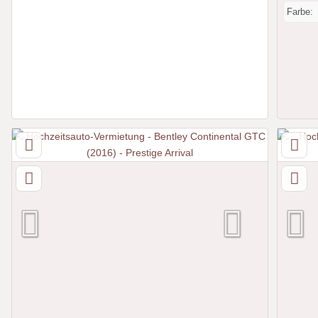
Farbe: