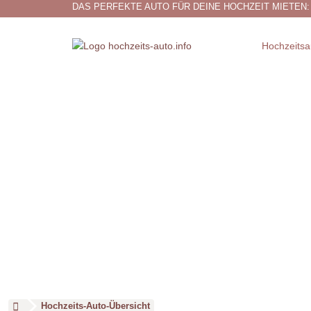
DAS PERFEKTE AUTO FÜR DEINE HOCHZEIT MIETEN:
Hochzeitsa
Hochzeits-Auto-Übersicht