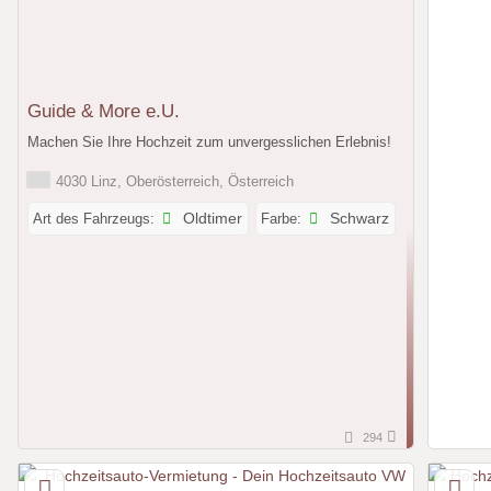
Guide & More e.U.
Machen Sie Ihre Hochzeit zum unvergesslichen Erlebnis!
4030 Linz, Oberösterreich, Österreich
Art des Fahrzeugs:
Oldtimer
Farbe:
Schwarz
294