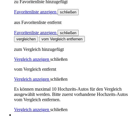
zu Favoritenliste hinzugefügt
Favoritenliste anzeigen
schließen
aus Favoritenliste entfernt
Favoritenliste anzeigen
schließen
vergleichen
vom Vergleich entfernen
zum Vergleich hinzugefügt
Vergleich anzeigen
schließen
vom Vergleich entfernt
Vergleich anzeigen
schließen
Es können maximal 10 Hochzeits-Autos für den Vergleich
ausgewählt werden. Bitte zuerst vorhandene Hochzeits-Autos
vom Vergleich entfernen.
Vergleich anzeigen
schließen