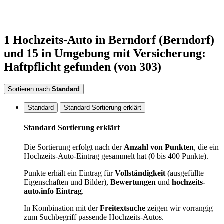
1
Hochzeits-Auto
in Berndorf (Berndorf)
und 15 in Umgebung
mit Versicherung:
Haftpflicht
gefunden
(von 303)
Sortieren nach
Standard
Standard
Standard Sortierung erklärt
Standard Sortierung erklärt
Die Sortierung erfolgt nach der
Anzahl von Punkten
, die ein
Hochzeits-Auto-Eintrag gesammelt hat (0 bis 400 Punkte).
Punkte erhält ein Eintrag für
Vollständigkeit
(ausgefüllte
Eigenschaften und Bilder),
Bewertungen
und
hochzeits-
auto.info Eintrag
.
In Kombination mit der
Freitextsuche
zeigen wir vorrangig
zum Suchbegriff passende Hochzeits-Autos.