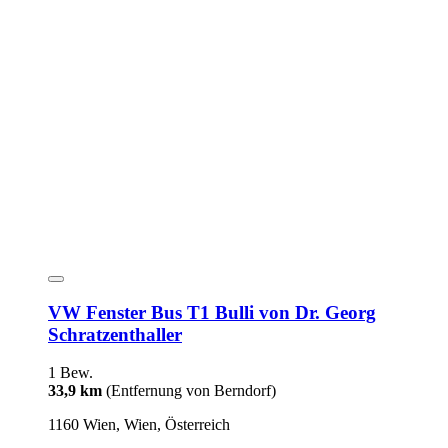
VW Fenster Bus T1 Bulli von Dr. Georg
Schratzenthaller
1 Bew.
33,9 km
(Entfernung von Berndorf)
1160 Wien, Wien, Österreich