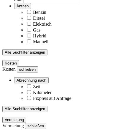
Antrieb
Benzin
Diesel
Elektrisch
Gas
Hybrid
Manuell
Alle Suchfilter anzeigen
Kosten
Kosten
schließen
Abrechnung nach
Zeit
Kilometer
Fixpreis auf Anfrage
Alle Suchfilter anzeigen
Vermietung
Vermietung
schließen