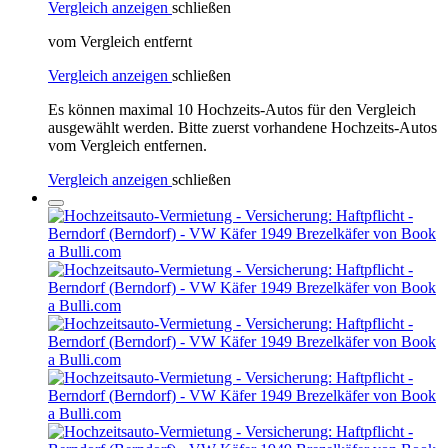
Vergleich anzeigen
schließen
vom Vergleich entfernt
Vergleich anzeigen
schließen
Es können maximal 10 Hochzeits-Autos für den Vergleich
ausgewählt werden. Bitte zuerst vorhandene Hochzeits-Autos
vom Vergleich entfernen.
Vergleich anzeigen
schließen