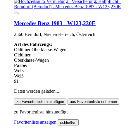
Mercedes Benz 1983 - W123,230E
2560 Berndorf, Niederösterreich, Österreich
Art des Fahrzeugs:
Oldtimer
Oberklasse-Wagen
Oldtimer
Oberklasse-Wagen
Farbe:
Weiß
Weiß
91
Daten werden geladen...
zu Favoritenliste hinzufügen
aus Favoritenliste entfernen
zu Favoritenliste hinzugefügt
Favoritenliste anzeigen
schließen