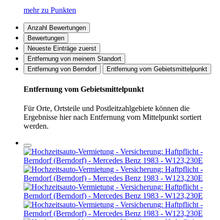
mehr zu Punkten
Anzahl Bewertungen
Bewertungen
Neueste Einträge zuerst
Entfernung von meinem Standort
Entfernung von Berndorf
Entfernung vom Gebietsmittelpunkt
Entfernung vom Gebietsmittelpunkt
Für Orte, Ortsteile und Postleitzahlgebiete können die
Ergebnisse hier nach Entfernung vom Mittelpunkt sortiert
werden.