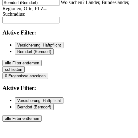
Wo suchen? Länder, Bundesländer,
Regionen, Orte, PLZ...
Suchradius:
Aktive
Filter:
Versicherung: Haftpflicht
Berndorf (Berndorf)
alle Filter entfernen
schließen
0
Ergebnisse anzeigen
Aktive
Filter:
Versicherung: Haftpflicht
Berndorf (Berndorf)
alle Filter entfernen