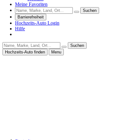
Meine Favoriten
Suchen
Barrierefreiheit
Hochzeits-Auto Login
Hilfe
Suchen
Hochzeits-Auto finden
Menu