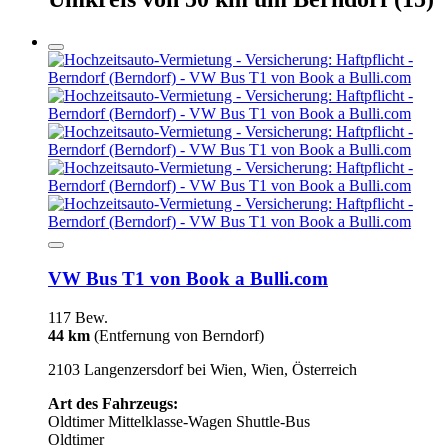
VW Bus T1 von Book a Bulli.com
117 Bew.
44 km
(Entfernung von Berndorf)
2103 Langenzersdorf bei Wien, Wien, Österreich
Art des Fahrzeugs:
Oldtimer
Mittelklasse-Wagen
Shuttle-Bus
Oldtimer