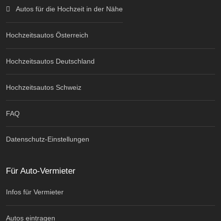
Autos für die Hochzeit in der Nähe
Hochzeitsautos Österreich
Hochzeitsautos Deutschland
Hochzeitsautos Schweiz
FAQ
Datenschutz-Einstellungen
Für Auto-Vermieter
Infos für Vermieter
Autos eintragen