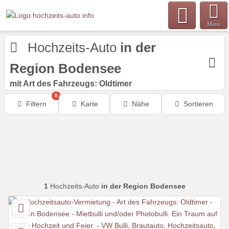
Menu
Hochzeits-Auto
in der
Region Bodensee
mit Art des Fahrzeugs: Oldtimer
0
Filtern
Karte
Nähe
Sortieren
1
Hochzeits-Auto
in der Region Bodensee