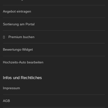
Angebot eintragen
Sortierung am Portal
Premium buchen
Bewertungs-Widget
Hochzeits-Auto bearbeiten
Infos und Rechtliches
Impressum
AGB