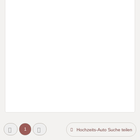
1
Hochzeits-Auto Suche teilen