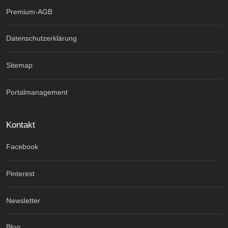
Premium-AGB
Datenschutzerklärung
Sitemap
Portalmanagement
Kontakt
Facebook
Pinterest
Newsletter
Blog