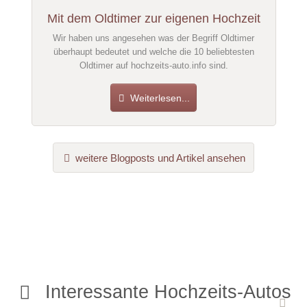
Mit dem Oldtimer zur eigenen Hochzeit
Wir haben uns angesehen was der Begriff Oldtimer
überhaupt bedeutet und welche die 10 beliebtesten
Oldtimer auf hochzeits-auto.info sind.
Weiterlesen...
weitere Blogposts und Artikel ansehen
Interessante Hochzeits-Autos