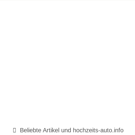
Beliebte Artikel und
hochzeits-auto.info