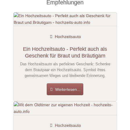
Empfehlungen
Hochzeitsauto
Ein Hochzeitsauto - Perfekt auch als
Geschenk für Braut und Bräutigam
Das Hochzeitsauto als perfektes Geschenk: Schenke
dem Brautpaar ein Hochzeitsauto. Symbol ihres
gemeinsamen Weges und bleibende Erinnerung.
Weiterlesen...
Hochzeitsauto