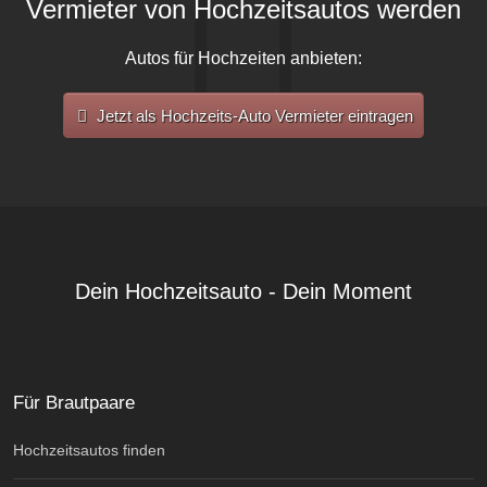
Vermieter von Hochzeitsautos werden
Autos für Hochzeiten anbieten:
Jetzt als Hochzeits-Auto Vermieter eintragen
Dein Hochzeitsauto - Dein Moment
Für Brautpaare
Hochzeitsautos finden