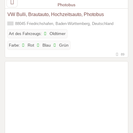
VW Bulli, Brautauto, Hochzeitsauto, Photobus
88045 Friedrichshafen, Baden-Württemberg, Deutschland
Art des Fahrzeugs:
Oldtimer
Farbe:
Rot
Blau
Grün
89