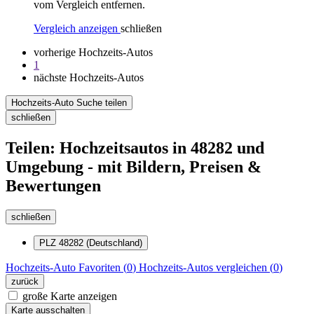
vom Vergleich entfernen.
Vergleich anzeigen
schließen
vorherige Hochzeits-Autos
1
nächste Hochzeits-Autos
Hochzeits-Auto Suche teilen
schließen
Teilen: Hochzeitsautos in 48282 und
Umgebung - mit Bildern, Preisen &
Bewertungen
schließen
PLZ 48282 (Deutschland)
Hochzeits-Auto
Favoriten (
0
)
Hochzeits-Autos
vergleichen (
0
)
zurück
große Karte anzeigen
Karte ausschalten