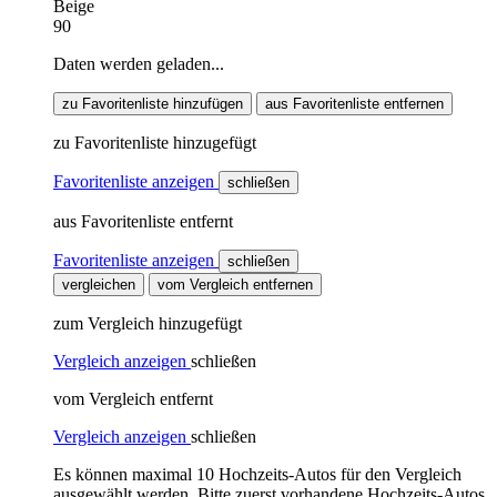
Beige
90
Daten werden geladen...
zu Favoritenliste hinzufügen
aus Favoritenliste entfernen
zu Favoritenliste hinzugefügt
Favoritenliste anzeigen
schließen
aus Favoritenliste entfernt
Favoritenliste anzeigen
schließen
vergleichen
vom Vergleich entfernen
zum Vergleich hinzugefügt
Vergleich anzeigen
schließen
vom Vergleich entfernt
Vergleich anzeigen
schließen
Es können maximal 10 Hochzeits-Autos für den Vergleich
ausgewählt werden. Bitte zuerst vorhandene Hochzeits-Autos