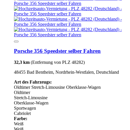
Porsche 356 Speedster selber Fahren
32,3 km
(Entfernung von PLZ 48282)
48455 Bad Bentheim, Nordrhein-Westfalen, Deutschland
Art des Fahrzeugs:
Oldtimer
Stretch-Limousine
Oberklasse-Wagen
Oldtimer
Stretch-Limousine
Oberklasse-Wagen
Sportwagen
Cabriolet
Farbe:
Weiß
Weiß