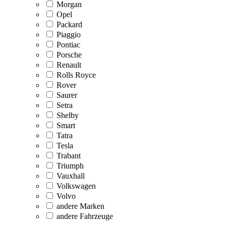
Morgan
Opel
Packard
Piaggio
Pontiac
Porsche
Renault
Rolls Royce
Rover
Saurer
Setra
Shelby
Smart
Tatra
Tesla
Trabant
Triumph
Vauxhall
Volkswagen
Volvo
andere Marken
andere Fahrzeuge