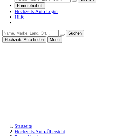
Barrierefreiheit
Hochzeits-Auto Login
Hilfe
Suchen
Hochzeits-Auto finden
Menu
Startseite
Hochzeits-Auto-Übersicht