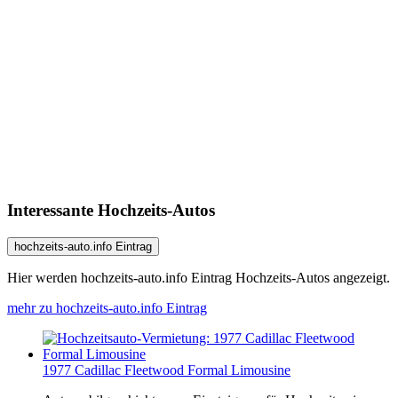
Interessante Hochzeits-Autos
hochzeits-auto.info Eintrag
Hier werden hochzeits-auto.info Eintrag Hochzeits-Autos angezeigt.
mehr zu hochzeits-auto.info Eintrag
1977 Cadillac Fleetwood Formal Limousine