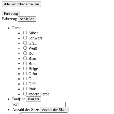
Alle Suchfilter anzeigen
Fahrzeug
Fahrzeug
schließen
Farbe
Silber
Schwarz
Grau
Weiß
Rot
Blau
Braun
Beige
Grün
Gold
Gelb
Pink
andere Farbe
Baujahr
Baujahr
vor
Anzahl der Sitze
Anzahl der Sitze