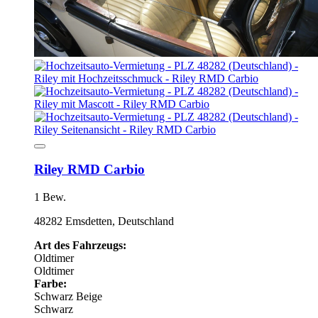
Riley RMD Carbio
1 Bew.
48282 Emsdetten, Deutschland
Art des Fahrzeugs:
Oldtimer
Oldtimer
Farbe:
Schwarz
Beige
Schwarz