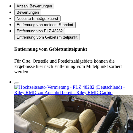
Anzahl Bewertungen
Bewertungen
Neueste Einträge zuerst
Entfernung von meinem Standort
Entfernung von PLZ 48282
Entfernung vom Gebietsmittelpunkt
Entfernung vom Gebietsmittelpunkt
Für Orte, Ortsteile und Postleitzahlgebiete können die
Ergebnisse hier nach Entfernung vom Mittelpunkt sortiert
werden.