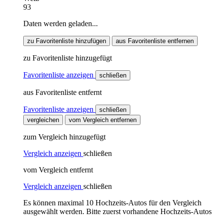
93
Daten werden geladen...
zu Favoritenliste hinzufügen
aus Favoritenliste entfernen
zu Favoritenliste hinzugefügt
Favoritenliste anzeigen
schließen
aus Favoritenliste entfernt
Favoritenliste anzeigen
schließen
vergleichen
vom Vergleich entfernen
zum Vergleich hinzugefügt
Vergleich anzeigen
schließen
vom Vergleich entfernt
Vergleich anzeigen
schließen
Es können maximal 10 Hochzeits-Autos für den Vergleich
ausgewählt werden. Bitte zuerst vorhandene Hochzeits-Autos