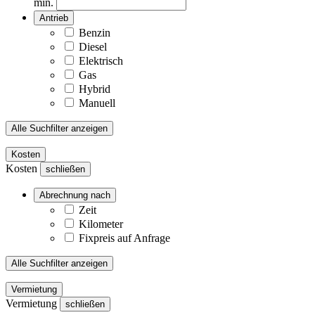
min.
Antrieb
Benzin
Diesel
Elektrisch
Gas
Hybrid
Manuell
Alle Suchfilter anzeigen
Kosten
Kosten
schließen
Abrechnung nach
Zeit
Kilometer
Fixpreis auf Anfrage
Alle Suchfilter anzeigen
Vermietung
Vermietung
schließen