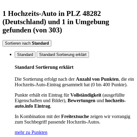
1
Hochzeits-Auto
in PLZ 48282
(Deutschland)
und 1 in Umgebung
gefunden
(von 303)
Sortieren nach
Standard
Standard
Standard Sortierung erklärt
Standard Sortierung erklärt
Die Sortierung erfolgt nach der
Anzahl von Punkten
, die ein
Hochzeits-Auto-Eintrag gesammelt hat (0 bis 400 Punkte).
Punkte erhält ein Eintrag für
Vollständigkeit
(ausgefüllte
Eigenschaften und Bilder),
Bewertungen
und
hochzeits-
auto.info Eintrag
.
In Kombination mit der
Freitextsuche
zeigen wir vorrangig
zum Suchbegriff passende Hochzeits-Autos.
mehr zu Punkten