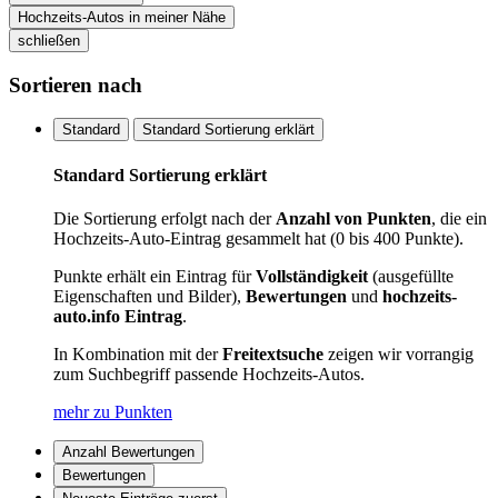
Hochzeits-Autos in meiner Nähe
schließen
Sortieren nach
Standard
Standard Sortierung erklärt
Standard Sortierung erklärt
Die Sortierung erfolgt nach der
Anzahl von Punkten
, die ein
Hochzeits-Auto-Eintrag gesammelt hat (0 bis 400 Punkte).
Punkte erhält ein Eintrag für
Vollständigkeit
(ausgefüllte
Eigenschaften und Bilder),
Bewertungen
und
hochzeits-
auto.info Eintrag
.
In Kombination mit der
Freitextsuche
zeigen wir vorrangig
zum Suchbegriff passende Hochzeits-Autos.
mehr zu Punkten
Anzahl Bewertungen
Bewertungen