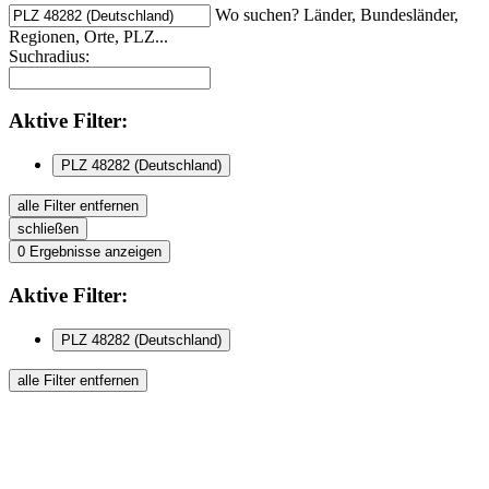
Wo suchen? Länder, Bundesländer,
Regionen, Orte, PLZ...
Suchradius:
Aktive
Filter:
PLZ 48282 (Deutschland)
alle Filter entfernen
schließen
0
Ergebnisse anzeigen
Aktive
Filter:
PLZ 48282 (Deutschland)
alle Filter entfernen