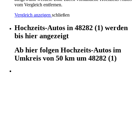
vom Vergleich entfernen.
Vergleich anzeigen
schließen
Hochzeits-Autos
in
48282
(1)
werden
bis hier
angezeigt
Ab hier
folgen
Hochzeits-Autos
im
Umkreis von 50 km um
48282
(1)