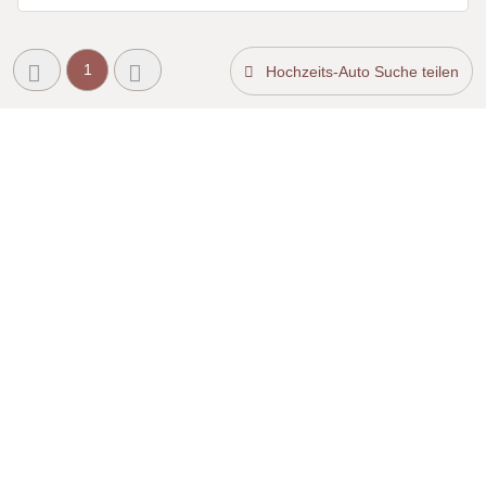
1
Hochzeits-Auto Suche teilen