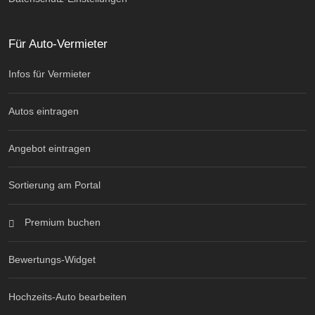
Für Auto-Vermieter
Infos für Vermieter
Autos eintragen
Angebot eintragen
Sortierung am Portal
Premium buchen
Bewertungs-Widget
Hochzeits-Auto bearbeiten