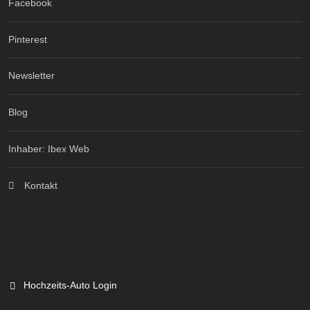
Facebook
Pinterest
Newsletter
Blog
Inhaber: Ibex Web
Kontakt
Hochzeits-Auto Login