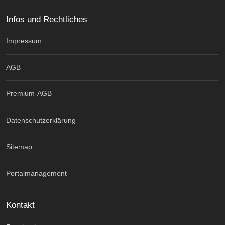
Infos und Rechtliches
Impressum
AGB
Premium-AGB
Datenschutzerklärung
Sitemap
Portalmanagement
Kontakt