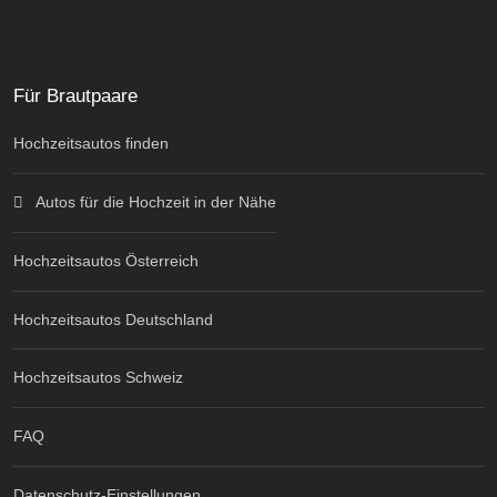
Für Brautpaare
Hochzeitsautos finden
Autos für die Hochzeit in der Nähe
Hochzeitsautos Österreich
Hochzeitsautos Deutschland
Hochzeitsautos Schweiz
FAQ
Datenschutz-Einstellungen