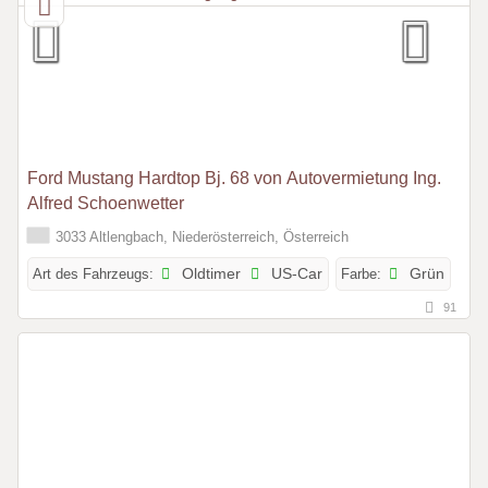
Ford Mustang Hardtop Bj. 68 von Autovermietung Ing.
Alfred Schoenwetter
3033 Altlengbach, Niederösterreich, Österreich
Art des Fahrzeugs:
Oldtimer
US-Car
Farbe:
Grün
91