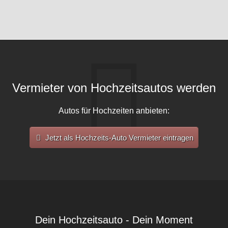
Vermieter von Hochzeitsautos werden
Autos für Hochzeiten anbieten:
Jetzt als Hochzeits-Auto Vermieter eintragen
Dein Hochzeitsauto - Dein Moment