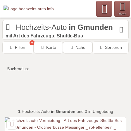
Menu
Hochzeits-Auto
in Gmunden
mit Art des Fahrzeugs: Shuttle-Bus
0
Filtern
Karte
Nähe
Sortieren
Suchradius:
1
Hochzeits-Auto
in Gmunden
und 0 in Umgebung