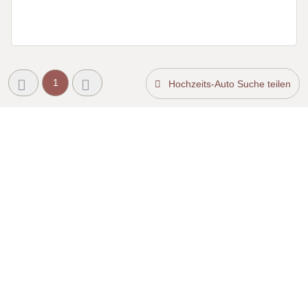
1
Hochzeits-Auto Suche teilen