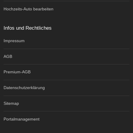
Hochzeits-Auto bearbeiten
Infos und Rechtliches
Impressum
AGB
Premium-AGB
Datenschutzerklärung
Sitemap
Portalmanagement