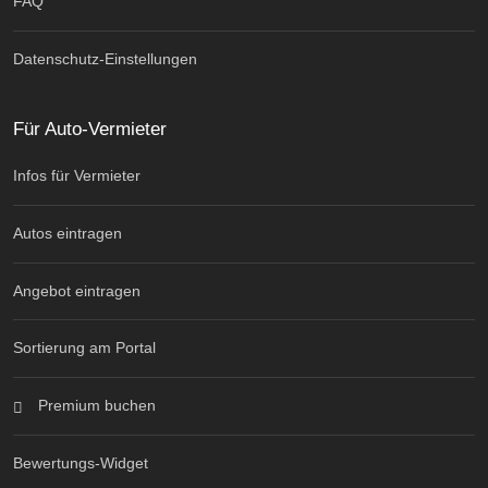
FAQ
Datenschutz-Einstellungen
Für Auto-Vermieter
Infos für Vermieter
Autos eintragen
Angebot eintragen
Sortierung am Portal
Premium buchen
Bewertungs-Widget