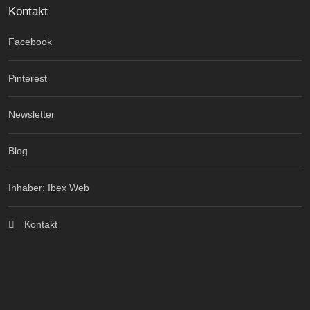
Kontakt
Facebook
Pinterest
Newsletter
Blog
Inhaber: Ibex Web
Kontakt