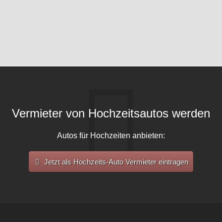
Vermieter von Hochzeitsautos werden
Autos für Hochzeiten anbieten:
Jetzt als Hochzeits-Auto Vermieter eintragen