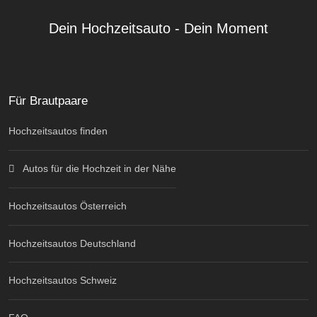
Dein Hochzeitsauto - Dein Moment
Für Brautpaare
Hochzeitsautos finden
Autos für die Hochzeit in der Nähe
Hochzeitsautos Österreich
Hochzeitsautos Deutschland
Hochzeitsautos Schweiz