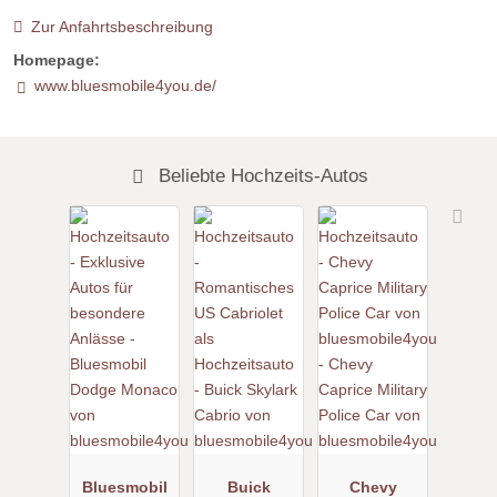
Zur Anfahrtsbeschreibung
Homepage:
www.bluesmobile4you.de/
Beliebte Hochzeits-Autos
Bluesmobil
Buick
Chevy