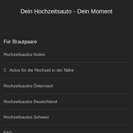
Dein Hochzeitsauto - Dein Moment
Für Brautpaare
Hochzeitsautos finden
Autos für die Hochzeit in der Nähe
Hochzeitsautos Österreich
Hochzeitsautos Deutschland
Hochzeitsautos Schweiz
FAQ