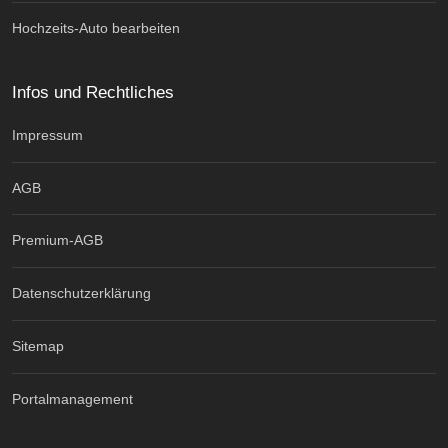
Hochzeits-Auto bearbeiten
Infos und Rechtliches
Impressum
AGB
Premium-AGB
Datenschutzerklärung
Sitemap
Portalmanagement