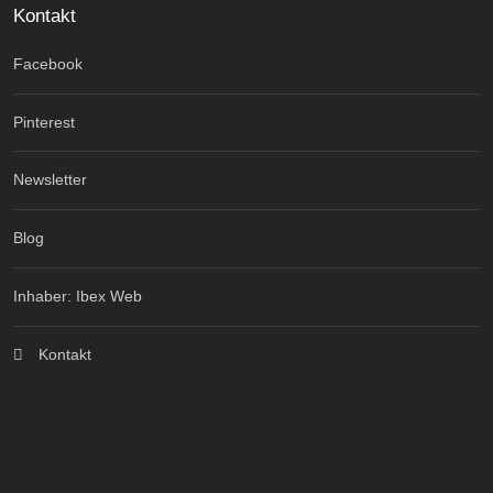
Kontakt
Facebook
Pinterest
Newsletter
Blog
Inhaber: Ibex Web
Kontakt