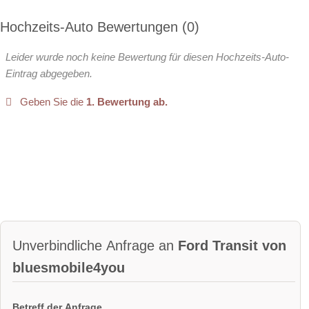
Hochzeits-Auto Bewertungen
0
Leider wurde noch keine Bewertung für diesen Hochzeits-Auto-
Eintrag abgegeben.
Geben Sie die
1. Bewertung ab.
Unverbindliche Anfrage an
Ford Transit von
bluesmobile4you
Betreff der Anfrage