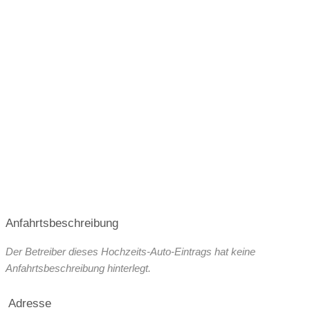
Anfahrtsbeschreibung
Der Betreiber dieses Hochzeits-Auto-Eintrags hat keine
Anfahrtsbeschreibung hinterlegt.
Adresse