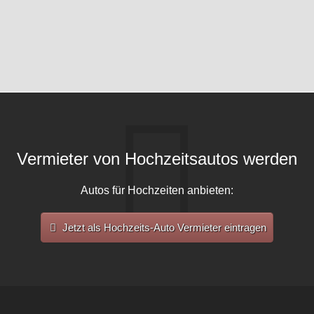
Vermieter von Hochzeitsautos werden
Autos für Hochzeiten anbieten:
Jetzt als Hochzeits-Auto Vermieter eintragen