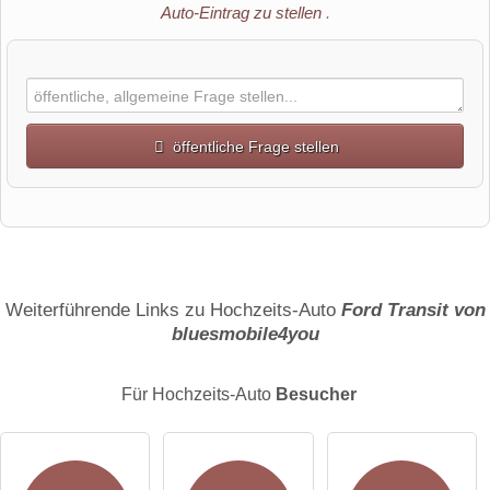
Auto-Eintrag zu stellen
.
öffentliche Frage stellen
Vorname
Name
Weiterführende Links zu Hochzeits-Auto
Ford Transit von
bluesmobile4you
E-Mail-Adresse (wird nicht veröffentlicht)
Für Hochzeits-Auto
Besucher