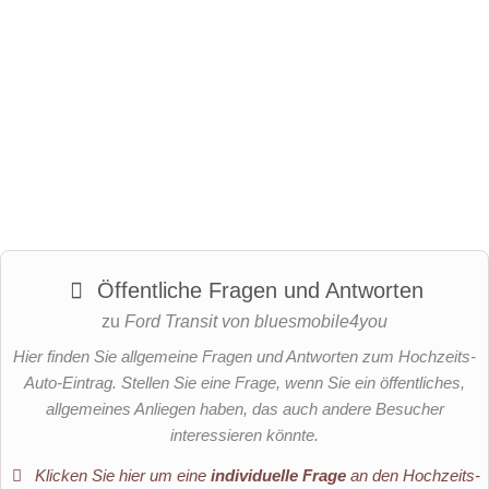
Öffentliche Fragen und Antworten
zu
Ford Transit von bluesmobile4you
Hier finden Sie allgemeine Fragen und Antworten zum Hochzeits-
Auto-Eintrag. Stellen Sie eine Frage, wenn Sie ein öffentliches,
allgemeines Anliegen haben, das auch andere Besucher
interessieren könnte.
Klicken Sie hier um eine
individuelle Frage
an den Hochzeits-