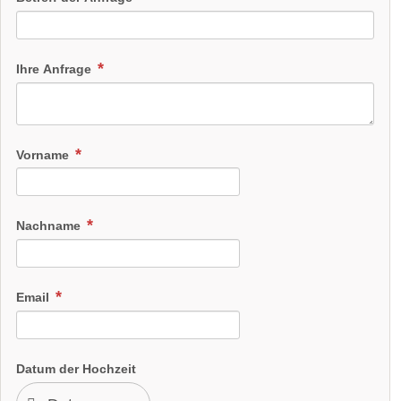
Ihre Anfrage
Vorname
Nachname
Email
Datum der Hochzeit