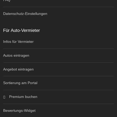
Datenschutz-Einstellungen
Für Auto-Vermieter
Infos für Vermieter
Autos eintragen
Angebot eintragen
Sortierung am Portal
Premium buchen
Bewertungs-Widget