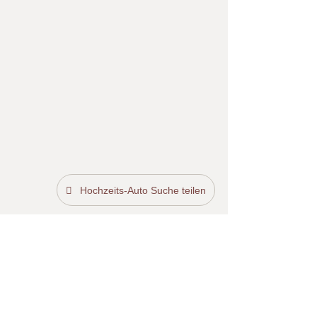
Hochzeits-Auto Suche teilen