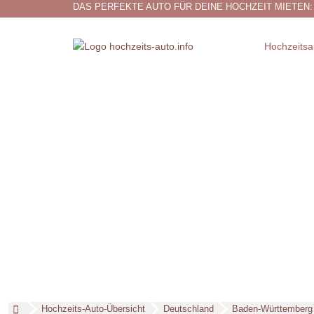
DAS PERFEKTE AUTO FÜR DEINE HOCHZEIT MIETEN:
Hochzeitsa
Hochzeits-Auto-Übersicht
Deutschland
Baden-Württemberg