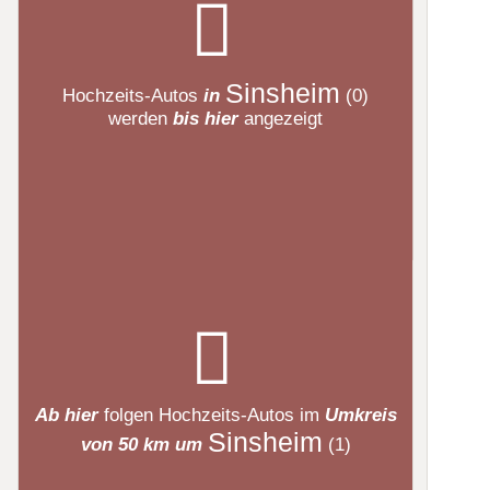
Sinsheim
Hochzeits-Autos
in
(0)
werden
bis hier
angezeigt
Ab hier
folgen
Hochzeits-Autos
im
Umkreis
Sinsheim
von 50 km um
(1)