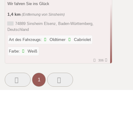
Wir fahren Sie ins Glück
1,4 km
(Entfernung von Sinsheim)
74889 Sinsheim Elsenz, Baden-Württemberg,
Deutschland
Art des Fahrzeugs:
Oldtimer
Cabriolet
Farbe:
Weiß
306
1