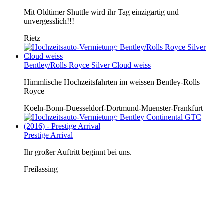
Mit Oldtimer Shuttle wird ihr Tag einzigartig und
unvergesslich!!!
Rietz
Bentley/Rolls Royce Silver Cloud weiss
Himmlische Hochzeitsfahrten im weissen Bentley-Rolls
Royce
Koeln-Bonn-Duesseldorf-Dortmund-Muenster-Frankfurt
Prestige Arrival
Ihr großer Auftritt beginnt bei uns.
Freilassing