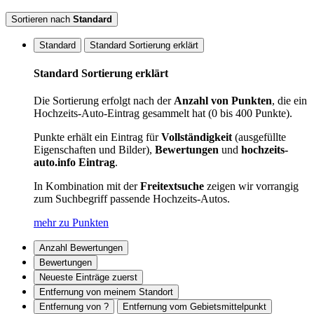
Sortieren nach
Standard
Standard
Standard Sortierung erklärt
Standard Sortierung erklärt
Die Sortierung erfolgt nach der
Anzahl von Punkten
, die ein
Hochzeits-Auto-Eintrag gesammelt hat (0 bis 400 Punkte).
Punkte erhält ein Eintrag für
Vollständigkeit
(ausgefüllte
Eigenschaften und Bilder),
Bewertungen
und
hochzeits-
auto.info Eintrag
.
In Kombination mit der
Freitextsuche
zeigen wir vorrangig
zum Suchbegriff passende Hochzeits-Autos.
mehr zu Punkten
Anzahl Bewertungen
Bewertungen
Neueste Einträge zuerst
Entfernung von meinem Standort
Entfernung von ?
Entfernung vom Gebietsmittelpunkt