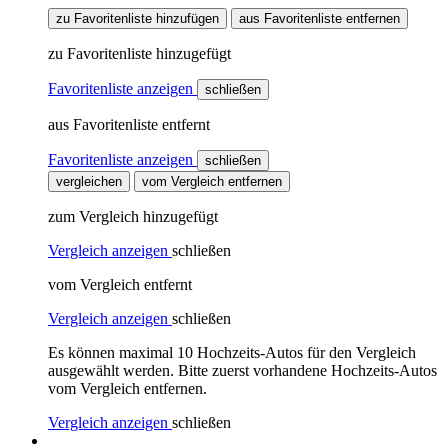
zu Favoritenliste hinzufügen
aus Favoritenliste entfernen
zu Favoritenliste hinzugefügt
Favoritenliste anzeigen
schließen
aus Favoritenliste entfernt
Favoritenliste anzeigen
schließen
vergleichen
vom Vergleich entfernen
zum Vergleich hinzugefügt
Vergleich anzeigen
schließen
vom Vergleich entfernt
Vergleich anzeigen
schließen
Es können maximal 10 Hochzeits-Autos für den Vergleich
ausgewählt werden. Bitte zuerst vorhandene Hochzeits-Autos
vom Vergleich entfernen.
Vergleich anzeigen
schließen