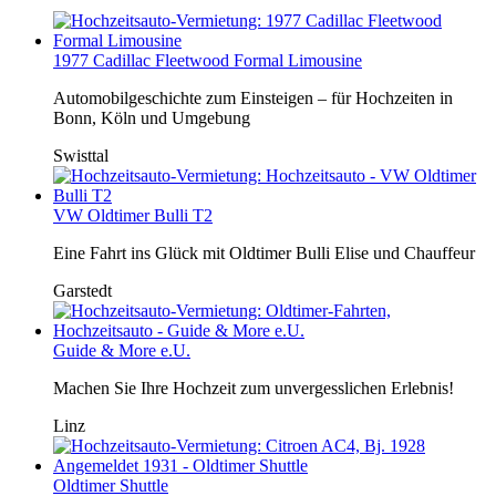
1977 Cadillac Fleetwood Formal Limousine
Automobilgeschichte zum Einsteigen – für Hochzeiten in
Bonn, Köln und Umgebung
Swisttal
VW Oldtimer Bulli T2
Eine Fahrt ins Glück mit Oldtimer Bulli Elise und Chauffeur
Garstedt
Guide & More e.U.
Machen Sie Ihre Hochzeit zum unvergesslichen Erlebnis!
Linz
Oldtimer Shuttle