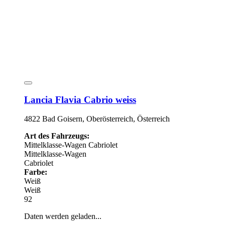
Lancia Flavia Cabrio weiss
4822 Bad Goisern, Oberösterreich, Österreich
Art des Fahrzeugs:
Mittelklasse-Wagen
Cabriolet
Mittelklasse-Wagen
Cabriolet
Farbe:
Weiß
Weiß
92
Daten werden geladen...