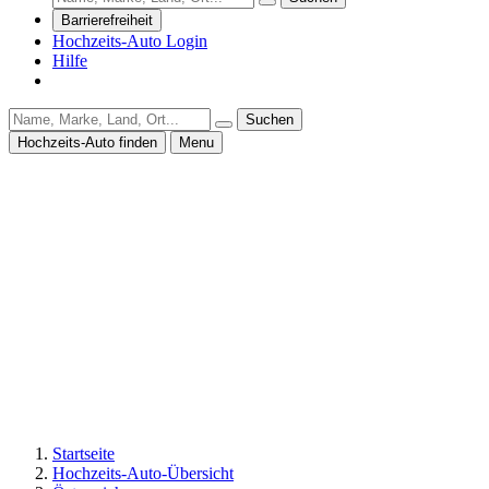
Barrierefreiheit
Hochzeits-Auto Login
Hilfe
Suchen
Hochzeits-Auto finden
Menu
Startseite
Hochzeits-Auto-Übersicht