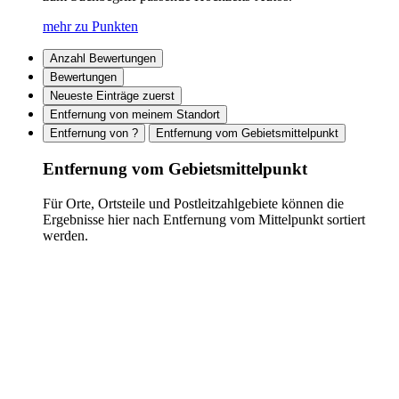
mehr zu Punkten
Anzahl Bewertungen
Bewertungen
Neueste Einträge zuerst
Entfernung von meinem Standort
Entfernung von ?
Entfernung vom Gebietsmittelpunkt
Entfernung vom Gebietsmittelpunkt
Für Orte, Ortsteile und Postleitzahlgebiete können die
Ergebnisse hier nach Entfernung vom Mittelpunkt sortiert
werden.