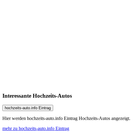
Interessante Hochzeits-Autos
hochzeits-auto.info Eintrag
Hier werden hochzeits-auto.info Eintrag Hochzeits-Autos angezeigt.
mehr zu hochzeits-auto.info Eintrag