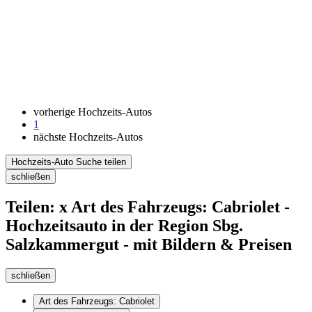
vorherige Hochzeits-Autos
1
nächste Hochzeits-Autos
Hochzeits-Auto Suche teilen
schließen
Teilen: x Art des Fahrzeugs: Cabriolet -
Hochzeitsauto in der Region Sbg.
Salzkammergut - mit Bildern & Preisen
schließen
Art des Fahrzeugs: Cabriolet