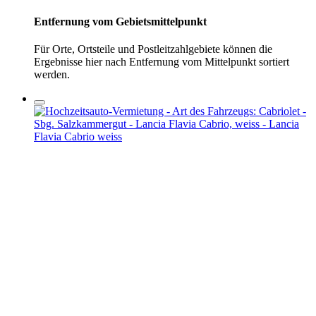
Entfernung vom Gebietsmittelpunkt
Für Orte, Ortsteile und Postleitzahlgebiete können die
Ergebnisse hier nach Entfernung vom Mittelpunkt sortiert
werden.