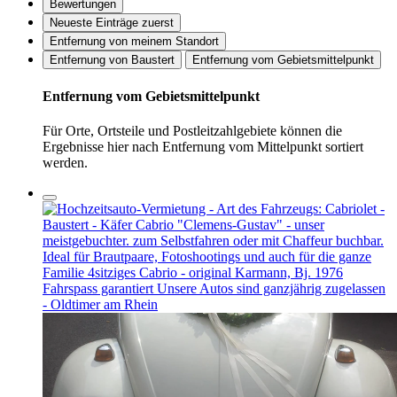
Bewertungen
Neueste Einträge zuerst
Entfernung von meinem Standort
Entfernung von Baustert
Entfernung vom Gebietsmittelpunkt
Entfernung vom Gebietsmittelpunkt
Für Orte, Ortsteile und Postleitzahlgebiete können die
Ergebnisse hier nach Entfernung vom Mittelpunkt sortiert
werden.