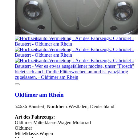
Oldtimer am Rhein
54636 Baustert, Nordrhein-Westfalen, Deutschland
Art des Fahrzeugs:
Oldtimer
Mittelklasse-Wagen
Motorrad
Oldtimer
Mittelklasse-Wagen