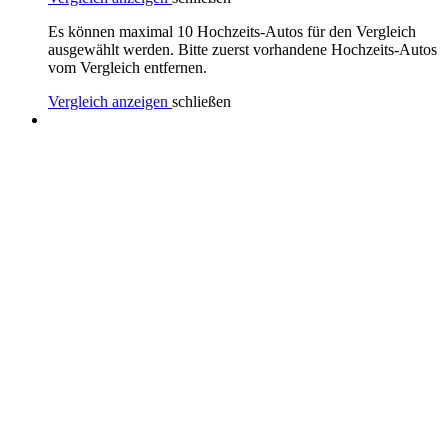
Es können maximal 10 Hochzeits-Autos für den Vergleich
ausgewählt werden. Bitte zuerst vorhandene Hochzeits-Autos
vom Vergleich entfernen.
Vergleich anzeigen
schließen