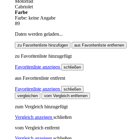
Motorrad
Cabriolet
Farbe
Farbe: keine Angabe
89
Daten werden geladen...
zu Favoritenliste hinzufügen
aus Favoritenliste entfernen
zu Favoritenliste hinzugefügt
Favoritenliste anzeigen
schließen
aus Favoritenliste entfernt
Favoritenliste anzeigen
schließen
vergleichen
vom Vergleich entfernen
zum Vergleich hinzugefügt
Vergleich anzeigen
schließen
vom Vergleich entfernt
Vergleich anzeigen
schließen