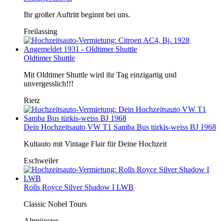
Ihr großer Auftritt beginnt bei uns.
Freilassing
Oldtimer Shuttle
Mit Oldtimer Shuttle wird ihr Tag einzigartig und
unvergesslich!!!
Rietz
Dein Hochzeitsauto VW T1 Samba Bus türkis-weiss BJ 1968
Kultauto mit Vintage Flair für Deine Hochzeit
Eschweiler
Rolls Royce Silver Shadow I LWB
Classic Nobel Tours
Altmünster