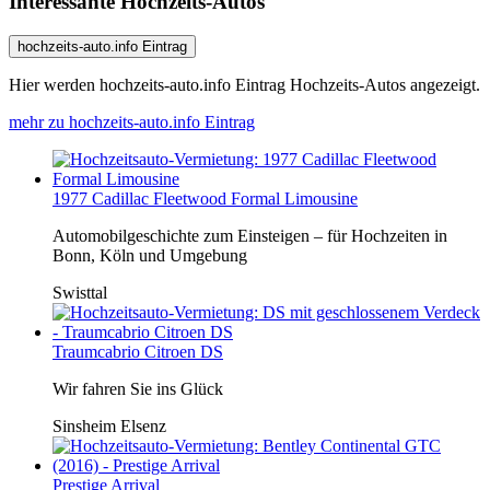
Interessante Hochzeits-Autos
hochzeits-auto.info Eintrag
Hier werden hochzeits-auto.info Eintrag Hochzeits-Autos angezeigt.
mehr zu hochzeits-auto.info Eintrag
1977 Cadillac Fleetwood Formal Limousine
Automobilgeschichte zum Einsteigen – für Hochzeiten in
Bonn, Köln und Umgebung
Swisttal
Traumcabrio Citroen DS
Wir fahren Sie ins Glück
Sinsheim Elsenz
Prestige Arrival