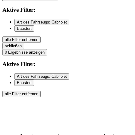
Aktive
Filter:
Art des Fahrzeugs: Cabriolet
Baustert
alle Filter entfernen
schließen
0
Ergebnisse anzeigen
Aktive
Filter:
Art des Fahrzeugs: Cabriolet
Baustert
alle Filter entfernen