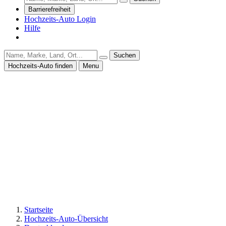
Barrierefreiheit
Hochzeits-Auto Login
Hilfe
Suchen
Hochzeits-Auto finden
Menu
Startseite
Hochzeits-Auto-Übersicht