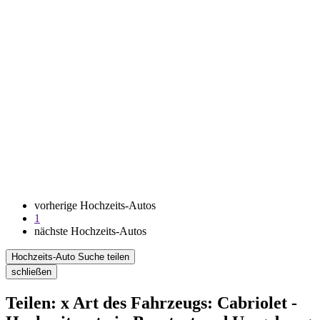
vorherige Hochzeits-Autos
1
nächste Hochzeits-Autos
Hochzeits-Auto Suche teilen
schließen
Teilen: x Art des Fahrzeugs: Cabriolet -