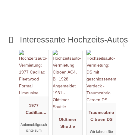
Interessante Hochzeits-Autos
1977
Cadillac
Traumcabrio
Fleetwood
Oldtimer
Citroen DS
Automobilgesch
Formal
Shuttle
ichte zum
Wir fahren Sie
Limousine