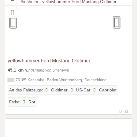
yellowhummer Ford Mustang Oldtimer
45,1 km
(Entfernung von Sinsheim)
76185 Karlsruhe, Baden-Württemberg, Deutschland
Art des Fahrzeugs:
Oldtimer
US-Car
Cabriolet
Farbe:
Rot
92