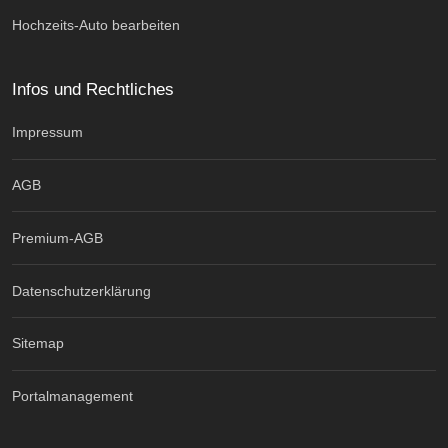
Hochzeits-Auto bearbeiten
Infos und Rechtliches
Impressum
AGB
Premium-AGB
Datenschutzerklärung
Sitemap
Portalmanagement