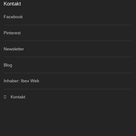
Kontakt
Facebook
Pinterest
Newsletter
Blog
Inhaber: Ibex Web
Kontakt