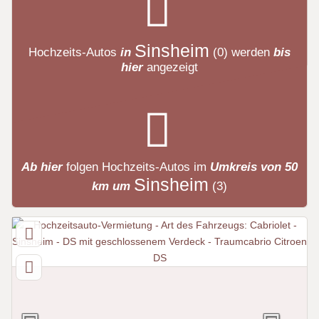
Sinsheim
Hochzeits-Autos
in
(0)
werden
bis
hier
angezeigt
Ab hier
folgen
Hochzeits-Autos
im
Umkreis von 50
Sinsheim
km um
(3)