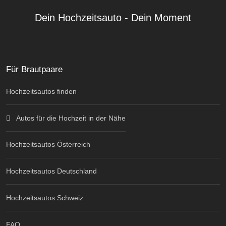
Dein Hochzeitsauto - Dein Moment
Für Brautpaare
Hochzeitsautos finden
Autos für die Hochzeit in der Nähe
Hochzeitsautos Österreich
Hochzeitsautos Deutschland
Hochzeitsautos Schweiz
FAQ