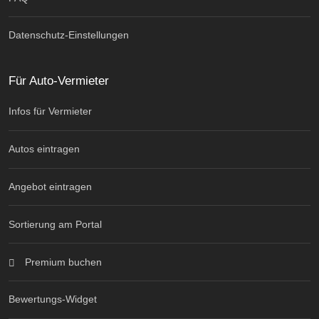
Datenschutz-Einstellungen
Für Auto-Vermieter
Infos für Vermieter
Autos eintragen
Angebot eintragen
Sortierung am Portal
Premium buchen
Bewertungs-Widget