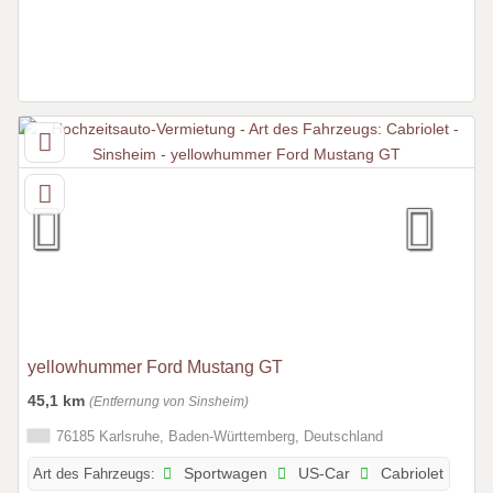
yellowhummer Ford Mustang GT
45,1 km
(Entfernung von Sinsheim)
76185 Karlsruhe, Baden-Württemberg, Deutschland
Art des Fahrzeugs:
Sportwagen
US-Car
Cabriolet