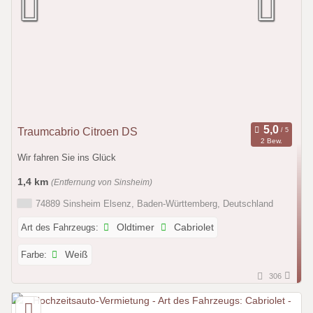
Traumcabrio Citroen DS
2 Bew.
Wir fahren Sie ins Glück
1,4 km
(Entfernung von Sinsheim)
74889 Sinsheim Elsenz, Baden-Württemberg, Deutschland
Art des Fahrzeugs:
Oldtimer
Cabriolet
Farbe:
Weiß
306